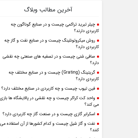
آخرین مطالب وبلاگ
چیلر تبرید تراکمی چیست و در صنایع گوناگون چه
کاربردی دارند؟
روش میکروتونلینگ چیست و در صنایع نفت و گاز چه
کاربردی دارد؟
صافی شنی چیست و در تصفیه های صنعتی چه نقشی
دارد؟
گریتینگ (Grating) چیست و در صنایع مختلف چه
کاربردی دارد؟
فین تیوب چیست و چه کاربردی در صنایع مختلف دارد؟
واحد کت کراکر چیست و چه نقشی در پالایشگاه ها بازی
می کند؟
اسکرابر گازی چیست و در صنعت گاز چه کاربردی دارد؟
نفت و گاز شیل چیست و کدام کشورها از آن استفاده می
کنند؟