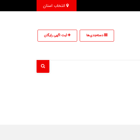
انتخاب استان
دسته‌بندی‌ها
ثبت اگهی رایگان