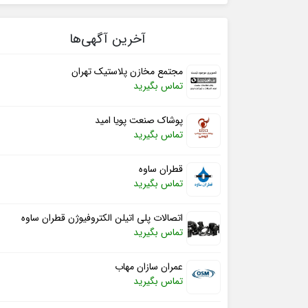
آخرین آگهی‌ها
مجتمع مخازن پلاستیک تهران
تماس بگیرید
پوشاک صنعت پویا امید
تماس بگیرید
قطران ساوه
تماس بگیرید
اتصالات پلی اتیلن الکتروفیوژن قطران ساوه
تماس بگیرید
عمران سازان مهاب
تماس بگیرید