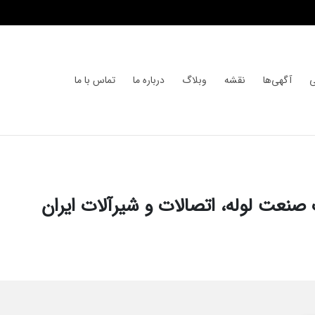
ی
آگهی‌ها
نقشه
وبلاگ
درباره ما
تماس با ما
ت صنعت لوله، اتصالات و شیرآلات ایران