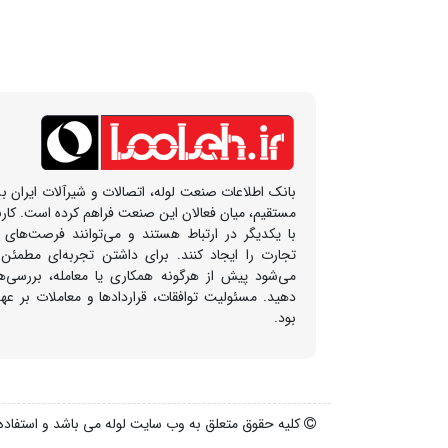
بانک اطلاعات صنعت لوله، اتصالات و شیرآلات ایران بس
مستقیم، میان فعالان این صنعت فراهم کرده است. کار
با یکدیگر در ارتباط هستند و می‌توانند فرصت‌های
تجارت را ایجاد کنند. برای داشتن تجربه‌ای مطمئن
می‌شود پیش از هرگونه همکاری یا معامله، بررسی‌ها
دهید. مسئولیت توافقات، قراردادها و معاملات بر ع
بود.
کلیه حقوق متعلق به وب سایت لوله می باشد و استفاده ا