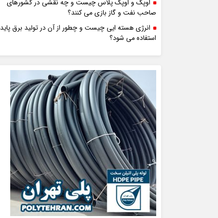
اوپک و اوپک پلاس چیست و چه نقشی در کشورهای
صاحب نفت و گاز بازی می کنند؟
انرژی هسته ایی چیست و چطور از آن در تولید برق پایدا
استفاده می شود؟