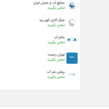
صنایع آب و عمران ایران
تماس بگیرید
سیال کاران کویر یزد
تماس بگیرید
سالم آب
تماس بگیرید
تهران زیست
تماس بگیرید
روشن متر آب
تماس بگیرید