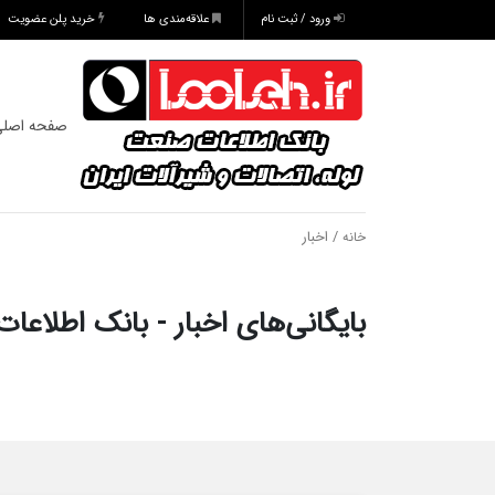
ورود / ثبت نام
علاقه‌مندی ها
خرید پلن عضویت
صفحه اصل
/ اخبار
خانه
بایگانی‌های اخبار - بانک اطلاعا