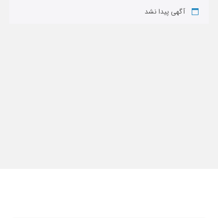
آگهی پیدا نشد