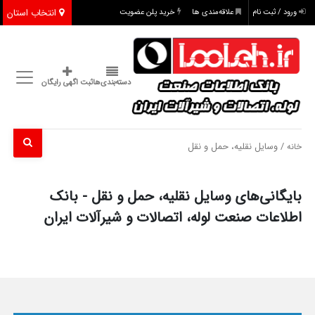
انتخاب استان
ورود / ثبت نام
علاقه‌مندی ها
خرید پلن عضویت
دسته‌بندی‌ها
ثبت اگهی رایگان
/ وسایل نقلیه، حمل و نقل
خانه
بایگانی‌های وسایل نقلیه، حمل و نقل - بانک
اطلاعات صنعت لوله، اتصالات و شیرآلات ایران