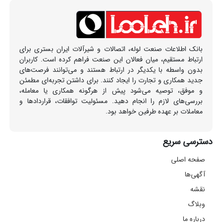
بانک اطلاعات صنعت لوله، اتصالات و شیرآلات ایران بستری برای
ارتباط مستقیم، میان فعالان این صنعت فراهم کرده است. کاربران
بدون واسطه با یکدیگر در ارتباط هستند و می‌توانند فرصت‌های
جدید همکاری و تجارت را ایجاد کنند. برای داشتن تجربه‌ای مطمئن
و موفق، توصیه می‌شود پیش از هرگونه همکاری یا معامله،
بررسی‌های لازم را انجام دهید. مسئولیت توافقات، قراردادها و
معاملات بر عهده طرفین خواهد بود.
دسترسی سریع
صفحه اصلی
آگهی‌ها
نقشه
وبلاگ
درباره ما