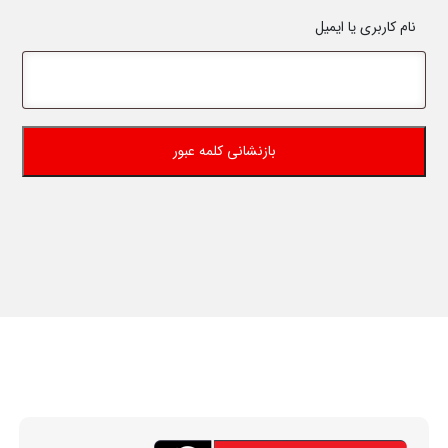
نام کاربری یا ایمیل
بازنشانی کلمه عبور