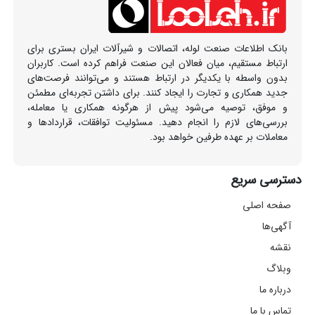
بانک اطلاعات صنعت لوله، اتصالات و شیرآلات ایران بستری برای
ارتباط مستقیم، میان فعالان این صنعت فراهم کرده است. کاربران
بدون واسطه با یکدیگر در ارتباط هستند و می‌توانند فرصت‌های
جدید همکاری و تجارت را ایجاد کنند. برای داشتن تجربه‌ای مطمئن
و موفق، توصیه می‌شود پیش از هرگونه همکاری یا معامله،
بررسی‌های لازم را انجام دهید. مسئولیت توافقات، قراردادها و
معاملات بر عهده طرفین خواهد بود.
دسترسی سریع
صفحه اصلی
آگهی‌ها
نقشه
وبلاگ
درباره ما
تماس با ما