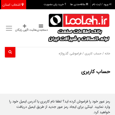
انتخاب استان
ورود / ثبت نام
علاقه‌مندی ها
خرید پلن عضویت
دسته‌بندی‌ها
ثبت اگهی رایگان
/
/ فراموشی گذرواژه
خانه
حساب کاربری
حساب کاربری
رمز عبور خود را فراموش کرده اید؟ لطفا نام کاربری یا آدرس ایمیل خود را
وارد نمایید. لینکی برای ایجاد رمز عبور جدید از طریق ایمیل دریافت
خواهید کرد.