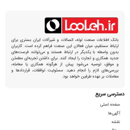
بانک اطلاعات صنعت لوله، اتصالات و شیرآلات ایران بستری برای
ارتباط مستقیم، میان فعالان این صنعت فراهم کرده است. کاربران
بدون واسطه با یکدیگر در ارتباط هستند و می‌توانند فرصت‌های
جدید همکاری و تجارت را ایجاد کنند. برای داشتن تجربه‌ای مطمئن
و موفق، توصیه می‌شود پیش از هرگونه همکاری یا معامله،
بررسی‌های لازم را انجام دهید. مسئولیت توافقات، قراردادها و
معاملات بر عهده طرفین خواهد بود.
دسترسی سریع
صفحه اصلی
آگهی‌ها
نقشه