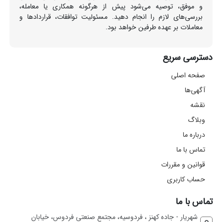
و موفق، توصیه می‌شود پیش از هرگونه همکاری یا معامله،
بررسی‌های لازم را انجام دهید. مسئولیت توافقات، قراردادها و
معاملات بر عهده طرفین خواهد بود.
دسترسی سریع
صفحه اصلی
آگهی‌ها
نقشه
وبلاگ
درباره ما
تماس با ما
قوانین و مقررات
حساب کاربری
تماس با ما
شهریار - جاده کهنز ، فردوسیه، مجتمع صنعتی فردوس، خیابان