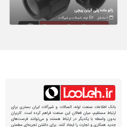
زانو ماده پلی اتیلن پیچی
2 ماه قبل
لوله، اتصالات و شیرآلات
بانک اطلاعات صنعت لوله، اتصالات و شیرآلات ایران بستری برای
ارتباط مستقیم، میان فعالان این صنعت فراهم کرده است. کاربران
بدون واسطه با یکدیگر در ارتباط هستند و می‌توانند فرصت‌های
جدید همکاری و تجارت را ایجاد کنند. برای داشتن تجربه‌ای مطمئن