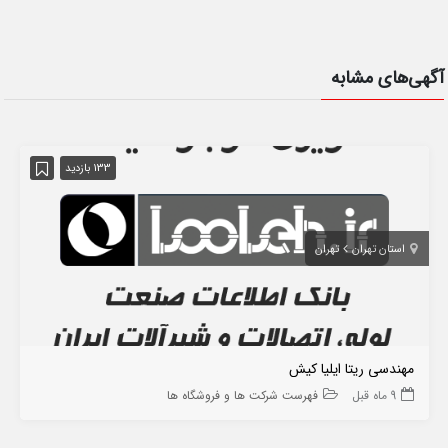
آگهی‌های مشابه
133 بازدید
استان تهران
تهران
مهندسی ریتا ایلیا کیش
9 ماه قبل
فهرست شرکت ها و فروشگاه ها