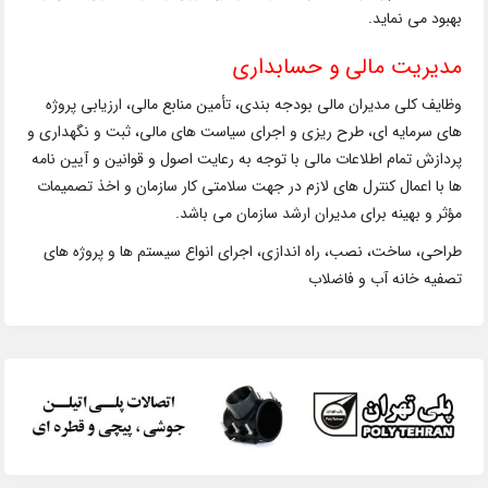
بهبود می نماید.
مدیریت مالی و حسابداری
وظایف کلی مدیران مالی بودجه بندی، تأمین منابع مالی، ارزیابی پروژه
های سرمایه ای، طرح ریزی و اجرای سیاست های مالی، ثبت و نگهداری و
پردازش تمام اطلاعات مالی با توجه به رعایت اصول و قوانین و آیین نامه
ها با اعمال کنترل های لازم در جهت سلامتی کار سازمان و اخذ تصمیمات
مؤثر و بهینه برای مدیران ارشد سازمان می باشد.
طراحی، ساخت، نصب، راه اندازی، اجرای انواع سیستم ها و پروژه های
تصفیه خانه آب و فاضلاب