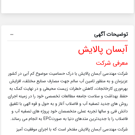
توضیحات آگهی
آبسان پالایش
معرفی شرکت
شرکت مهندسی آبسان پالایش با درک حساسیت موضوع کم آبی در کشور
عزیزمان و به منظور تامین آب سالم جهت مصارف صنایع مختلف، افزایش
بهره‌وری کارخانجات، کاهش خطرات زیست محیطی و در نهایت کمک به
حفظ بهداشت و سلامت جامعه مطالعات تخصصی خود را در زمینه اجرای
روش های جدید تصفیه آب و فاضلاب آغاز و به حول و قوه الهی با تلفیق
دانش فنی و سالها تجربه عملی متخصصان خود پروژه های تصفیه آب و
فاضلاب را با جدیدترین متدهای دنیا به صورتEPC به انجام می رساند.
شرکت مهندسی آبسان پالایش مفتخر است که با اجرای موفقیت آمیز