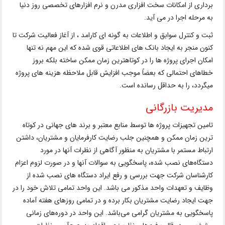
برداری از امکانات سخت افزاری مدرن و نرم افزارهای تخصصی روز دنیا
به مرحله اجرا در می آید.
ثبت و کنترل سوابق و اطلاعات به گونه ای کارامد ، از آغاز فعالیت شرکت تا
کنون منجر به ایجاد بانک های اطلاعاتی قوی شده که این مهم نه تنها
امکان اجرای پروژه ها را در کوتاهترین زمان ممکن ساخته بلکه بروز
خطاهای احتمالی که بعضاً موجب افزایش قابل ملاحظه هزینه های پروژه
میگردد، را به حداقل رسانده است.
مدیریت بازرگانی
تامین تجهیزات پروژه ها توسط منابع معتبر و برند های جهانی در کوتاه
ترین زمان ممکن و همچنین جلب رضایت کارفرمایان و مشتریان، داشتن
ارتباط مستمر با مشتریان به منظور آگاهی از نظرات آنها در مورد
دستگا‌ه‌های نصب شده، پاسخگویی به سوالات آنها و در صورت لزوم اعزام
کارشناسان شرکت جهت بررسی و رفع ایراد دستگاه های نصب شده از
وظایف و تعهدات واحد مذکور می باشد. این واحد تمامی تلاش خود را در
جهت ایجاد رضایت مشتریان بکار برده و در تمامی روزهای هفته آماده
پاسخگویی به مشتریان گرامی می‌باشد. این واحد در دوره‌های زمانی