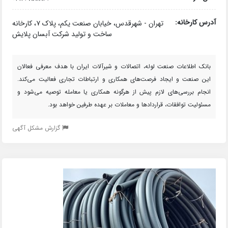
آدرس کارخانه:
تهران - شهرقدس، خیابان صنعت یکم، پلاک ۷، کارخانه
ساخت و تولید شرکت آبسان پلایش
بانک اطلاعات صنعت لوله، اتصالات و شیرآلات ایران با هدف معرفی فعالان
این صنعت و ایجاد فرصت‌های همکاری و ارتباطات تجاری فعالیت می‌کند.
انجام بررسی‌های لازم پیش از هرگونه همکاری یا معامله توصیه می‌شود و
مسئولیت توافقات، قراردادها و معاملات بر عهده طرفین خواهد بود.
گزارش مشکل آگهی