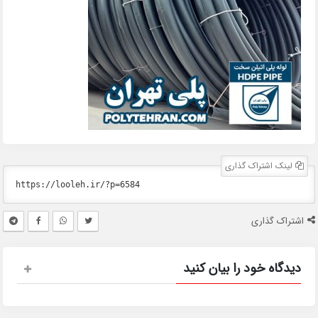
لینک اشتراک گذاری
اشتراک گذاری
دیدگاه خود را بیان کنید