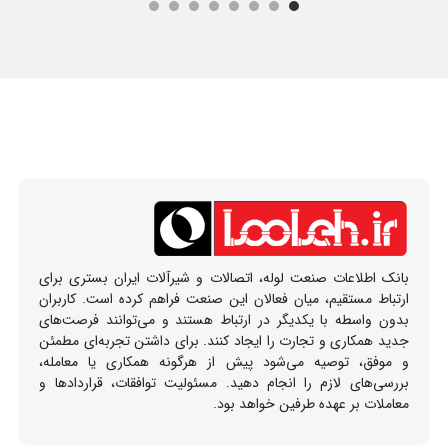
بانک اطلاعات صنعت لوله، اتصالات و شیرآلات ایران بستری برای
ارتباط مستقیم، میان فعالان این صنعت فراهم کرده است. کاربران
بدون واسطه با یکدیگر در ارتباط هستند و می‌توانند فرصت‌های
جدید همکاری و تجارت را ایجاد کنند. برای داشتن تجربه‌ای مطمئن
و موفق، توصیه می‌شود پیش از هرگونه همکاری یا معامله،
بررسی‌های لازم را انجام دهید. مسئولیت توافقات، قراردادها و
معاملات بر عهده طرفین خواهد بود.