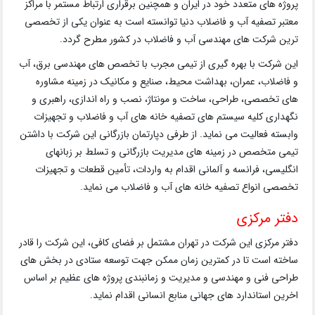
پروژه های متعدد خود در ایران و همچنین برقراری ارتباط مستمر با مراکز
معتبر تصفیه آب و فاضلاب دنیا توانسته است به عنوان یکی از تخصصی
ترین شرکت های مهندسی آب و فاضلاب در کشور مطرح گردد.
این شرکت با بهره گیری از تیمی مجرب با تخصص های مهندسی برق، آب
و فاضلاب، عمران، بهداشت محیط، صنایع و مکانیک در زمینه مشاوره
های تخصصی، طراحی، ساخت و مونتاژ، نصب و راه اندازی، راهبری و
نگهداری کلیه سیستم های تصفیه خانه های آب و فاضلاب و تجهیزات
وابسته فعالیت می نماید. از طرفی دپارتمان بازرگانی این شرکت با داشتن
تیمی متخصص در زمینه های مدیریت بازرگانی و تسلط بر زبانهای
انگلیسی، فرانسه و آلمانی اقدام به واردات، تأمین قطعات و تجهیزات
تخصصی انواع تصفیه خانه های آب و فاضلاب می نماید.
دفتر مرکزی
دفتر مرکزی این شرکت در تهران مشتمل بر فضای کافی، این شرکت را قادر
ساخته است تا در کمترین زمان ممکن جهت توسعه ستادی در بخش های
طراحی فنی و مهندسی و مدیریت و زمانبندی پروژه های عظیم بر اساس
اخرین استاندارد های جهانی منابع انسانی اقدام نماید.