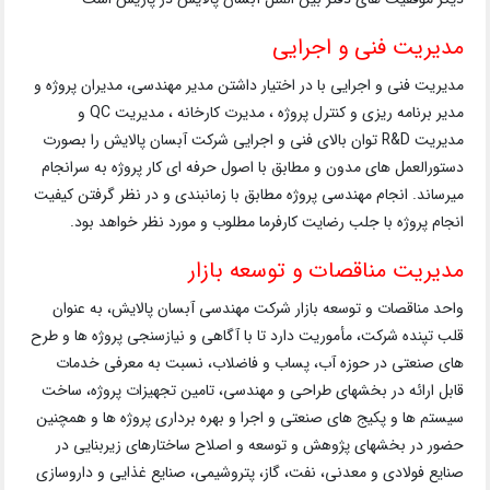
مدیریت فنی و اجرایی
مدیریت فنی و اجرایی با در اختیار داشتن مدیر مهندسی، مدیران پروژه و
مدیر برنامه ریزی و کنترل پروژه ، مدیرت کارخانه ، مدیریت QC و
مدیریت R&D توان بالای فنی و اجرایی شرکت آبسان پالایش را بصورت
دستورالعمل های مدون و مطابق با اصول حرفه ای کار پروژه به سرانجام
میرساند. انجام مهندسی پروژه مطابق با زمانبندی و در نظر گرفتن کیفیت
انجام پروژه با جلب رضایت کارفرما مطلوب و مورد نظر خواهد بود.
مدیریت مناقصات و توسعه بازار
واحد مناقصات و توسعه بازار شرکت مهندسی آبسان پالایش، به عنوان
قلب تپنده شرکت، مأموریت دارد تا با آگاهی و نیازسنجی پروژه ها و طرح
های صنعتی در حوزه آب، پساب و فاضلاب، نسبت به معرفی خدمات
قابل ارائه در بخشهای طراحی و مهندسی، تامین تجهیزات پروژه، ساخت
سیستم ها و پکیج های صنعتی و اجرا و بهره برداری پروژه ها و همچنین
حضور در بخشهای پژوهش و توسعه و اصلاح ساختارهای زیربنایی در
صنایع فولادی و معدنی، نفت، گاز، پتروشیمی، صنایع غذایی و داروسازی