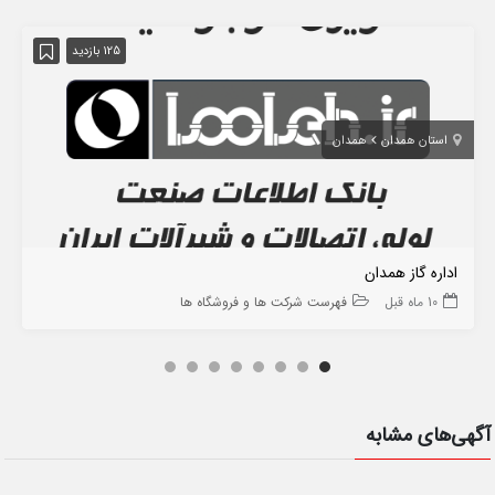
125 بازدید
استان همدان
همدان
اداره گاز همدان
10 ماه قبل
فهرست شرکت ها و فروشگاه ها
آگهی‌های مشابه