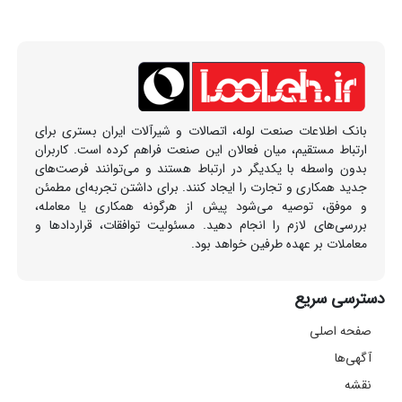
بانک اطلاعات صنعت لوله، اتصالات و شیرآلات ایران بستری برای
ارتباط مستقیم، میان فعالان این صنعت فراهم کرده است. کاربران
بدون واسطه با یکدیگر در ارتباط هستند و می‌توانند فرصت‌های
جدید همکاری و تجارت را ایجاد کنند. برای داشتن تجربه‌ای مطمئن
و موفق، توصیه می‌شود پیش از هرگونه همکاری یا معامله،
بررسی‌های لازم را انجام دهید. مسئولیت توافقات، قراردادها و
معاملات بر عهده طرفین خواهد بود.
دسترسی سریع
صفحه اصلی
آگهی‌ها
نقشه