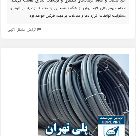
این صنعت و ایجاد فرصت‌های همکاری و ارتباطات تجاری فعالیت می‌کند.
انجام بررسی‌های لازم پیش از هرگونه همکاری یا معامله توصیه می‌شود و
مسئولیت توافقات، قراردادها و معاملات بر عهده طرفین خواهد بود.
گزارش مشکل آگهی