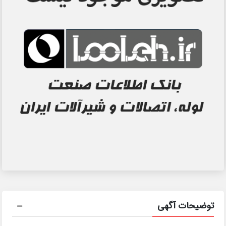
توضیحات آگهی