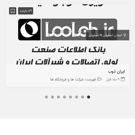
89 بازدید
استان اصفهان
اصفهان
ایران ذوب
9 ماه قبل
فهرست شرکت ها و فروشگاه ها