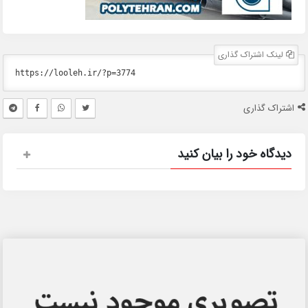
لینک اشتراک گذاری
اشتراک گذاری
دیدگاه خود را بیان کنید