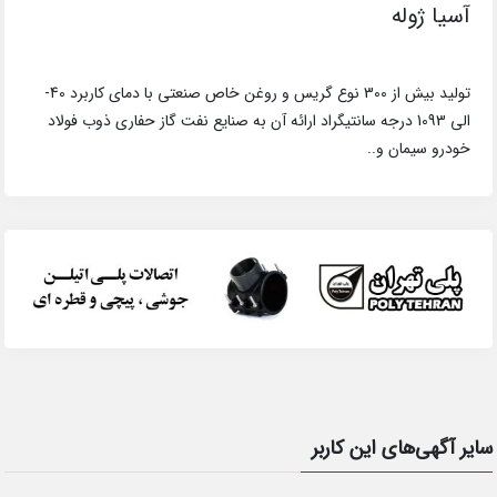
آسیا ژوله
تولید بیش از 300 نوع گریس و روغن خاص صنعتی با دمای کاربرد 40-
الی 1093 درجه سانتیگراد ارائه آن به صنایع نفت گاز حفاری ذوب فولاد
خودرو سیمان و..
سایر آگهی‌های این کاربر