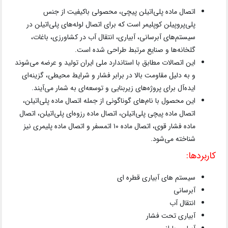
اتصال ماده پلی‌اتیلن پیچی، محصولی باکیفیت از جنس
پلی‌پروپیلن کوپلیمر است که برای اتصال لوله‌های پلی‌اتیلن در
سیستم‌های آبرسانی، آبیاری، انتقال آب در کشاورزی، باغات،
گلخانه‌ها و صنایع مرتبط طراحی شده است.
این اتصالات مطابق با استاندارد ملی ایران تولید و عرضه می‌شوند
و به دلیل مقاومت بالا در برابر فشار و شرایط محیطی، گزینه‌ای
ایده‌آل برای پروژه‌های زیربنایی و توسعه‌ای به شمار می‌آیند.
این محصول با نام‌های گوناگونی از جمله اتصال ماده پلی‌اتیلن،
اتصال ماده پیچی پلی‌اتیلن، اتصال ماده رزوه‌ای پلی‌اتیلن، اتصال
ماده فشار قوی، اتصال ماده ۱۰ اتمسفر و اتصال ماده پلیمری نیز
شناخته می‌شود.
کاربردها:
سیستم های آبیاری قطره ای
آبرسانی
انتقال آب
آبیاری تحت فشار