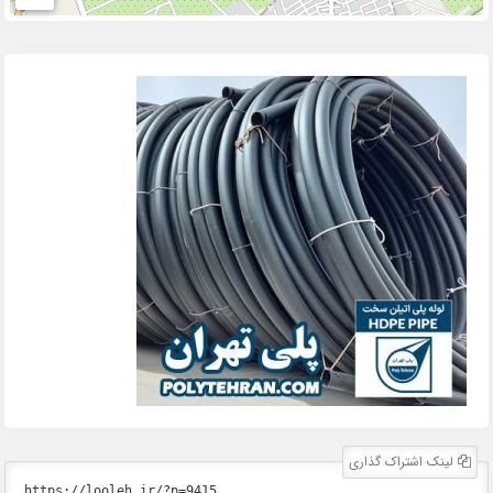
لینک اشتراک گذاری