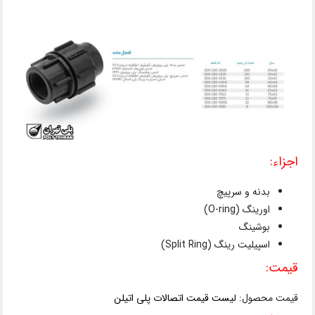
اجزاء:
بدنه و سرپیچ
اورینگ (O-ring)
بوشینگ
اسپیلیت رینگ (Split Ring)
قیمت:
قیمت محصول:
لیست قیمت اتصالات پلی اتیلن