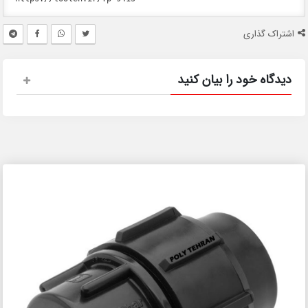
اشتراک گذاری
دیدگاه خود را بیان کنید