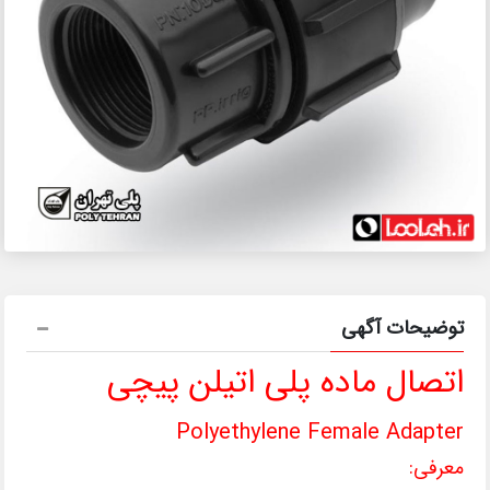
توضیحات آگهی
اتصال ماده پلی اتیلن پیچی
Polyethylene Female Adapter
معرفی: