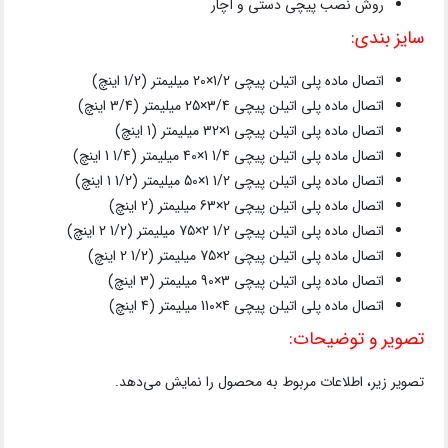
روش نصب پیچی دستی و آچار
سایز بندی:
اتصال ماده پلی اتیلن پیچی 1/2×20 میلیمتر (1/2 اینچ)
اتصال ماده پلی اتیلن پیچی 3/4×25 میلیمتر (3/4 اینچ)
اتصال ماده پلی اتیلن پیچی 1×32 میلیمتر (1 اینچ)
اتصال ماده پلی اتیلن پیچی 1/4 1×40 میلیمتر (1/4 1 اینچ)
اتصال ماده پلی اتیلن پیچی 1/2 1×50 میلیمتر (1/2 1 اینچ)
اتصال ماده پلی اتیلن پیچی 2×63 میلیمتر (2 اینچ)
اتصال ماده پلی اتیلن پیچی 1/2 2×75 میلیمتر (1/2 2 اینچ)
اتصال ماده پلی اتیلن پیچی 2×75 میلیمتر (1/2 2 اینچ)
اتصال ماده پلی اتیلن پیچی 3×90 میلیمتر (3 اینچ)
اتصال ماده پلی اتیلن پیچی 4×110 میلیمتر (4 اینچ)
تصویر و توضیحات:
تصویر زیر، اطلاعات مربوط به محصول را نمایش می‌دهد.