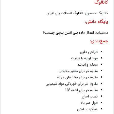
کاتالوگ:
کاتالوگ محصول:
کاتالوگ اتصالات پلی اتیلن
پایگاه دانش:
مستدات:
اتصال ماده پلی اتیلن پیچی چیست؟
جمع‌بندی:
طراحی دقیق
مواد اولیه با کیفیت
محکم و آب‌بند
مقاوم در برابر متغیر محیطی
مقاوم در برابر فشارهای وارده
مقاوم در برابر خوردگی مواد شیمیایی
مقاوم در برابر اشعه UV
نصب آسان
طول عمر بالا
عملکرد مطمئن