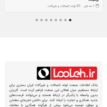
2 ماه قبل
لوله، اتصالات و شیرآلات
بانک اطلاعات صنعت لوله، اتصالات و شیرآلات ایران بستری برای
ارتباط مستقیم، میان فعالان این صنعت فراهم کرده است. کاربران
بدون واسطه با یکدیگر در ارتباط هستند و می‌توانند فرصت‌های
جدید همکاری و تجارت را ایجاد کنند. برای داشتن تجربه‌ای مطمئن
و موفق، توصیه می‌شود پیش از هرگونه همکاری یا معامله،