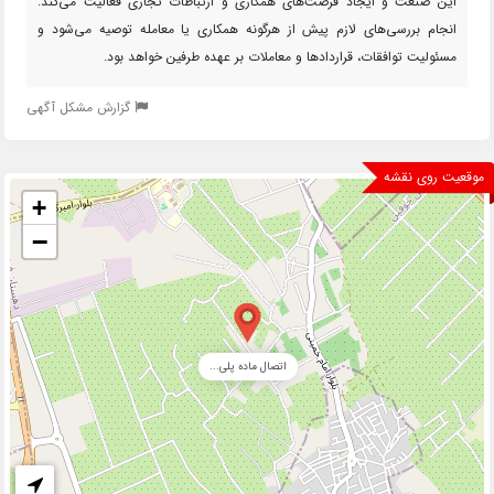
این صنعت و ایجاد فرصت‌های همکاری و ارتباطات تجاری فعالیت می‌کند.
انجام بررسی‌های لازم پیش از هرگونه همکاری یا معامله توصیه می‌شود و
مسئولیت توافقات، قراردادها و معاملات بر عهده طرفین خواهد بود.
گزارش مشکل آگهی
موقعیت روی نقشه
+
−
اتصال ماده پلی...