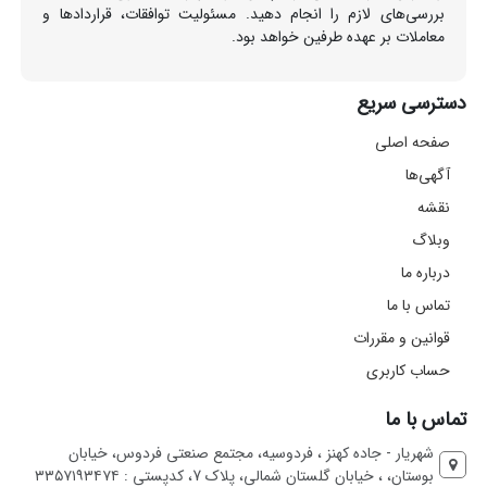
بررسی‌های لازم را انجام دهید. مسئولیت توافقات، قراردادها و
معاملات بر عهده طرفین خواهد بود.
دسترسی سریع
صفحه اصلی
آگهی‌ها
نقشه
وبلاگ
درباره ما
تماس با ما
قوانین و مقررات
حساب کاربری
تماس با ما
شهریار - جاده کهنز ، فردوسیه، مجتمع صنعتی فردوس، خیابان
بوستان، ، خیابان گلستان شمالی، پلاک 7، کدپستی : ۳۳۵۷۱۹۳۴۷۴