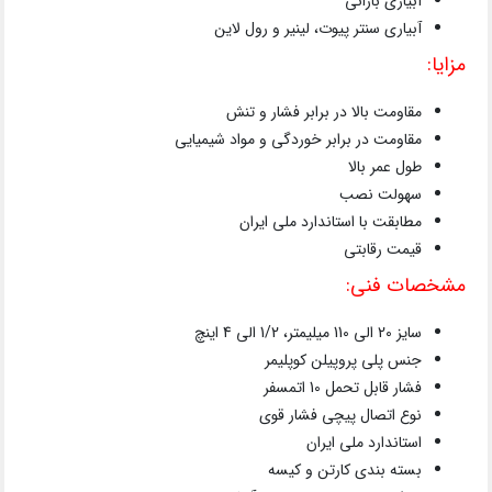
آبیاری بارانی
آبیاری سنتر پیوت، لینیر و رول لاین
مزایا:
مقاومت بالا در برابر فشار و تنش
مقاومت در برابر خوردگی و مواد شیمیایی
طول عمر بالا
سهولت نصب
مطابقت با استاندارد ملی ایران
قیمت رقابتی
مشخصات فنی:
سایز 20 الی 110 میلیمتر، 1/2 الی 4 اینچ
جنس پلی پروپیلن کوپلیمر
فشار قابل تحمل 10 اتمسفر
نوع اتصال پیچی فشار قوی
استاندارد ملی ایران
بسته بندی کارتن و کیسه