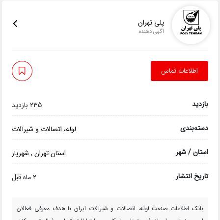
پلی تهران
آگهی دهنده
اطلاعات تماس
بازدید
235 بازدید
دسته‌بندی
لوله، اتصالات و شیرآلات
استان / شهر
استان تهران
,
شهریار
تاریخ انتشار
2 ماه قبل
بانک اطلاعات صنعت لوله، اتصالات و شیرآلات ایران با هدف معرفی فعالان