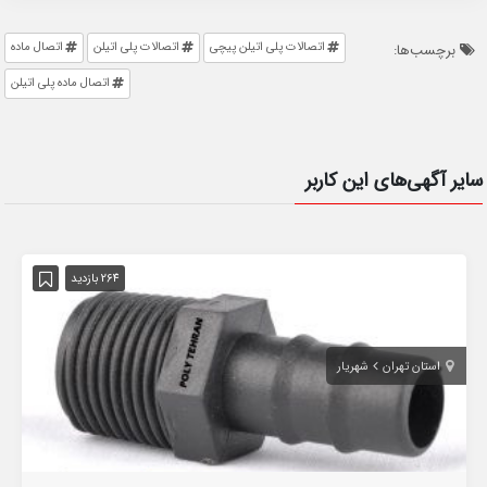
اتصالات پلی اتیلن پیچی
اتصالات پلی اتیلن
اتصال ماده
برچسب‌ها:
اتصال ماده پلی اتیلن
سایر آگهی‌های این کاربر
264 بازدید
استان تهران
شهریار