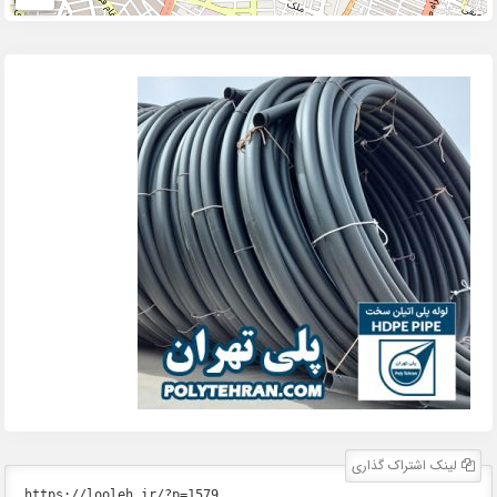
لینک اشتراک گذاری