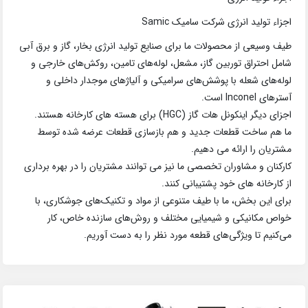
اجزاء تولید انرژی شرکت سامیک Samic
طیف وسیعی از محصولات ما برای صنایع تولید انرژی بخار، گاز و برق آبی
شامل احتراق توربین گاز، مشعل، لوله‌های تامین، روکش‌های خارجی و
لوله‌های شعله با پوشش‌های سرامیکی و آلیاژهای موجدار داخلی و
آسترهای Inconel است.
اجزای دیگر اینکونل هات گاز (HGC) برای هسته های کارخانه هستند.
ما هم ساخت قطعات جدید و هم بازسازی قطعات عرضه شده توسط
مشتریان را ارائه می دهیم.
کارکنان و مشاوران تخصصی ما نیز می توانند مشتریان را در بهره برداری
از کارخانه های خود پشتیبانی کنند.
برای این بخش، ما با طیف متنوعی از مواد و تکنیک‌های جوشکاری، با
خواص مکانیکی و شیمیایی مختلف و روش‌های سازنده خاص، کار
می‌کنیم تا ویژگی‌های قطعه مورد نظر را به دست آوریم.