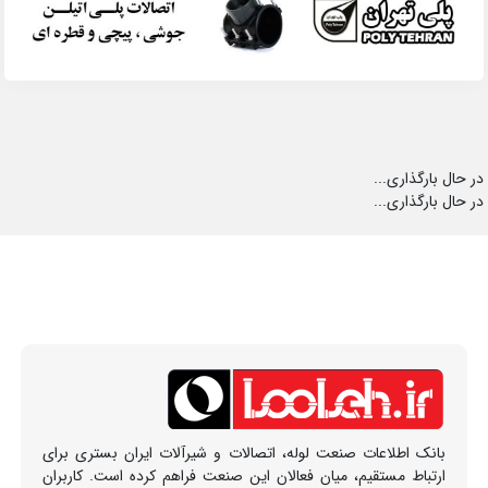
در حال بارگذاری...
در حال بارگذاری...
بانک اطلاعات صنعت لوله، اتصالات و شیرآلات ایران بستری برای
ارتباط مستقیم، میان فعالان این صنعت فراهم کرده است. کاربران