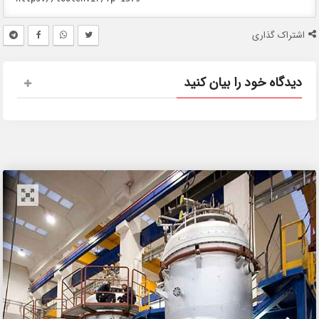
اشتراک گذاری
دیدگاه خود را بیان کنید