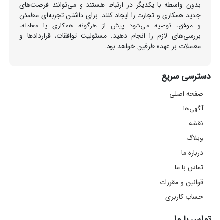
بدون واسطه با یکدیگر در ارتباط هستند و می‌توانند فرصت‌های
جدید همکاری و تجارت را ایجاد کنند. برای داشتن تجربه‌ای مطمئن
و موفق، توصیه می‌شود پیش از هرگونه همکاری یا معامله،
بررسی‌های لازم را انجام دهید. مسئولیت توافقات، قراردادها و
معاملات بر عهده طرفین خواهد بود.
دسترسی سریع
صفحه اصلی
آگهی‌ها
نقشه
وبلاگ
درباره ما
تماس با ما
قوانین و مقررات
حساب کاربری
تماس با ما