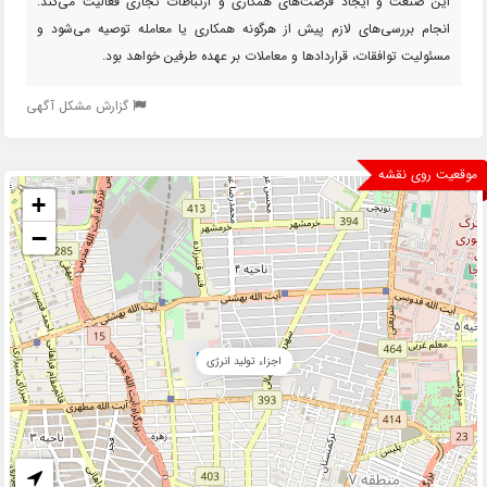
این صنعت و ایجاد فرصت‌های همکاری و ارتباطات تجاری فعالیت می‌کند.
انجام بررسی‌های لازم پیش از هرگونه همکاری یا معامله توصیه می‌شود و
مسئولیت توافقات، قراردادها و معاملات بر عهده طرفین خواهد بود.
گزارش مشکل آگهی
موقعیت روی نقشه
+
−
اجزاء تولید انرژی