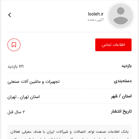
looleh.ir
آگهی دهنده
اطلاعات تماس
بازدید
121 بازدید
دسته‌بندی
تجهیزات و ماشین آلات صنعتی
استان / شهر
استان تهران
,
تهران
تاریخ انتشار
2 سال قبل
بانک اطلاعات صنعت لوله، اتصالات و شیرآلات ایران با هدف معرفی فعالان