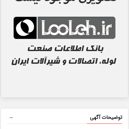
توضیحات آگهی