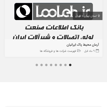
استان تهران
تهران
آرمان محیط پاک ایرانیان
9 ماه قبل
فهرست شرکت ها و فروشگاه ها