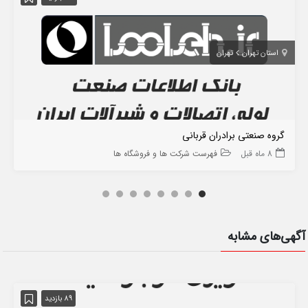
استان تهران
تهران
گروه صنعتی برادران قربانی
8 ماه قبل
فهرست شرکت ها و فروشگاه ها
آگهی‌های مشابه
89 بازدید