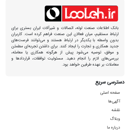
بانک اطلاعات صنعت لوله، اتصالات و شیرآلات ایران بستری برای
ارتباط مستقیم، میان فعالان این صنعت فراهم کرده است. کاربران
بدون واسطه با یکدیگر در ارتباط هستند و می‌توانند فرصت‌های
جدید همکاری و تجارت را ایجاد کنند. برای داشتن تجربه‌ای مطمئن
و موفق، توصیه می‌شود پیش از هرگونه همکاری یا معامله،
بررسی‌های لازم را انجام دهید. مسئولیت توافقات، قراردادها و
معاملات بر عهده طرفین خواهد بود.
دسترسی سریع
صفحه اصلی
آگهی‌ها
نقشه
وبلاگ
درباره ما