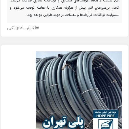
این صنعت و ایجاد فرصت‌های همکاری و ارتباطات تجاری فعالیت می‌کند.
انجام بررسی‌های لازم پیش از هرگونه همکاری یا معامله توصیه می‌شود و
مسئولیت توافقات، قراردادها و معاملات بر عهده طرفین خواهد بود.
گزارش مشکل آگهی