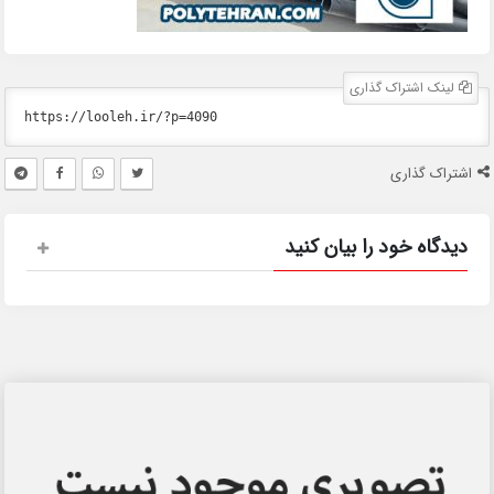
لینک اشتراک گذاری
اشتراک گذاری
دیدگاه خود را بیان کنید