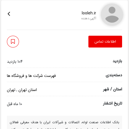
looleh.ir
آگهی دهنده
اطلاعات تماس
بازدید
104 بازدید
دسته‌بندی
فهرست شرکت ها و فروشگاه ها
استان / شهر
استان تهران
,
تهران
تاریخ انتشار
10 ماه قبل
بانک اطلاعات صنعت لوله، اتصالات و شیرآلات ایران با هدف معرفی فعالان