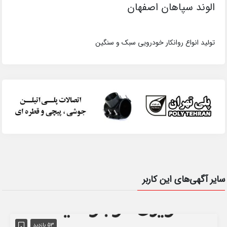
الوند سپاهان اصفهان
تولید انواع روانکار خودرویی سبک و سنگین
سایر آگهی‌های این کاربر
53 بازدید