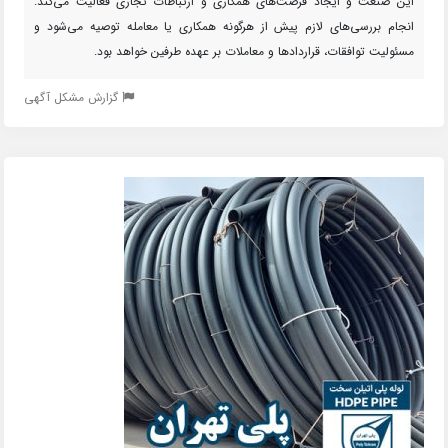
این صنعت و ایجاد فرصت‌های همکاری و ارتباطات تجاری فعالیت می‌کند.
انجام بررسی‌های لازم پیش از هرگونه همکاری یا معامله توصیه می‌شود و
مسئولیت توافقات، قراردادها و معاملات بر عهده طرفین خواهد بود.
گزارش مشکل آگهی