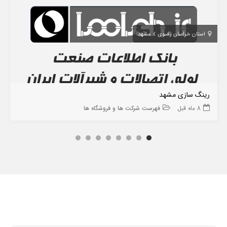
استان خراسان رضوی
مشهد
رینگ سازی مشهد
8 ماه قبل
فهرست شرکت ها و فروشگاه ها