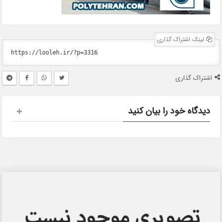
لینک اشتراک گذاری
اشتراک گذاری
دیدگاه خود را بیان کنید