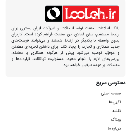
بانک اطلاعات صنعت لوله، اتصالات و شیرآلات ایران بستری برای
ارتباط مستقیم، میان فعالان این صنعت فراهم کرده است. کاربران
بدون واسطه با یکدیگر در ارتباط هستند و می‌توانند فرصت‌های
جدید همکاری و تجارت را ایجاد کنند. برای داشتن تجربه‌ای مطمئن
و موفق، توصیه می‌شود پیش از هرگونه همکاری یا معامله،
بررسی‌های لازم را انجام دهید. مسئولیت توافقات، قراردادها و
معاملات بر عهده طرفین خواهد بود.
دسترسی سریع
صفحه اصلی
آگهی‌ها
نقشه
وبلاگ
درباره ما