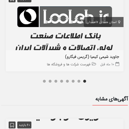
استان همدان
همدان
جاوید شیمی کیمیا (گریس فیگارو)
10 ماه قبل
فهرست شرکت ها و فروشگاه ها
آگهی‌های مشابه
60 بازدید