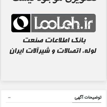
توضیحات آگهی