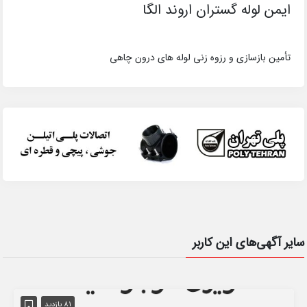
ایمن لوله گستران اروند الگا
تأمین بازسازی و رزوه زنی لوله های درون چاهی
سایر آگهی‌های این کاربر
81 بازدید