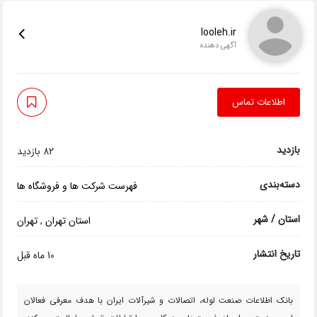
looleh.ir
آگهی دهنده
اطلاعات تماس
بازدید
82 بازدید
دسته‌بندی
فهرست شرکت ها و فروشگاه ها
استان / شهر
استان تهران
,
تهران
تاریخ انتشار
10 ماه قبل
بانک اطلاعات صنعت لوله، اتصالات و شیرآلات ایران با هدف معرفی فعالان