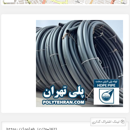
لینک اشتراک گذاری