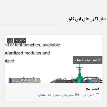
سایر آگهی‌های این کاربر
98 بازدید
استان تهران
تهران
تست بنچ
2 سال قبل
تجهیزات و ماشین آلات صنعتی