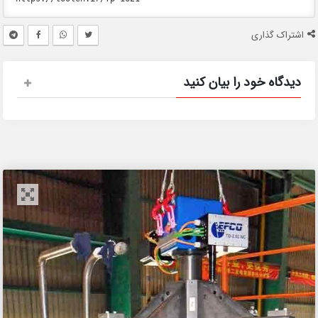
اشتراک گذاری
دیدگاه خود را بیان کنید