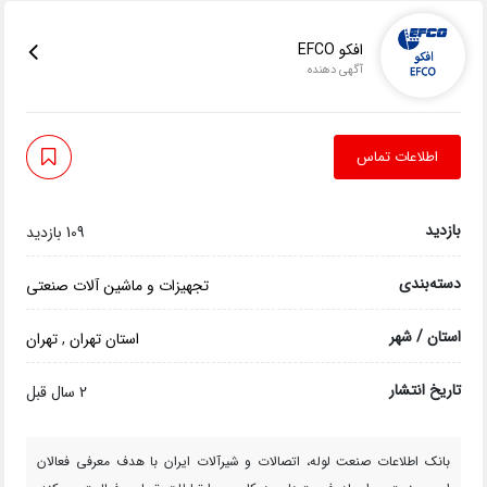
افکو EFCO
آگهی دهنده
اطلاعات تماس
بازدید
109 بازدید
دسته‌بندی
تجهیزات و ماشین آلات صنعتی
استان / شهر
استان تهران
,
تهران
تاریخ انتشار
2 سال قبل
بانک اطلاعات صنعت لوله، اتصالات و شیرآلات ایران با هدف معرفی فعالان