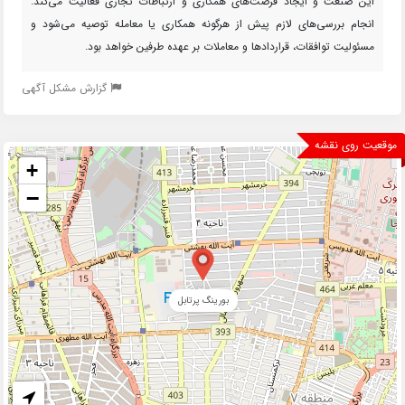
این صنعت و ایجاد فرصت‌های همکاری و ارتباطات تجاری فعالیت می‌کند.
انجام بررسی‌های لازم پیش از هرگونه همکاری یا معامله توصیه می‌شود و
مسئولیت توافقات، قراردادها و معاملات بر عهده طرفین خواهد بود.
گزارش مشکل آگهی
موقعیت روی نقشه
+
−
بورینگ پرتابل