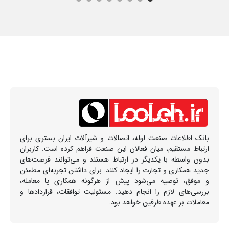
بانک اطلاعات صنعت لوله، اتصالات و شیرآلات ایران بستری برای
ارتباط مستقیم، میان فعالان این صنعت فراهم کرده است. کاربران
بدون واسطه با یکدیگر در ارتباط هستند و می‌توانند فرصت‌های
جدید همکاری و تجارت را ایجاد کنند. برای داشتن تجربه‌ای مطمئن
و موفق، توصیه می‌شود پیش از هرگونه همکاری یا معامله،
بررسی‌های لازم را انجام دهید. مسئولیت توافقات، قراردادها و
معاملات بر عهده طرفین خواهد بود.