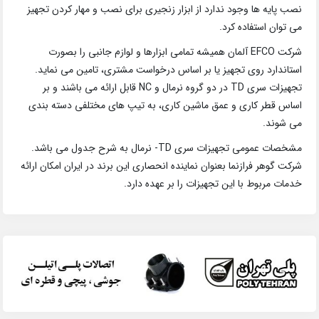
نصب پایه ها وجود ندارد از ابزار زنجیری برای نصب و مهار کردن تجهیز
می توان استفاده کرد.
شرکت EFCO آلمان همیشه تمامی ابزارها و لوازم جانبی را بصورت
استاندارد روی تجهیز یا بر اساس درخواست مشتری، تامین می نماید.
تجهیزات سری TD در دو گروه نرمال و NC قابل ارائه می باشند و بر
اساس قطر کاری و عمق ماشین کاری، به تیپ های مختلفی دسته بندی
می شوند.
مشخصات عمومی تجهیزات سری TD- نرمال به شرح جدول می باشد.
شرکت گوهر فرازنما بعنوان نماینده انحصاری این برند در ایران امکان ارائه
خدمات مربوط با این تجهیزات را بر عهده دارد.