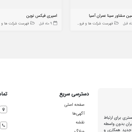
ن مشاور سینا عمران آسیا
اسپری فیکس نوین
فهرست شرکت ها و فروشگاه ها
9 ماه قبل
فهرست شرکت ها و فروشگاه
دسترسی سریع
تماس
صفحه اصلی
آگهی‌ها
تری برای ارتباط
نقشه
بران بدون واسطه
 جدید همکاری و
وبلاگ