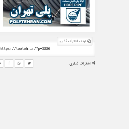
لینک اشتراک گذاری
اشتراک گذاری