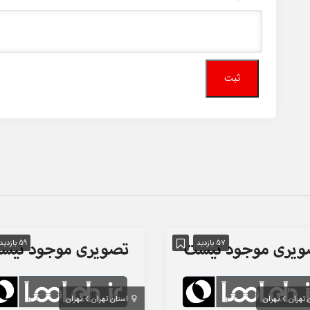
57 بازدید
59 بازدید
 تهران
تهران
استان تهران
تهران