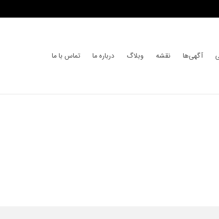
ی
آگهی‌ها
نقشه
وبلاگ
درباره ما
تماس با ما