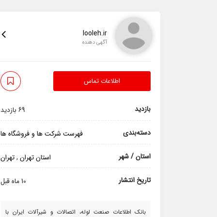
looleh.ir
آگهی دهنده
اطلاعات تماس
بازدید
69 بازدید
دسته‌بندی
فهرست شرکت ها و فروشگاه ها
استان / شهر
استان تهران
,
تهران
تاریخ انتشار
10 ماه قبل
بانک اطلاعات صنعت لوله، اتصالات و شیرآلات ایران با