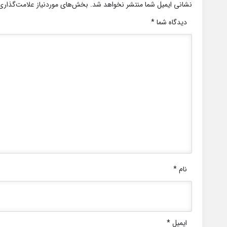
نشانی ایمیل شما منتشر نخواهد شد.
بخش‌های موردنیاز علامت‌گذاری
دیدگاه شما
*
نام
*
ایمیل
*