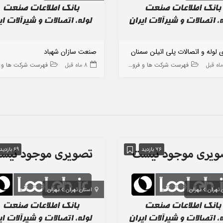
 لوله و اتصالات پلی اتیلن سمنان
صنعت سازان شهباد
فهرست شرکت ها و فروشگاه ها
8 ماه قبل
فهرست شرکت ها و فروشگاه
76 بازدید
69 بازدید
 تهران
تهران
استان تهران
تهران