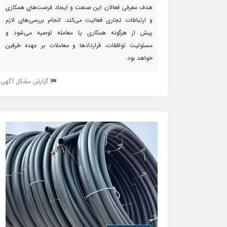
هدف معرفی فعالان این صنعت و ایجاد فرصت‌های همکاری
و ارتباطات تجاری فعالیت می‌کند. انجام بررسی‌های لازم
پیش از هرگونه همکاری یا معامله توصیه می‌شود و
مسئولیت توافقات، قراردادها و معاملات بر عهده طرفین
خواهد بود.
گزارش مشکل آگهی