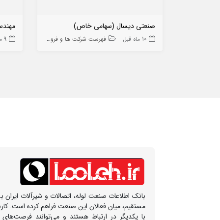
صنعتی دیسال (سهامی خاص)
مهندسی
10 ماه قبل
فهرست شرکت ها و فروشگاه ها
9 ماه قبل
بانک اطلاعات صنعت لوله، اتصالات و شیرآلات ایران بس
مستقیم، میان فعالان این صنعت فراهم کرده است. کار
با یکدیگر در ارتباط هستند و می‌توانند فرصت‌های