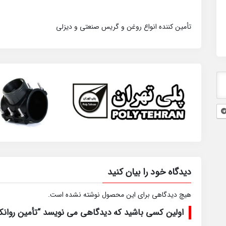
تأمین کننده انواع روغن و گریس صنعتی و دیزلی
دیدگاه خود را بیان کنید
هیچ دیدگاهی برای این محصول نوشته نشده است.
اولین کسی باشید که دیدگاهی می نویسد “تأمین روانکار