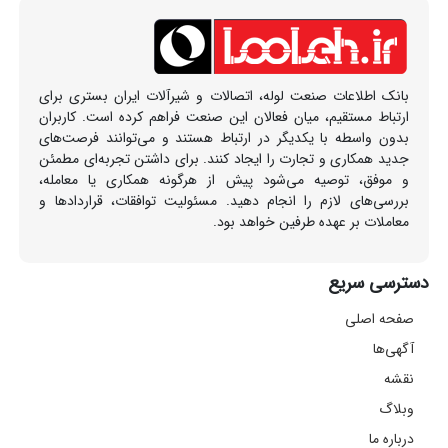
بانک اطلاعات صنعت لوله، اتصالات و شیرآلات ایران بستری برای
ارتباط مستقیم، میان فعالان این صنعت فراهم کرده است. کاربران
بدون واسطه با یکدیگر در ارتباط هستند و می‌توانند فرصت‌های
جدید همکاری و تجارت را ایجاد کنند. برای داشتن تجربه‌ای مطمئن
و موفق، توصیه می‌شود پیش از هرگونه همکاری یا معامله،
بررسی‌های لازم را انجام دهید. مسئولیت توافقات، قراردادها و
معاملات بر عهده طرفین خواهد بود.
دسترسی سریع
صفحه اصلی
آگهی‌ها
نقشه
وبلاگ
درباره ما