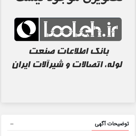
توضیحات آگهی