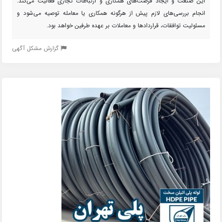
این صنعت و ایجاد فرصت‌های همکاری و ارتباطات تجاری فعالیت می‌کند.
انجام بررسی‌های لازم پیش از هرگونه همکاری یا معامله توصیه می‌شود و
مسئولیت توافقات، قراردادها و معاملات بر عهده طرفین خواهد بود.
گزارش مشکل آگهی