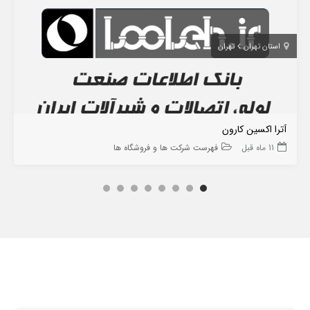
استان تهران
تهران
آترا اکسین کارون
11 ماه قبل
فهرست شرکت ها و فروشگاه ها