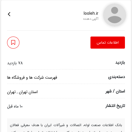
looleh.ir
آگهی دهنده
اطلاعات تماس
بازدید
78 بازدید
دسته‌بندی
فهرست شرکت ها و فروشگاه ها
استان / شهر
استان تهران
,
تهران
تاریخ انتشار
10 ماه قبل
بانک اطلاعات صنعت لوله، اتصالات و شیرآلات ایران با هدف معرفی فعالان