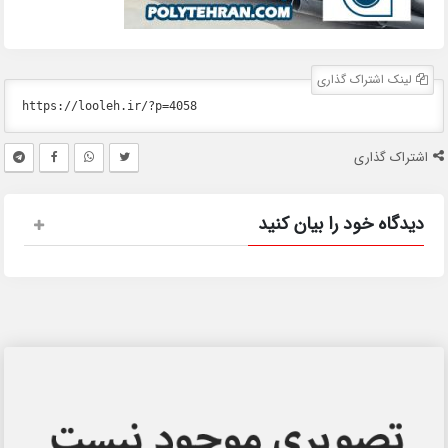
لینک اشتراک گذاری
اشتراک گذاری
دیدگاه خود را بیان کنید