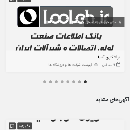
استان خوزستان
اهواز
تراشکاری آسیا
9 ماه قبل
فهرست شرکت ها و فروشگاه ها
آگهی‌های مشابه
97 بازدید