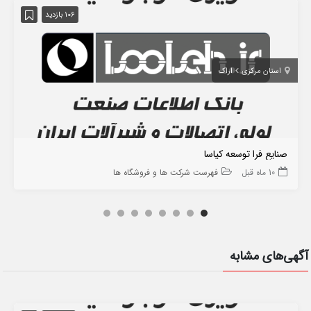
106 بازدید
استان مرکزی
اراک
صنایع فرا توسعه کیاسا
10 ماه قبل
فهرست شرکت ها و فروشگاه ها
آگهی‌های مشابه