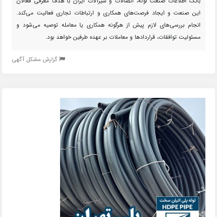
بانک اطلاعات صنعت لوله، اتصالات و شیرآلات ایران با هدف معرفی فعالان
این صنعت و ایجاد فرصت‌های همکاری و ارتباطات تجاری فعالیت می‌کند.
انجام بررسی‌های لازم پیش از هرگونه همکاری یا معامله توصیه می‌شود و
مسئولیت توافقات، قراردادها و معاملات بر عهده طرفین خواهد بود.
گزارش مشکل آگهی