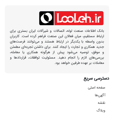
بانک اطلاعات صنعت لوله، اتصالات و شیرآلات ایران بستری برای
ارتباط مستقیم، میان فعالان این صنعت فراهم کرده است. کاربران
بدون واسطه با یکدیگر در ارتباط هستند و می‌توانند فرصت‌های
جدید همکاری و تجارت را ایجاد کنند. برای داشتن تجربه‌ای مطمئن
و موفق، توصیه می‌شود پیش از هرگونه همکاری یا معامله،
بررسی‌های لازم را انجام دهید. مسئولیت توافقات، قراردادها و
معاملات بر عهده طرفین خواهد بود.
دسترسی سریع
صفحه اصلی
آگهی‌ها
نقشه
وبلاگ