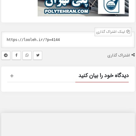
لینک اشتراک گذاری
اشتراک گذاری
دیدگاه خود را بیان کنید