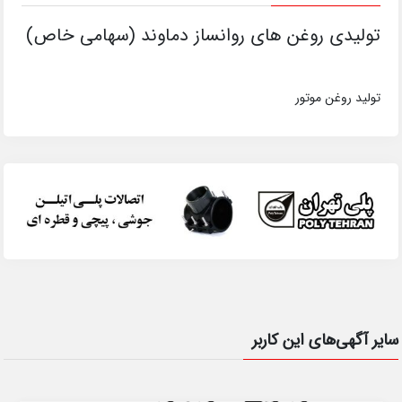
تولیدی روغن های روانساز دماوند (سهامی خاص)
تولید روغن موتور
سایر آگهی‌های این کاربر