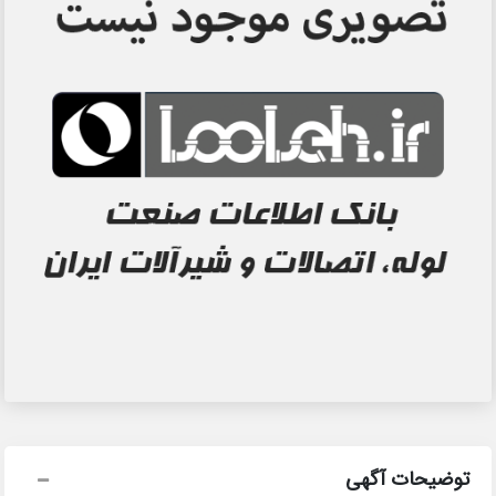
توضیحات آگهی