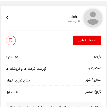
looleh.ir
آگهی دهنده
اطلاعات تماس
بازدید
95 بازدید
دسته‌بندی
فهرست شرکت ها و فروشگاه ها
استان / شهر
استان تهران
,
تهران
تاریخ انتشار
10 ماه قبل