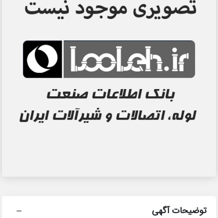
توضیحات آگهی