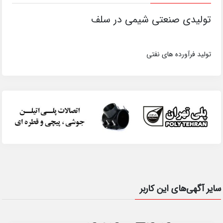
تولیدی صنعتی شیمی در سلف
تولید فرآورده های نفتی
سایر آگهی‌های این کاربر