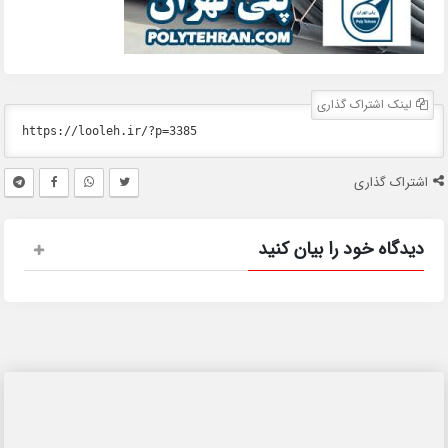
لینک اشتراک گذاری
اشتراک گذاری
دیدگاه خود را بیان کنید