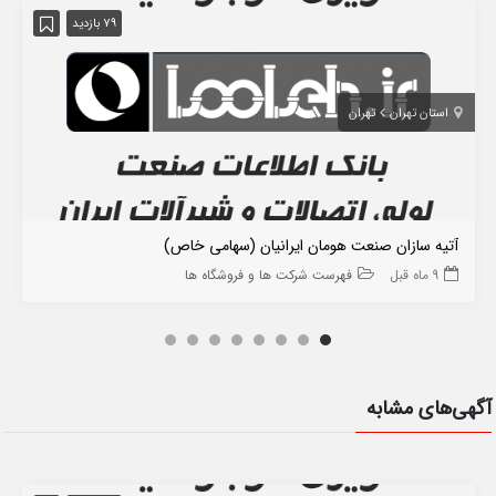
79 بازدید
استان تهران
تهران
آتیه سازان صنعت هومان ایرانیان (سهامی خاص)
9 ماه قبل
فهرست شرکت ها و فروشگاه ها
آگهی‌های مشابه