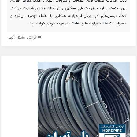
بانک اطلاعات صنعت لوله، اتصالات و شیرآلات ایران با هدف معرفی فعالان
این صنعت و ایجاد فرصت‌های همکاری و ارتباطات تجاری فعالیت می‌کند.
انجام بررسی‌های لازم پیش از هرگونه همکاری یا معامله توصیه می‌شود و
مسئولیت توافقات، قراردادها و معاملات بر عهده طرفین خواهد بود.
گزارش مشکل آگهی