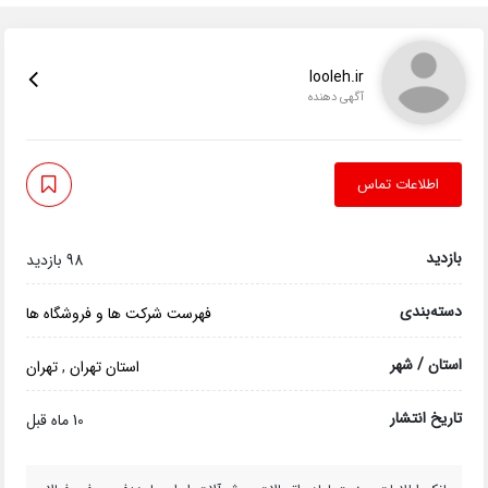
looleh.ir
آگهی دهنده
اطلاعات تماس
بازدید
98 بازدید
دسته‌بندی
فهرست شرکت ها و فروشگاه ها
استان / شهر
استان تهران
,
تهران
تاریخ انتشار
10 ماه قبل