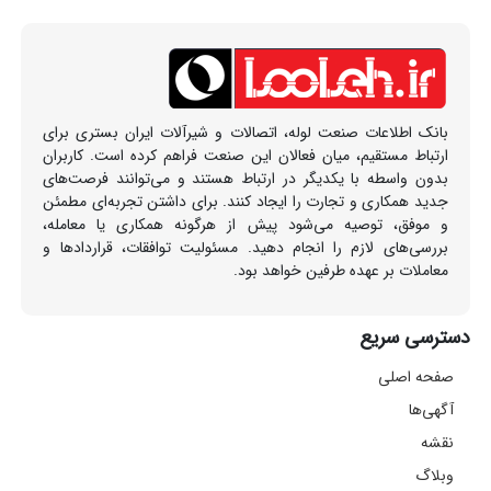
بانک اطلاعات صنعت لوله، اتصالات و شیرآلات ایران بستری برای
ارتباط مستقیم، میان فعالان این صنعت فراهم کرده است. کاربران
بدون واسطه با یکدیگر در ارتباط هستند و می‌توانند فرصت‌های
جدید همکاری و تجارت را ایجاد کنند. برای داشتن تجربه‌ای مطمئن
و موفق، توصیه می‌شود پیش از هرگونه همکاری یا معامله،
بررسی‌های لازم را انجام دهید. مسئولیت توافقات، قراردادها و
معاملات بر عهده طرفین خواهد بود.
دسترسی سریع
صفحه اصلی
آگهی‌ها
نقشه
وبلاگ