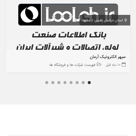
استان خراسان رضوی
مشهد
سپهر الکترونیک آرمان
10 ماه قبل
فهرست شرکت ها و فروشگاه ها