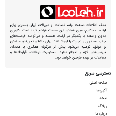
بانک اطلاعات صنعت لوله، اتصالات و شیرآلات ایران بستری برای
ارتباط مستقیم، میان فعالان این صنعت فراهم کرده است. کاربران
بدون واسطه با یکدیگر در ارتباط هستند و می‌توانند فرصت‌های
جدید همکاری و تجارت را ایجاد کنند. برای داشتن تجربه‌ای مطمئن
و موفق، توصیه می‌شود پیش از هرگونه همکاری یا معامله،
بررسی‌های لازم را انجام دهید. مسئولیت توافقات، قراردادها و
معاملات بر عهده طرفین خواهد بود.
دسترسی سریع
صفحه اصلی
آگهی‌ها
نقشه
وبلاگ
درباره ما