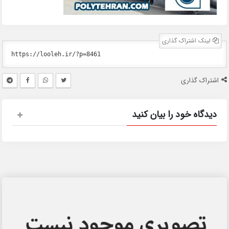
لینک اشتراک گذاری
اشتراک گذاری
دیدگاه خود را بیان کنید