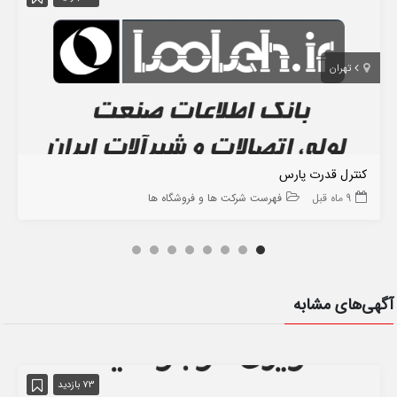
تهران
کنترل قدرت پارس
9 ماه قبل
فهرست شرکت ها و فروشگاه ها
آگهی‌های مشابه
73 بازدید