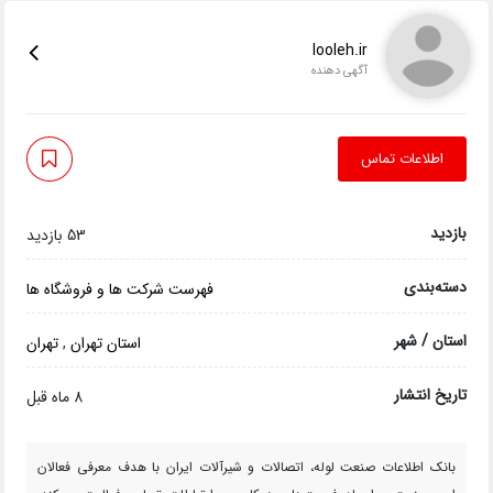
looleh.ir
آگهی دهنده
اطلاعات تماس
بازدید
53 بازدید
دسته‌بندی
فهرست شرکت ها و فروشگاه ها
استان / شهر
استان تهران
,
تهران
تاریخ انتشار
8 ماه قبل
بانک اطلاعات صنعت لوله، اتصالات و شیرآلات ایران با هدف معرفی فعالان