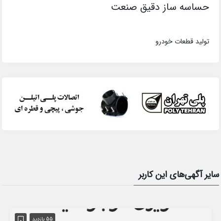
حساسه ساز دقیق صنعت
تولید قطعات خودرو
سایر آگهی‌های این کاربر
55 بازدید