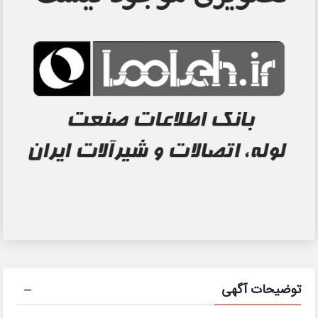
توضیحات آگهی