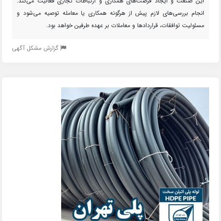
این صنعت و ایجاد فرصت‌های همکاری و ارتباطات تجاری فعالیت می‌کند.
انجام بررسی‌های لازم پیش از هرگونه همکاری یا معامله توصیه می‌شود و
مسئولیت توافقات، قراردادها و معاملات بر عهده طرفین خواهد بود.
گزارش مشکل آگهی