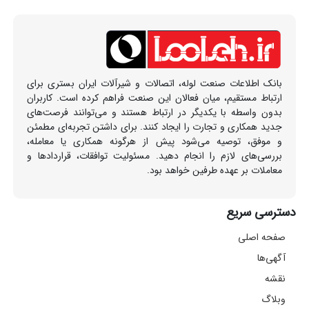
بانک اطلاعات صنعت لوله، اتصالات و شیرآلات ایران بستری برای
ارتباط مستقیم، میان فعالان این صنعت فراهم کرده است. کاربران
بدون واسطه با یکدیگر در ارتباط هستند و می‌توانند فرصت‌های
جدید همکاری و تجارت را ایجاد کنند. برای داشتن تجربه‌ای مطمئن
و موفق، توصیه می‌شود پیش از هرگونه همکاری یا معامله،
بررسی‌های لازم را انجام دهید. مسئولیت توافقات، قراردادها و
معاملات بر عهده طرفین خواهد بود.
دسترسی سریع
صفحه اصلی
آگهی‌ها
نقشه
وبلاگ