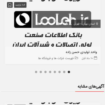
106 بازدید
استان تهران
تهران
واحد تولیدی حسن زاده
10 ماه قبل
فهرست شرکت ها و فروشگاه ها
آگهی‌های مشابه