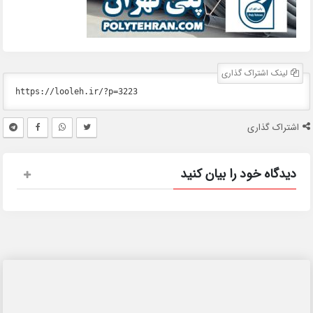
لینک اشتراک گذاری
اشتراک گذاری
دیدگاه خود را بیان کنید