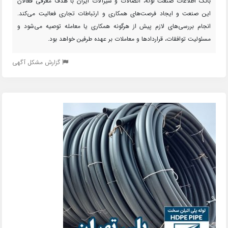
بانک اطلاعات صنعت لوله، اتصالات و شیرآلات ایران با هدف معرفی فعالان
این صنعت و ایجاد فرصت‌های همکاری و ارتباطات تجاری فعالیت می‌کند.
انجام بررسی‌های لازم پیش از هرگونه همکاری یا معامله توصیه می‌شود و
مسئولیت توافقات، قراردادها و معاملات بر عهده طرفین خواهد بود.
گزارش مشکل آگهی