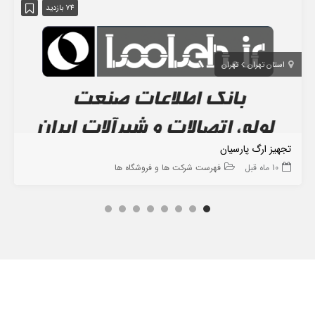
74 بازدید
استان تهران
تهران
تجهیز ارگ پارسیان
10 ماه قبل
فهرست شرکت ها و فروشگاه ها