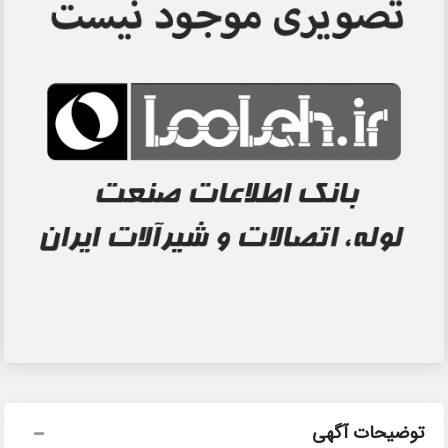
توضیحات آگهی