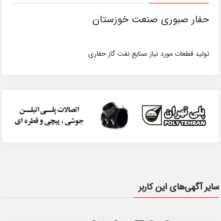
حفار صبوری صنعت خوزستان
تولید قطعات مورد نیاز صنایع نفت گاز حفاری
سایر آگهی‌های این کاربر