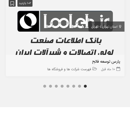
102 بازدید
استان تهران
تهران
پارس توسعه فاتح
10 ماه قبل
فهرست شرکت ها و فروشگاه ها