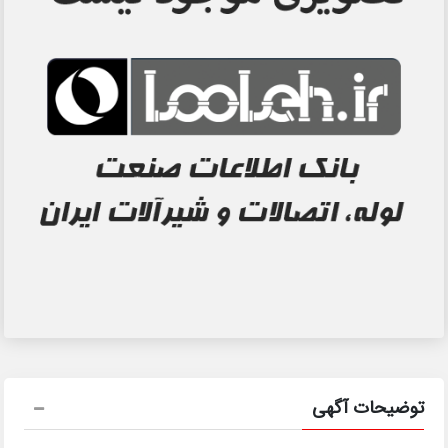
توضیحات آگهی