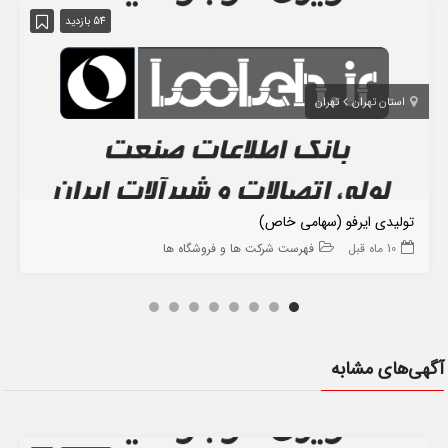
54 بازدید
استان تهران
تهران
تولیدی ایرفو (سهامی خاص)
10 ماه قبل
فهرست شرکت ها و فروشگاه ها
آگهی‌های مشابه