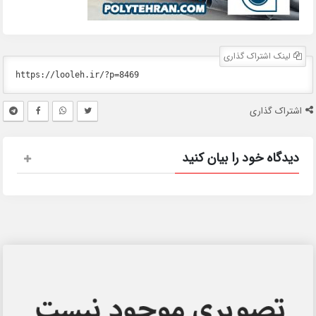
لینک اشتراک گذاری
اشتراک گذاری
دیدگاه خود را بیان کنید