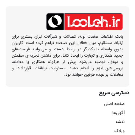
بانک اطلاعات صنعت لوله، اتصالات و شیرآلات ایران بستری برای
ارتباط مستقیم، میان فعالان این صنعت فراهم کرده است. کاربران
بدون واسطه با یکدیگر در ارتباط هستند و می‌توانند فرصت‌های
جدید همکاری و تجارت را ایجاد کنند. برای داشتن تجربه‌ای مطمئن
و موفق، توصیه می‌شود پیش از هرگونه همکاری یا معامله،
بررسی‌های لازم را انجام دهید. مسئولیت توافقات، قراردادها و
معاملات بر عهده طرفین خواهد بود.
دسترسی سریع
صفحه اصلی
آگهی‌ها
نقشه
وبلاگ