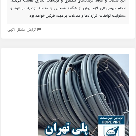
این صنعت و ایجاد فرصت‌های همکاری و ارتباطات تجاری فعالیت می‌کند.
انجام بررسی‌های لازم پیش از هرگونه همکاری یا معامله توصیه می‌شود و
مسئولیت توافقات، قراردادها و معاملات بر عهده طرفین خواهد بود.
گزارش مشکل آگهی