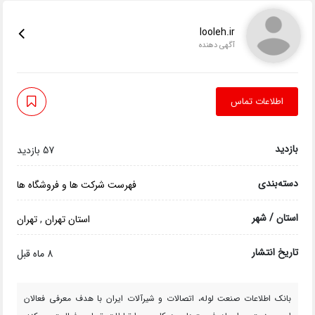
looleh.ir
آگهی دهنده
اطلاعات تماس
بازدید
57 بازدید
دسته‌بندی
فهرست شرکت ها و فروشگاه ها
استان / شهر
استان تهران
,
تهران
تاریخ انتشار
8 ماه قبل
بانک اطلاعات صنعت لوله، اتصالات و شیرآلات ایران با هدف معرفی فعالان