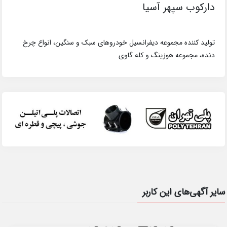
دارکوب سپهر آسیا
تولید کننده مجموعه دیفرانسیل خودروهای سبک و سنگین، انواع چرخ
دنده، مجموعه هوزینگ و کله گاوی
سایر آگهی‌های این کاربر