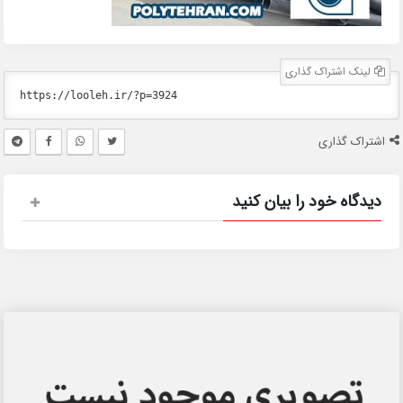
لینک اشتراک گذاری
اشتراک گذاری
دیدگاه خود را بیان کنید