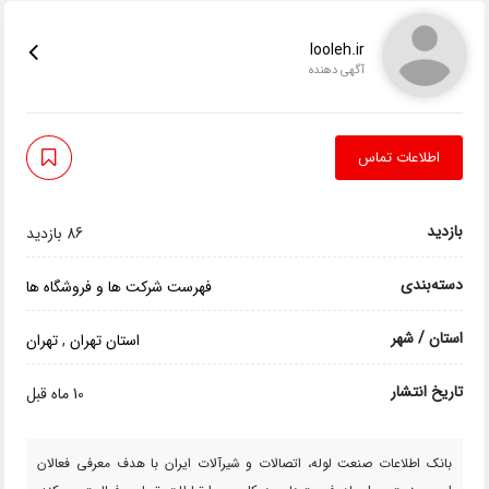
looleh.ir
آگهی دهنده
اطلاعات تماس
بازدید
86 بازدید
دسته‌بندی
فهرست شرکت ها و فروشگاه ها
استان / شهر
استان تهران
,
تهران
تاریخ انتشار
10 ماه قبل
بانک اطلاعات صنعت لوله، اتصالات و شیرآلات ایران با هدف معرفی فعالان