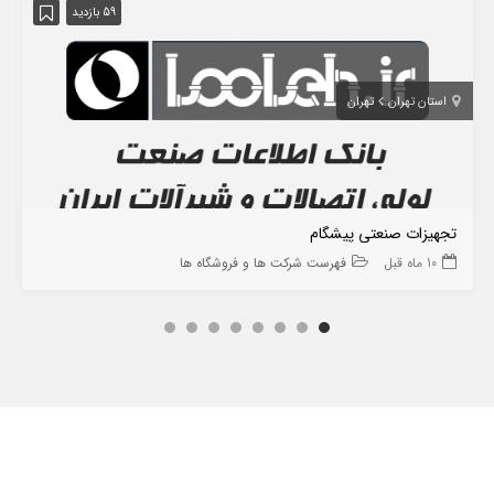
59 بازدید
استان تهران
تهران
تجهیزات صنعتی پیشگام
10 ماه قبل
فهرست شرکت ها و فروشگاه ها