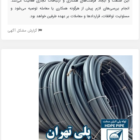
این صنعت و ایجاد فرصت‌های همکاری و ارتباطات تجاری فعالیت می‌کند.
انجام بررسی‌های لازم پیش از هرگونه همکاری یا معامله توصیه می‌شود و
مسئولیت توافقات، قراردادها و معاملات بر عهده طرفین خواهد بود.
گزارش مشکل آگهی