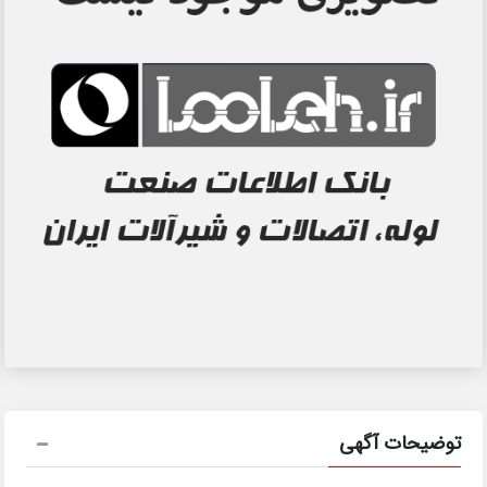
توضیحات آگهی