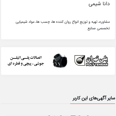
دانا شیمی
مشاوره، تهیه و توزیع انواع روان کننده ها، چسب ها، مواد شیمیایی
تخصصی صنایع
سایر آگهی‌های این کاربر