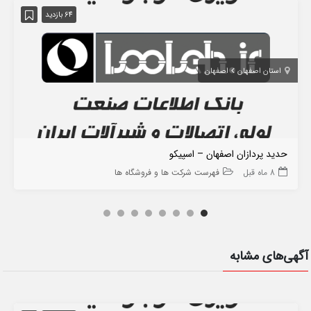
64 بازدید
استان اصفهان
اصفهان
حدید پردازان اصفهان – اسپیکو
8 ماه قبل
فهرست شرکت ها و فروشگاه ها
آگهی‌های مشابه