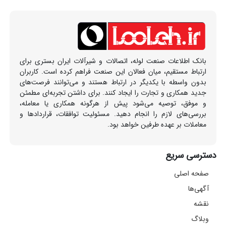
بانک اطلاعات صنعت لوله، اتصالات و شیرآلات ایران بستری برای
ارتباط مستقیم، میان فعالان این صنعت فراهم کرده است. کاربران
بدون واسطه با یکدیگر در ارتباط هستند و می‌توانند فرصت‌های
جدید همکاری و تجارت را ایجاد کنند. برای داشتن تجربه‌ای مطمئن
و موفق، توصیه می‌شود پیش از هرگونه همکاری یا معامله،
بررسی‌های لازم را انجام دهید. مسئولیت توافقات، قراردادها و
معاملات بر عهده طرفین خواهد بود.
دسترسی سریع
صفحه اصلی
آگهی‌ها
نقشه
وبلاگ