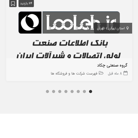
64 بازدید
استان تهران
تهران
گروه صنعتی چکاد
8 ماه قبل
فهرست شرکت ها و فروشگاه ها