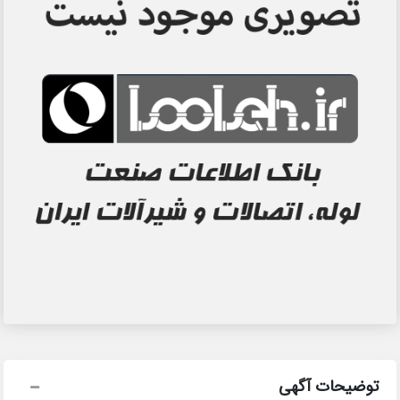
توضیحات آگهی