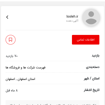
looleh.ir
آگهی دهنده
اطلاعات تماس
بازدید
70 بازدید
دسته‌بندی
فهرست شرکت ها و فروشگاه ها
استان / شهر
استان اصفهان
,
اصفهان
تاریخ انتشار
8 ماه قبل