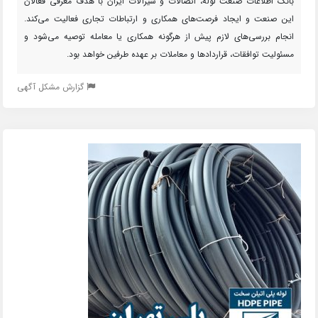
بانک اطلاعات صنعت لوله، اتصالات و شیرآلات ایران با هدف معرفی فعالان
این صنعت و ایجاد فرصت‌های همکاری و ارتباطات تجاری فعالیت می‌کند.
انجام بررسی‌های لازم پیش از هرگونه همکاری یا معامله توصیه می‌شود و
مسئولیت توافقات، قراردادها و معاملات بر عهده طرفین خواهد بود.
گزارش مشکل آگهی