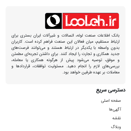
بانک اطلاعات صنعت لوله، اتصالات و شیرآلات ایران بستری برای
ارتباط مستقیم، میان فعالان این صنعت فراهم کرده است. کاربران
بدون واسطه با یکدیگر در ارتباط هستند و می‌توانند فرصت‌های
جدید همکاری و تجارت را ایجاد کنند. برای داشتن تجربه‌ای مطمئن
و موفق، توصیه می‌شود پیش از هرگونه همکاری یا معامله،
بررسی‌های لازم را انجام دهید. مسئولیت توافقات، قراردادها و
معاملات بر عهده طرفین خواهد بود.
دسترسی سریع
صفحه اصلی
آگهی‌ها
نقشه
وبلاگ