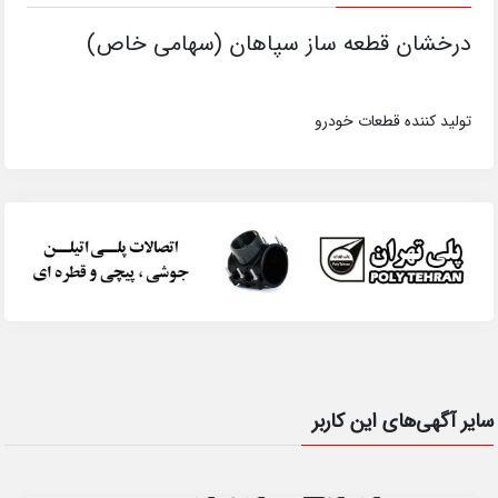
درخشان قطعه ساز سپاهان (سهامی خاص)
تولید کننده قطعات خودرو
سایر آگهی‌های این کاربر