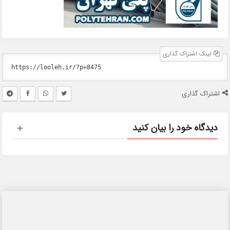
لینک اشتراک گذاری
اشتراک گذاری
دیدگاه خود را بیان کنید