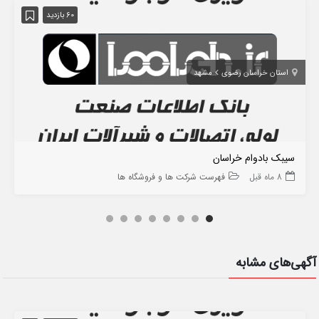
60 بازدید
استان خراسان رضوی
مشهد
سیبک بادوام خراسان
8 ماه قبل
فهرست شرکت ها و فروشگاه ها
آگهی‌های مشابه