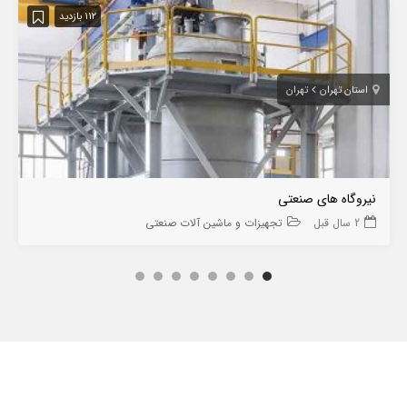
112 بازدید
استان تهران
تهران
نیروگاه های صنعتی
2 سال قبل
تجهیزات و ماشین آلات صنعتی