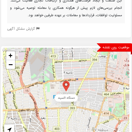
این صنعت و ایجاد فرصت‌های همکاری و ارتباطات تجاری فعالیت می‌کند.
انجام بررسی‌های لازم پیش از هرگونه همکاری یا معامله توصیه می‌شود و
مسئولیت توافقات، قراردادها و معاملات بر عهده طرفین خواهد بود.
گزارش مشکل آگهی
موقعیت روی نقشه
+
−
دستگاه اکسپند