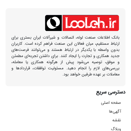
بانک اطلاعات صنعت لوله، اتصالات و شیرآلات ایران بستری برای
ارتباط مستقیم، میان فعالان این صنعت فراهم کرده است. کاربران
بدون واسطه با یکدیگر در ارتباط هستند و می‌توانند فرصت‌های
جدید همکاری و تجارت را ایجاد کنند. برای داشتن تجربه‌ای مطمئن
و موفق، توصیه می‌شود پیش از هرگونه همکاری یا معامله،
بررسی‌های لازم را انجام دهید. مسئولیت توافقات، قراردادها و
معاملات بر عهده طرفین خواهد بود.
دسترسی سریع
صفحه اصلی
آگهی‌ها
نقشه
وبلاگ