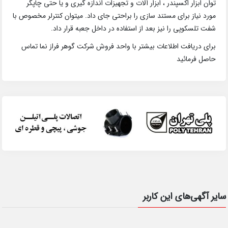
توان ابزار اکسپندر ، ابزار آلات و تجهیزات اندازه گیری و یا حتی چاپگر
مورد نیاز برای مستند سازی را براحتی جای داد. میتوان کنترلر مخصوص با
شفت تلسکوپی را نیز بعد از استفاده در داخل جعبه قرار داد.
برای دریافت اطلاعات بیشتر با واحد فروش شرکت گوهر فراز نما تماس
حاصل فرمائید
سایر آگهی‌های این کاربر