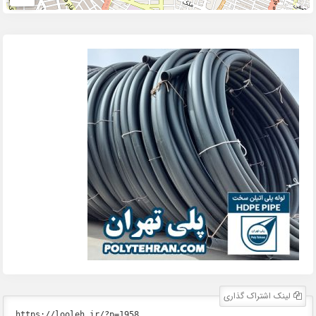
لینک اشتراک گذاری