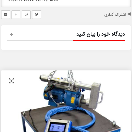
اشتراک گذاری
دیدگاه خود را بیان کنید