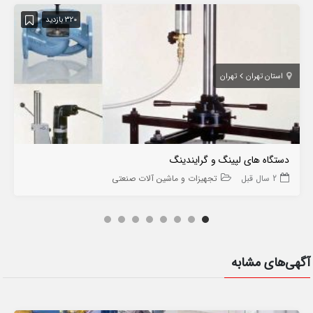
320 بازدید
استان تهران
تهران
دستگاه های لپینگ و گرایندینگ
2 سال قبل
تجهیزات و ماشین آلات صنعتی
آگهی‌های مشابه