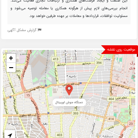
این صنعت و ایجاد فرصت‌های همکاری و ارتباطات تجاری فعالیت می‌کند.
انجام بررسی‌های لازم پیش از هرگونه همکاری یا معامله توصیه می‌شود و
مسئولیت توافقات، قراردادها و معاملات بر عهده طرفین خواهد بود.
گزارش مشکل آگهی
موقعیت روی نقشه
+
−
دستگاه جوش اوربیتال