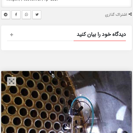
اشتراک گذاری
دیدگاه خود را بیان کنید