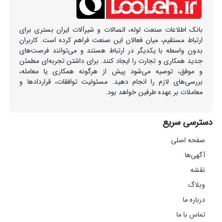
بانک اطلاعات صنعت لوله، اتصالات و شیرآلات ایران بستری برای
ارتباط مستقیم، میان فعالان این صنعت فراهم کرده است. کاربران
بدون واسطه با یکدیگر در ارتباط هستند و می‌توانند فرصت‌های
جدید همکاری و تجارت را ایجاد کنند. برای داشتن تجربه‌ای مطمئن
و موفق، توصیه می‌شود پیش از هرگونه همکاری یا معامله،
بررسی‌های لازم را انجام دهید. مسئولیت توافقات، قراردادها و
معاملات بر عهده طرفین خواهد بود.
دسترسی سریع
صفحه اصلی
آگهی‌ها
نقشه
وبلاگ
درباره ما
تماس با ما