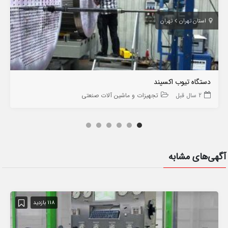
استان تهران
تهران
دستگاه تیوب اکسپند
2 سال قبل
تجهیزات و ماشین آلات صنعتی
آگهی‌های مشابه
118 بازدید