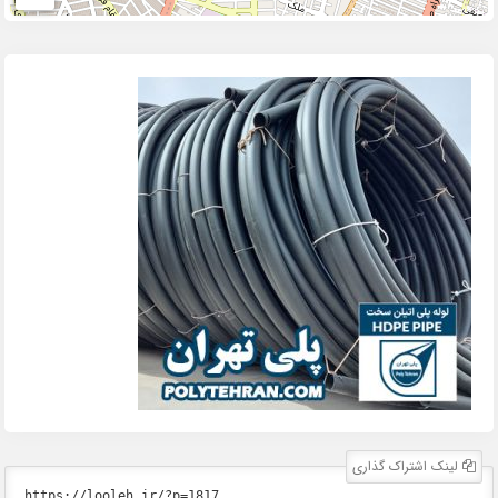
لینک اشتراک گذاری