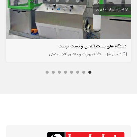
استان تهران
تهران
دستگاه های تست آنلاین و تست یونیت
2 سال قبل
تجهیزات و ماشین آلات صنعتی