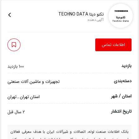
تکنو دیتا TECHNO DATA
آگهی دهنده
اطلاعات تماس
بازدید
100 بازدید
دسته‌بندی
تجهیزات و ماشین آلات صنعتی
استان / شهر
استان تهران
,
تهران
تاریخ انتشار
2 سال قبل
بانک اطلاعات صنعت لوله، اتصالات و شیرآلات ایران با هدف معرفی فعالان