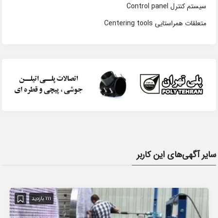
سیستم کنترل Control panel
متعلقات همراستایی Centering tools
سایر آگهی‌های این کاربر
111 بازدید