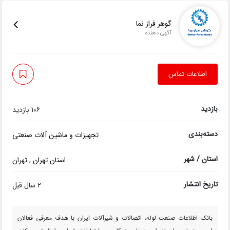
گوهر فراز نما
آگهی دهنده
اطلاعات تماس
بازدید
106 بازدید
دسته‌بندی
تجهیزات و ماشین آلات صنعتی
استان / شهر
استان تهران
,
تهران
تاریخ انتشار
2 سال قبل
بانک اطلاعات صنعت لوله، اتصالات و شیرآلات ایران با هدف معرفی فعالان