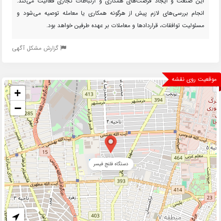
این صنعت و ایجاد فرصت‌های همکاری و ارتباطات تجاری فعالیت می‌کند.
انجام بررسی‌های لازم پیش از هرگونه همکاری یا معامله توصیه می‌شود و
مسئولیت توافقات، قراردادها و معاملات بر عهده طرفین خواهد بود.
گزارش مشکل آگهی
موقعیت روی نقشه
+
−
دستگاه فلنج فیسر