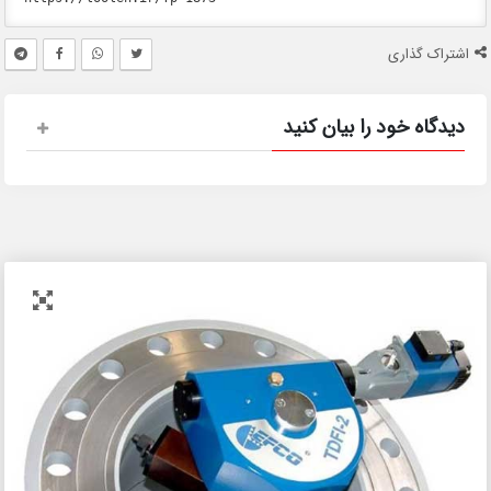
اشتراک گذاری
دیدگاه خود را بیان کنید