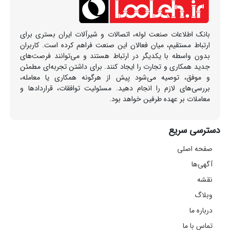
بانک اطلاعات صنعت لوله، اتصالات و شیرآلات ایران بستری برای
ارتباط مستقیم، میان فعالان این صنعت فراهم کرده است. کاربران
بدون واسطه با یکدیگر در ارتباط هستند و می‌توانند فرصت‌های
جدید همکاری و تجارت را ایجاد کنند. برای داشتن تجربه‌ای مطمئن
و موفق، توصیه می‌شود پیش از هرگونه همکاری یا معامله،
بررسی‌های لازم را انجام دهید. مسئولیت توافقات، قراردادها و
معاملات بر عهده طرفین خواهد بود.
دسترسی سریع
صفحه اصلی
آگهی‌ها
نقشه
وبلاگ
درباره ما
تماس با ما