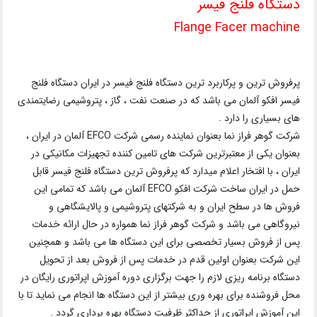
دستگاه فلنج فیسر
Flange Facer machine
پرفروش ترین و پرکاربرد ترین دستگاه فلنج فیسر در ایران دستگاه فلنج
فیسر افکو آلمان می باشد که در صنعت نفت ، گاز ، پتروشیمی رضایتمندی
های بسیاری را دارد .
شرکت گوهر فراز نما بعنوان نماینده رسمی شرکت EFCO آلمان در ایران ،
بعنوان یکی از معتبرترین شرکت های تامین کننده تجهیزات مکانیکی در
ایران ، با افتخار اعلام میدارد که پرفروش ترین دستگاه فلنج فیسر قابل
حمل در ایران ساخت شرکت افکو EFCO آلمان می باشد که تمامی این
فروش ها در سطح ایران و به شرکتهای پتروشیمی و پالایشگاهی و
نیروگاهی می باشد و شرکت گوهر فراز نما همواره در حال ارائه خدمات
پس از فروش بسیار تخصصی برای این دستگاه ها می باشد و همچنین
این شرکت بعنوان اولین قدم در خدمات پس از فروش بعد از تحویل
دستگاه برنامه ریزی لازم را جهت برگزاری دوره آموزش اپراتوری رایگان در
محل فروشنده برای بهره وری بیشتر از این دستگاه ها انجام می نماید تا با
این آموزش اپراتوری از حداکثر ظرفیت دستگاه بهره برداری گردد .