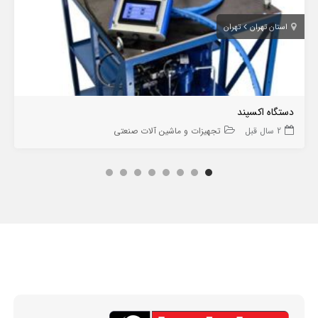
استان تهران
تهران
دستگاه اکسپند
2 سال قبل
تجهیزات و ماشین آلات صنعتی