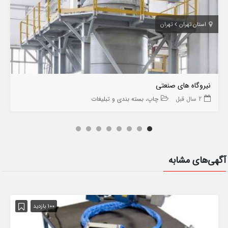
استان تهران
تهران
نیروگاه های صنعتی
2 سال قبل
چاپ، بسته بندی و تبلیغات
آگهی‌های مشابه
100 بازدید