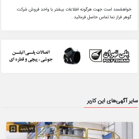
خواهشمند است جهت هرگونه اطلاعات بیشتر با واحد فروش شرکت
گوهر فراز نما تماس حاصل فرمائید .
سایر آگهی‌های این کاربر
162 بازدید