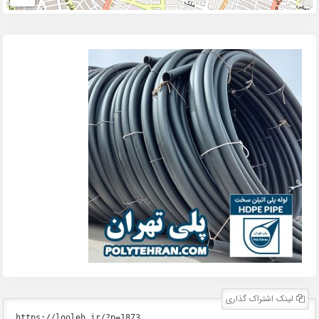
لینک اشتراک گذاری