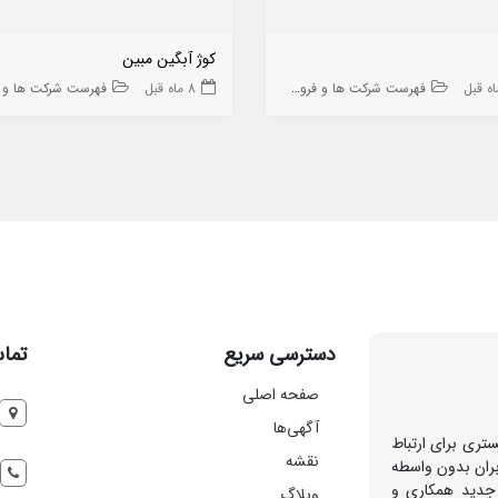
کوژ آبگین مبین
فهرست شرکت ها و فروشگاه ها
8 ماه قبل
فهرست شرکت ها و فروشگاه
دسترسی سریع
تماس
صفحه اصلی
آگهی‌ها
تری برای ارتباط
نقشه
بران بدون واسطه
 جدید همکاری و
وبلاگ