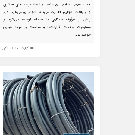
هدف معرفی فعالان این صنعت و ایجاد فرصت‌های همکاری
و ارتباطات تجاری فعالیت می‌کند. انجام بررسی‌های لازم
پیش از هرگونه همکاری یا معامله توصیه می‌شود و
مسئولیت توافقات، قراردادها و معاملات بر عهده طرفین
خواهد بود.
گزارش مشکل آگهی