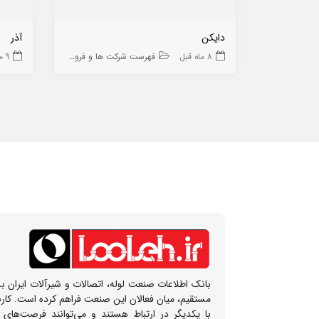
دایکن
آذر
8 ماه قبل
فهرست شرکت ها و فروشگاه ها
9 ماه قبل
بانک اطلاعات صنعت لوله، اتصالات و شیرآلات ایران بس
مستقیم، میان فعالان این صنعت فراهم کرده است. کار
با یکدیگر در ارتباط هستند و می‌توانند فرصت‌های