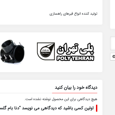
تولید کننده انواع قیرهای راهسازی
دیدگاه خود را بیان کنید
هیچ دیدگاهی برای این محصول نوشته نشده است.
اولین کسی باشید که دیدگاهی می نویسد “دنا بام گلس