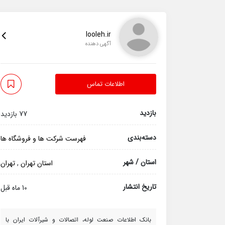
looleh.ir
آگهی دهنده
اطلاعات تماس
بازدید
77 بازدید
دسته‌بندی
فهرست شرکت ها و فروشگاه ها
استان / شهر
استان تهران
,
تهران
تاریخ انتشار
10 ماه قبل
بانک اطلاعات صنعت لوله، اتصالات و شیرآلات ایران با