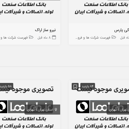
کی پارس
نیرو ساز اراک
فهرست شرکت ها و فروشگاه ها
8 ماه قبل
فهرست شرکت ها و فروشگاه
84 بازدید
58 بازدید
 تهران
تهران
استان تهران
تهران