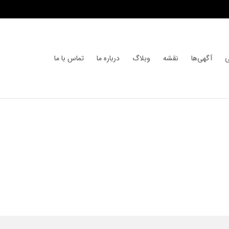
ی
آگهی‌ها
نقشه
وبلاگ
درباره ما
تماس با ما