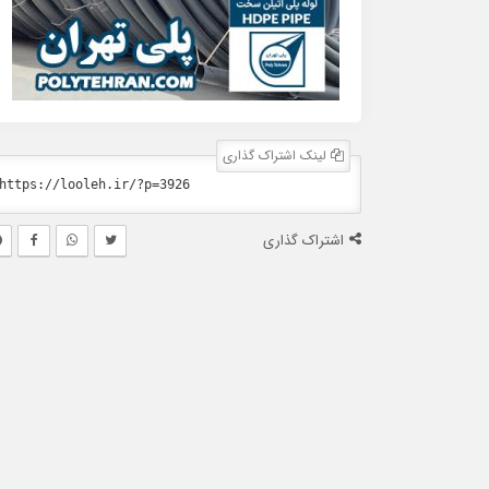
لینک اشتراک گذاری
اشتراک گذاری