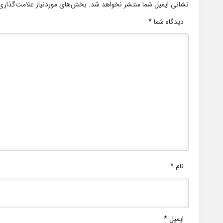
نشانی ایمیل شما منتشر نخواهد شد.
بخش‌های موردنیاز علامت‌گذاری
دیدگاه شما
*
نام
*
ایمیل
*