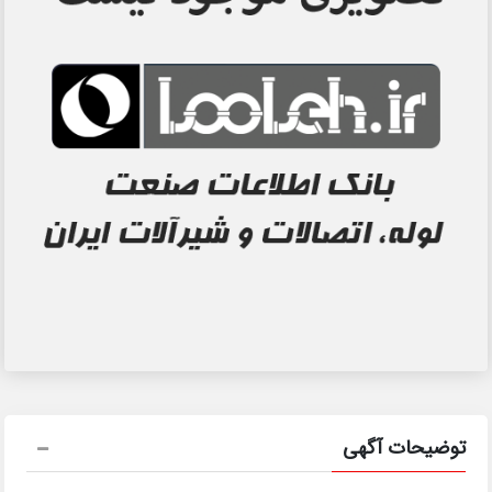
توضیحات آگهی