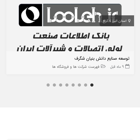
استان البرز
کرج
توسعه صنایع دانش بنیان شگرف
9 ماه قبل
فهرست شرکت ها و فروشگاه ها