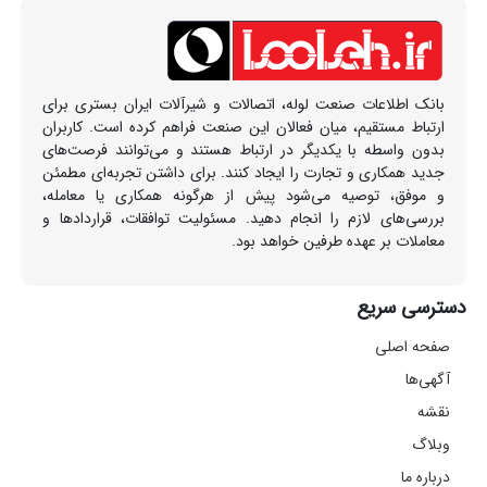
بانک اطلاعات صنعت لوله، اتصالات و شیرآلات ایران بستری برای
ارتباط مستقیم، میان فعالان این صنعت فراهم کرده است. کاربران
بدون واسطه با یکدیگر در ارتباط هستند و می‌توانند فرصت‌های
جدید همکاری و تجارت را ایجاد کنند. برای داشتن تجربه‌ای مطمئن
و موفق، توصیه می‌شود پیش از هرگونه همکاری یا معامله،
بررسی‌های لازم را انجام دهید. مسئولیت توافقات، قراردادها و
معاملات بر عهده طرفین خواهد بود.
دسترسی سریع
صفحه اصلی
آگهی‌ها
نقشه
وبلاگ
درباره ما