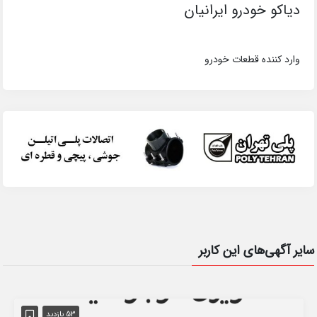
دیاکو خودرو ایرانیان
وارد کننده قطعات خودرو
سایر آگهی‌های این کاربر
53 بازدید