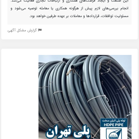
این صنعت و ایجاد فرصت‌های همکاری و ارتباطات تجاری فعالیت می‌کند.
انجام بررسی‌های لازم پیش از هرگونه همکاری یا معامله توصیه می‌شود و
مسئولیت توافقات، قراردادها و معاملات بر عهده طرفین خواهد بود.
گزارش مشکل آگهی