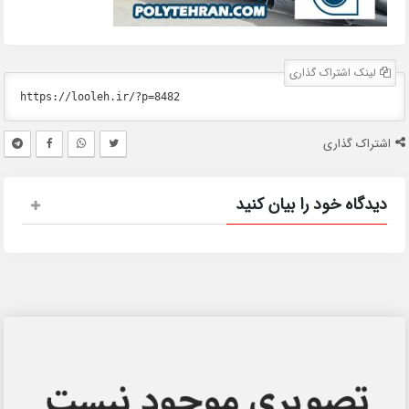
لینک اشتراک گذاری
اشتراک گذاری
دیدگاه خود را بیان کنید