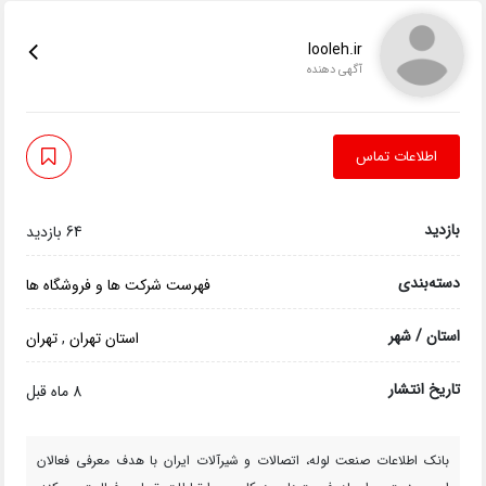
looleh.ir
آگهی دهنده
اطلاعات تماس
بازدید
64 بازدید
دسته‌بندی
فهرست شرکت ها و فروشگاه ها
استان / شهر
استان تهران
,
تهران
تاریخ انتشار
8 ماه قبل
بانک اطلاعات صنعت لوله، اتصالات و شیرآلات ایران با هدف معرفی فعالان