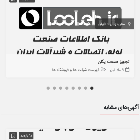
استان تهران
تهران
تجهیز صنعت پگان
9 ماه قبل
فهرست شرکت ها و فروشگاه ها
آگهی‌های مشابه
91 بازدید