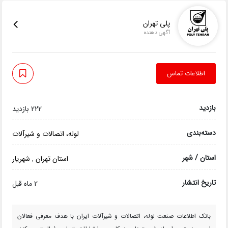
پلی تهران
آگهی دهنده
اطلاعات تماس
بازدید
222 بازدید
دسته‌بندی
لوله، اتصالات و شیرآلات
استان / شهر
استان تهران
,
شهریار
تاریخ انتشار
2 ماه قبل
بانک اطلاعات صنعت لوله، اتصالات و شیرآلات ایران با هدف معرفی فعالان