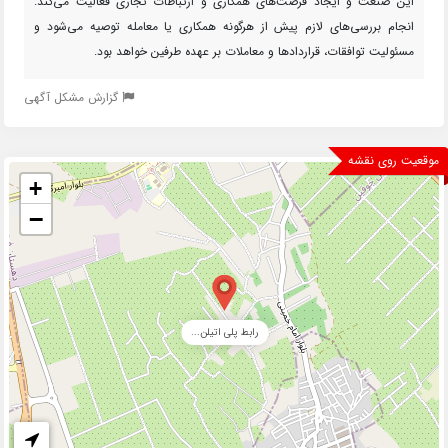
این صنعت و ایجاد فرصت‌های همکاری و ارتباطات تجاری فعالیت می‌کند.
انجام بررسی‌های لازم پیش از هرگونه همکاری یا معامله توصیه می‌شود و
مسئولیت توافقات، قراردادها و معاملات بر عهده طرفین خواهد بود.
گزارش مشکل آگهی
موقعیت روی نقشه
+
−
رابط پلی اتیلن...