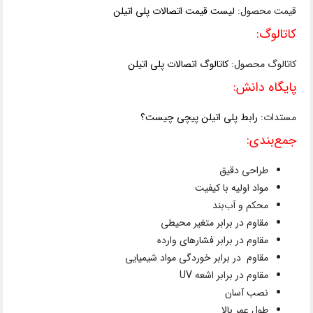
قیمت محصول:
لیست قیمت اتصالات پلی اتیلن
کاتالوگ:
کاتالوگ محصول:
کاتالوگ اتصالات پلی اتیلن
پایگاه دانش:
مستدات:
رابط پلی اتیلن پیچی چیست؟
جمع‌بندی:
طراحی دقیق
مواد اولیه با کیفیت
محکم و آب‌بند
مقاوم در برابر متغیر محیطی
مقاوم در برابر فشارهای وارده
مقاوم در برابر خوردگی مواد شیمیایی
مقاوم در برابر اشعه UV
نصب آسان
طول عمر بالا