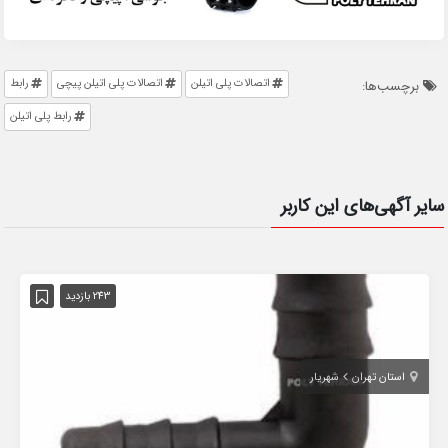
اتصالات پلی اتیلن
اتصالات پلی اتیلن پیچی
رابط
برچسب‌ها:
رابط پلی اتیلن
سایر آگهی‌های این کاربر
243 بازدید
استان تهران
شهریار