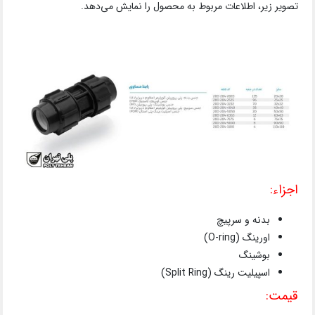
تصویر زیر، اطلاعات مربوط به محصول را نمایش می‌دهد.
اجزاء:
بدنه و سرپیچ
اورینگ (O-ring)
بوشینگ
اسپیلیت رینگ (Split Ring)
قیمت: