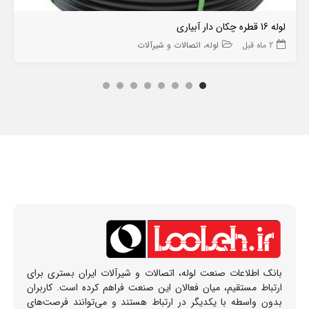
لوله 16 قطره چکان دار آبیاری
2 ماه قبل
لوله، اتصالات و شیرآلات
بانک اطلاعات صنعت لوله، اتصالات و شیرآلات ایران بستری برای
ارتباط مستقیم، میان فعالان این صنعت فراهم کرده است. کاربران
بدون واسطه با یکدیگر در ارتباط هستند و می‌توانند فرصت‌های