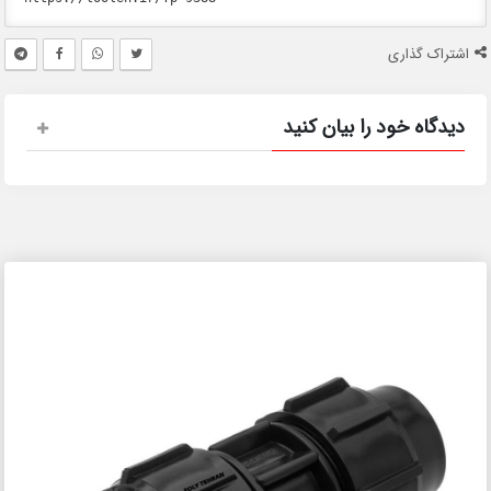
اشتراک گذاری
دیدگاه خود را بیان کنید