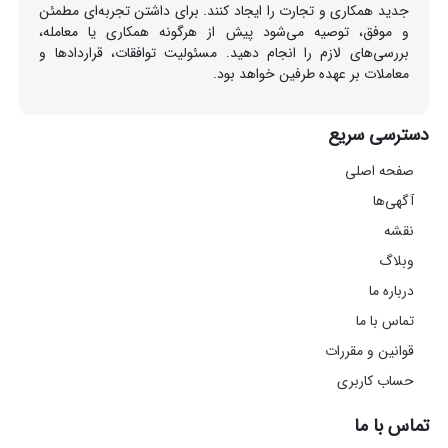
جدید همکاری و تجارت را ایجاد کنند. برای داشتن تجربه‌ای مطمئن
و موفق، توصیه می‌شود پیش از هرگونه همکاری یا معامله،
بررسی‌های لازم را انجام دهید. مسئولیت توافقات، قراردادها و
معاملات بر عهده طرفین خواهد بود.
دسترسی سریع
صفحه اصلی
آگهی‌ها
نقشه
وبلاگ
درباره ما
تماس با ما
قوانین و مقررات
حساب کاربری
تماس با ما