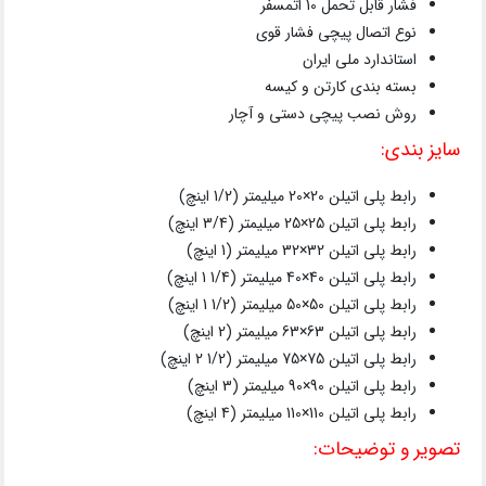
فشار قابل تحمل 10 اتمسفر
نوع اتصال پیچی فشار قوی
استاندارد ملی ایران
بسته بندی کارتن و کیسه
روش نصب پیچی دستی و آچار
سایز بندی:
رابط پلی اتیلن 20×20 میلیمتر (1/2 اینچ)
رابط پلی اتیلن 25×25 میلیمتر (3/4 اینچ)
رابط پلی اتیلن 32×32 میلیمتر (1 اینچ)
رابط پلی اتیلن 40×40 میلیمتر (1/4 1 اینچ)
رابط پلی اتیلن 50×50 میلیمتر (1/2 1 اینچ)
رابط پلی اتیلن 63×63 میلیمتر (2 اینچ)
رابط پلی اتیلن 75×75 میلیمتر (1/2 2 اینچ)
رابط پلی اتیلن 90×90 میلیمتر (3 اینچ)
رابط پلی اتیلن 110×110 میلیمتر (4 اینچ)
تصویر و توضیحات: