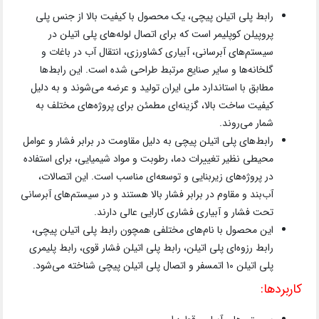
رابط پلی اتیلن پیچی، یک محصول با کیفیت بالا از جنس پلی
پروپیلن کوپلیمر است که برای اتصال لوله‌های پلی اتیلن در
سیستم‌های آبرسانی، آبیاری کشاورزی، انتقال آب در باغات و
گلخانه‌ها و سایر صنایع مرتبط طراحی شده است. این رابط‌ها
مطابق با استاندارد ملی ایران تولید و عرضه می‌شوند و به دلیل
کیفیت ساخت بالا، گزینه‌ای مطمئن برای پروژه‌های مختلف به
شمار می‌روند.
رابط‌های پلی اتیلن پیچی به دلیل مقاومت در برابر فشار و عوامل
محیطی نظیر تغییرات دما، رطوبت و مواد شیمیایی، برای استفاده
در پروژه‌های زیربنایی و توسعه‌ای مناسب است. این اتصالات،
آب‌بند و مقاوم در برابر فشار بالا هستند و در سیستم‌های آبرسانی
تحت فشار و آبیاری فشاری کارایی عالی دارند.
این محصول با نام‌های مختلفی همچون رابط پلی اتیلن پیچی،
رابط رزوه‌ای پلی اتیلن، رابط پلی اتیلن فشار قوی، رابط پلیمری
پلی اتیلن 10 اتمسفر و اتصال پلی اتیلن پیچی شناخته می‌شود.
کاربردها: