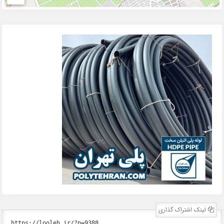
لینک اشتراک گذاری