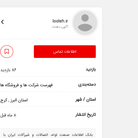
looleh.ir
آگهی دهنده
اطلاعات تماس
بازدید
86 بازدید
دسته‌بندی
فهرست شرکت ها و فروشگاه ها
استان / شهر
استان البرز
,
کرج
تاریخ انتشار
8 ماه قبل
بانک اطلاعات صنعت لوله، اتصالات و شیرآلات ایران با