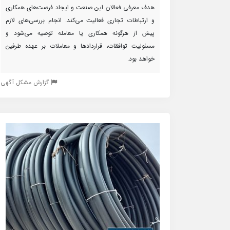
هدف معرفی فعالان این صنعت و ایجاد فرصت‌های همکاری
و ارتباطات تجاری فعالیت می‌کند. انجام بررسی‌های لازم
پیش از هرگونه همکاری یا معامله توصیه می‌شود و
مسئولیت توافقات، قراردادها و معاملات بر عهده طرفین
خواهد بود.
گزارش مشکل آگهی