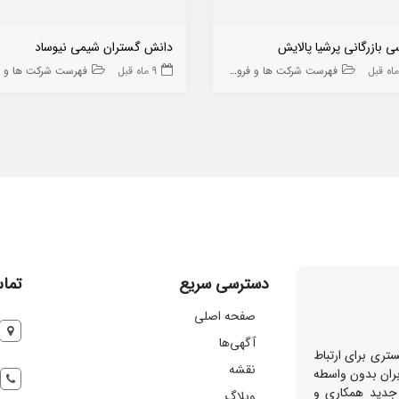
 بازرگانی پرشیا پالایش
دانش گستران شیمی نیوساد
فهرست شرکت ها و فروشگاه ها
9 ماه قبل
فهرست شرکت ها و فروشگاه
دسترسی سریع
تماس
صفحه اصلی
آگهی‌ها
تری برای ارتباط
نقشه
بران بدون واسطه
 جدید همکاری و
وبلاگ