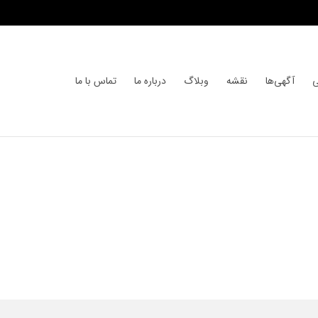
ی
آگهی‌ها
نقشه
وبلاگ
درباره ما
تماس با ما