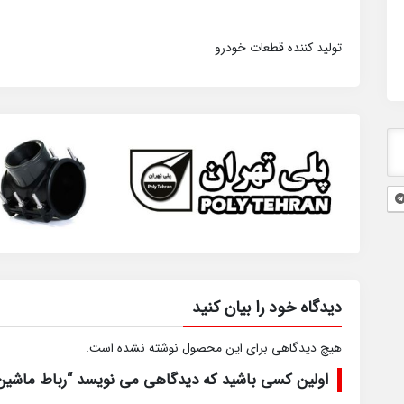
تولید کننده قطعات خودرو
دیدگاه خود را بیان کنید
هیچ دیدگاهی برای این محصول نوشته نشده است.
اولین کسی باشید که دیدگاهی می نویسد “رباط ماشین