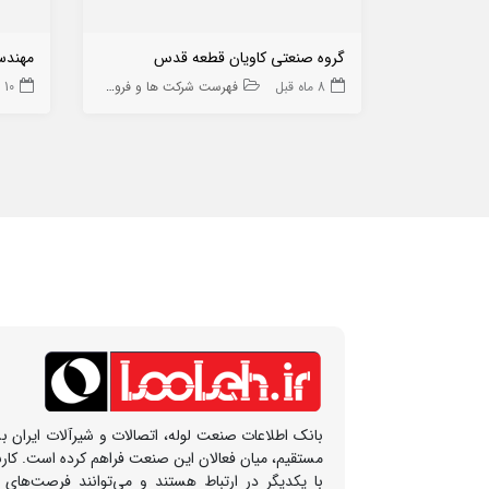
گروه صنعتی کاویان قطعه قدس
مهندسی
8 ماه قبل
فهرست شرکت ها و فروشگاه ها
10 ماه قبل
بانک اطلاعات صنعت لوله، اتصالات و شیرآلات ایران بس
مستقیم، میان فعالان این صنعت فراهم کرده است. کار
با یکدیگر در ارتباط هستند و می‌توانند فرصت‌های