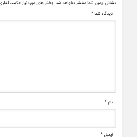
نشانی ایمیل شما منتشر نخواهد شد.
بخش‌های موردنیاز علامت‌گذاری
دیدگاه شما
*
نام
*
ایمیل
*