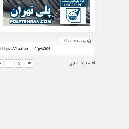
لینک اشتراک گذاری
اشتراک گذاری