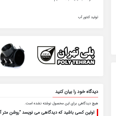
تولید کنتور آب
دیدگاه خود را بیان کنید
هیچ دیدگاهی برای این محصول نوشته نشده است.
اولین کسی باشید که دیدگاهی می نویسد “روشن متر آ