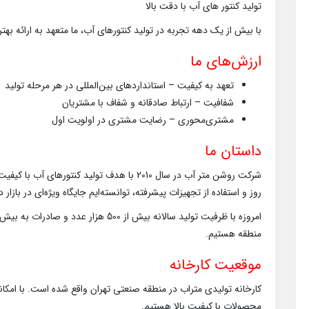
تولید کنتور های آب با دقت بالا
با بیش از یک دهه تجربه در تولید کنتورهای آب، ما متعهد به ارائه به
ارزش‌های ما
تعهد به کیفیت – استانداردهای بین‌المللی در هر مرحله تولید
شفافیت – ارتباط صادقانه و شفاف با مشتریان
مشتری‌محوری – رضایت مشتری در اولویت اول
داستان ما
شرکت روشن متر آب در سال 2010 با هدف تولید کن
روز و استفاده از تجهیزات پیشرفته، توانسته‌ایم جایگاه ویژه‌ای در بازار
منطقه هستیم.
موقعیت کارخانه
کارخانه تولیدی متراب در منطقه صنعتی تهران واقع شده است. با امکانا
محصولات با کیفیت بالا هستیم.