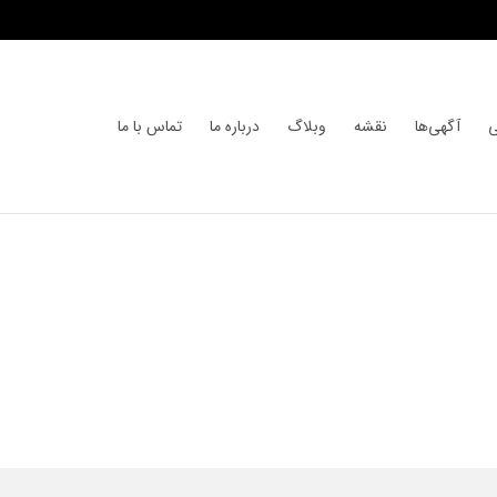
ی
آگهی‌ها
نقشه
وبلاگ
درباره ما
تماس با ما