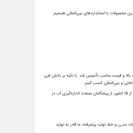
ترین محصولات با استانداردهای بین‌المللی هستیم.
تورهای آب با کیفیت بالا و قیمت مناسب تأسیس شد. با تکیه بر دانش فنی
 داخلی و بین‌المللی کسب کنیم.
امروزه با ظرفیت تولید سالانه بیش از 500 هزار عدد و صادرات به بیش از 15 کشور، از پیشگامان صنعت اندازه‌گیری آب در
ت مدرن و خط تولید پیشرفته، ما قادر به تولید