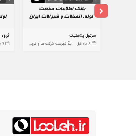
سرتول پلاستیک
گروه 
8 ماه قبل
فهرست شرکت ها و فروشگاه ها
9 ماه قبل