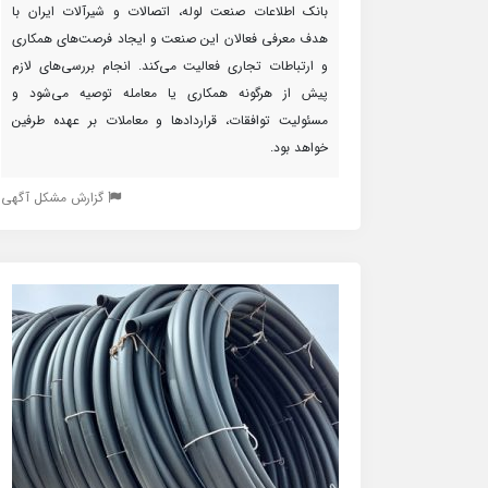
بانک اطلاعات صنعت لوله، اتصالات و شیرآلات ایران با
هدف معرفی فعالان این صنعت و ایجاد فرصت‌های همکاری
و ارتباطات تجاری فعالیت می‌کند. انجام بررسی‌های لازم
پیش از هرگونه همکاری یا معامله توصیه می‌شود و
مسئولیت توافقات، قراردادها و معاملات بر عهده طرفین
خواهد بود.
گزارش مشکل آگهی