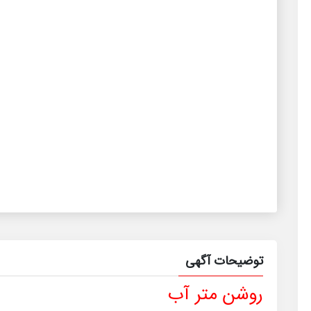
توضیحات آگهی
روشن متر آب