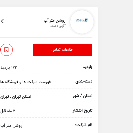
روشن متر آب
آگهی دهنده
اطلاعات تماس
بازدید
173 بازدید
دسته‌بندی
فهرست شرکت ها و فروشگاه ها
استان / شهر
استان تهران
,
تهران
تاریخ انتشار
2 ماه قبل
نام شرکت:
روشن متر آب