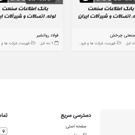
صنعتی چرخش
فولاد روانشیر
فهرست شرکت ها و فروشگاه ها
9 ماه قبل
فهرست شرکت ها و فروشگاه
دسترسی سریع
تماس
صفحه اصلی