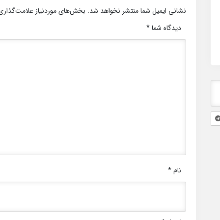
نشانی ایمیل شما منتشر نخواهد شد.
بخش‌های موردنیاز علامت‌گذاری
دیدگاه شما
*
نام
*