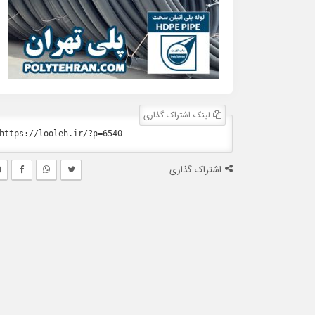
لینک اشتراک گذاری
اشتراک گذاری