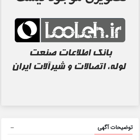
توضیحات آگهی