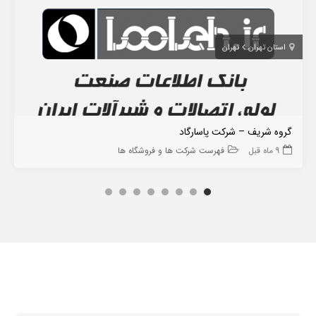
استان تهران
تهران
گروه شریف – شرکت پاسارگاد
9 ماه قبل
فهرست شرکت ها و فروشگاه ها