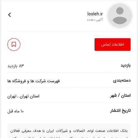
looleh.ir
آگهی دهنده
اطلاعات تماس
بازدید
83 بازدید
دسته‌بندی
فهرست شرکت ها و فروشگاه ها
استان / شهر
استان تهران
,
تهران
تاریخ انتشار
10 ماه قبل
بانک اطلاعات صنعت لوله، اتصالات و شیرآلات ایران با هدف معرفی فعالان