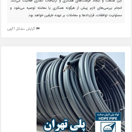
این صنعت و ایجاد فرصت‌های همکاری و ارتباطات تجاری فعالیت می‌کند.
انجام بررسی‌های لازم پیش از هرگونه همکاری یا معامله توصیه می‌شود و
مسئولیت توافقات، قراردادها و معاملات بر عهده طرفین خواهد بود.
گزارش مشکل آگهی