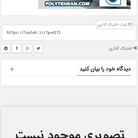
لینک اشتراک گذاری
اشتراک گذاری
دیدگاه خود را بیان کنید