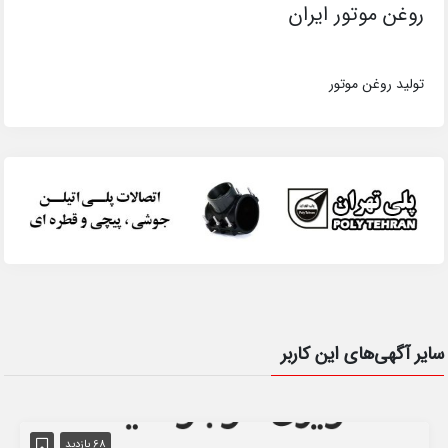
روغن موتور ایران
تولید روغن موتور
سایر آگهی‌های این کاربر
68 بازدید