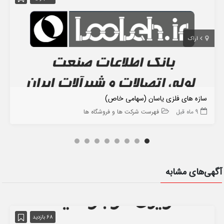
اراک
سازه های فلزی یاسان (سهامی خاص)
9 ماه قبل
فهرست شرکت ها و فروشگاه ها
آگهی‌های مشابه
68 بازدید