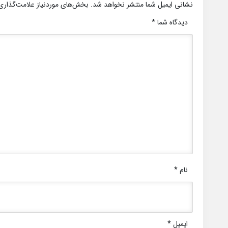
نشانی ایمیل شما منتشر نخواهد شد.
بخش‌های موردنیاز علامت‌گذاری
دیدگاه شما
*
نام
*
ایمیل
*