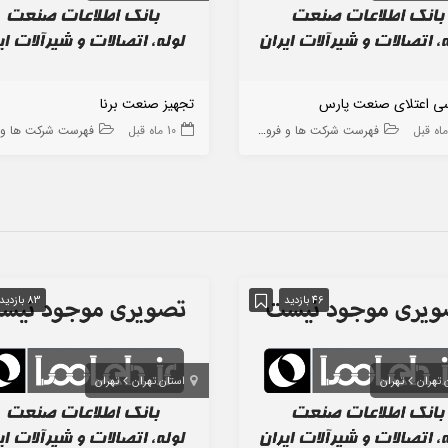
ی اعتلای صنعت پارس
تجهیز صنعت برنا
فهرست شرکت ها و فروشگاه ها
10 ماه قبل
فهرست شرکت ها و فروشگا
46 بازدید
83 بازدید
 تهران
تهران
استان تهران
تهران