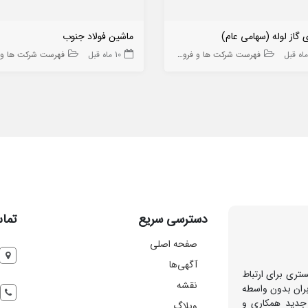
 گاز لوله (سهامی عام)
ماشین فولاد جنوب
فهرست شرکت ها و فروشگاه ها
10 ماه قبل
فهرست شرکت ها و فروشگا
دسترسی سریع
تماس
صفحه اصلی
آگهی‌ها
تری برای ارتباط
نقشه
بران بدون واسطه
 جدید همکاری و
وبلاگ