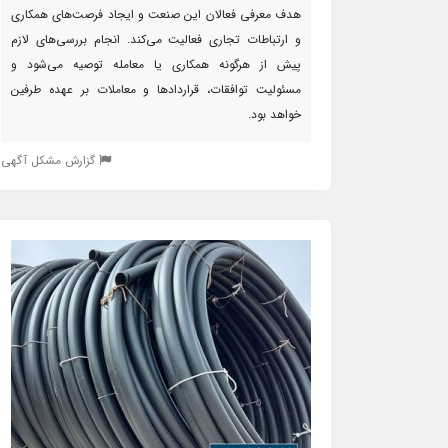
هدف معرفی فعالان این صنعت و ایجاد فرصت‌های همکاری
و ارتباطات تجاری فعالیت می‌کند. انجام بررسی‌های لازم
پیش از هرگونه همکاری یا معامله توصیه می‌شود و
مسئولیت توافقات، قراردادها و معاملات بر عهده طرفین
خواهد بود.
گزارش مشکل آگهی