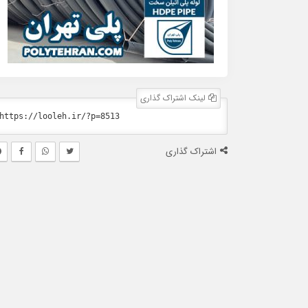
لینک اشتراک گذاری
اشتراک گذاری