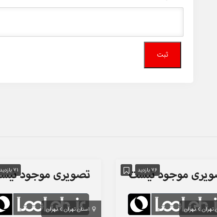
76 بازدید
71 بازدید
 تهران
تهران
استان تهران
تهران