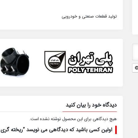
تولید قطعات صنعتی و خودرویی
دیدگاه خود را بیان کنید
هیچ دیدگاهی برای این محصول نوشته نشده است.
اولین کسی باشید که دیدگاهی می نویسد “ریخته گری و