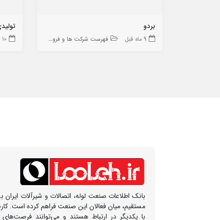
بردو
تولیدی
9 ماه قبل
فهرست شرکت ها و فروشگاه ها
10 ماه قبل
بانک اطلاعات صنعت لوله، اتصالات و شیرآلات ایران بس
مستقیم، میان فعالان این صنعت فراهم کرده است. کار
با یکدیگر در ارتباط هستند و می‌توانند فرصت‌های