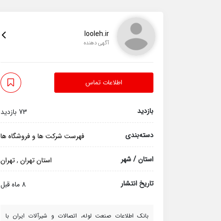
looleh.ir
آگهی دهنده
اطلاعات تماس
بازدید
73 بازدید
دسته‌بندی
فهرست شرکت ها و فروشگاه ها
استان / شهر
استان تهران
,
تهران
تاریخ انتشار
8 ماه قبل
بانک اطلاعات صنعت لوله، اتصالات و شیرآلات ایران با