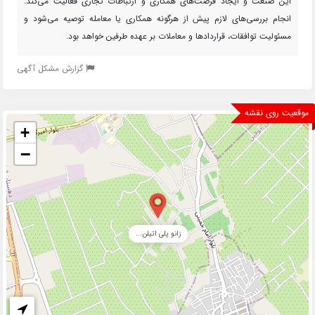
این صنعت و ایجاد فرصت‌های همکاری و ارتباطات تجاری فعالیت می‌کند.
انجام بررسی‌های لازم پیش از هرگونه همکاری یا معامله توصیه می‌شود و
مسئولیت توافقات، قراردادها و معاملات بر عهده طرفین خواهد بود.
گزارش مشکل آگهی
موقعیت روی نقشه
+
−
زانو پلی اتیلن...