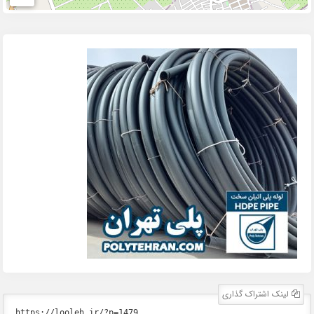
لینک اشتراک گذاری