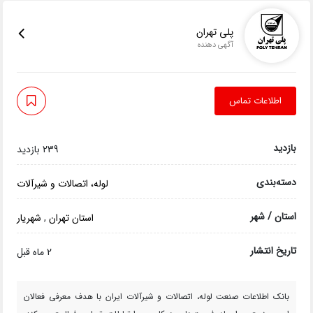
پلی تهران
آگهی دهنده
اطلاعات تماس
بازدید
239 بازدید
دسته‌بندی
لوله، اتصالات و شیرآلات
استان / شهر
استان تهران
,
شهریار
تاریخ انتشار
2 ماه قبل
بانک اطلاعات صنعت لوله، اتصالات و شیرآلات ایران با هدف معرفی فعالان