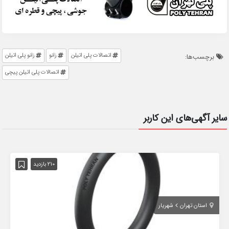
اتصالات پلی اتیلن
زانو
زانو پلی اتیلن
برچسب‌ها:
اتصالات پلی اتیلن پیچی
سایر آگهی‌های این کاربر
210 بازدید
استان تهران
شهریار