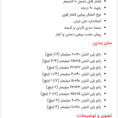
فشار قابل تحمل 10 اتمسفر
زاویه 90 درجه
نوع اتصال پیچی فشار قوی
استاندارد ملی ایران
بسته بندی کارتن و کیسه
روش نصب پیچی دستی و آچار
سایز بندی:
زانو پلی اتیلن 20×20 میلیمتر (1/2 اینچ)
زانو پلی اتیلن 25×25 میلیمتر (3/4 اینچ)
زانو پلی اتیلن 32×32 میلیمتر (1 اینچ)
زانو پلی اتیلن 40×40 میلیمتر (1/4 1 اینچ)
زانو پلی اتیلن 50×50 میلیمتر (1/2 1 اینچ)
زانو پلی اتیلن 63×63 میلیمتر (2 اینچ)
زانو پلی اتیلن 75×75 میلیمتر (1/2 2 اینچ)
زانو پلی اتیلن 90×90 میلیمتر (3 اینچ)
زانو پلی اتیلن 110×110 میلیمتر (4 اینچ)
تصویر و توضیحات: