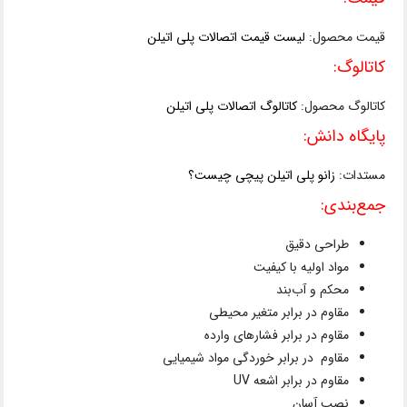
قیمت محصول:
لیست قیمت اتصالات پلی اتیلن
کاتالوگ:
کاتالوگ محصول:
کاتالوگ اتصالات پلی اتیلن
پایگاه دانش:
مستدات:
زانو پلی اتیلن پیچی چیست؟
جمع‌بندی:
طراحی دقیق
مواد اولیه با کیفیت
محکم و آب‌بند
مقاوم در برابر متغیر محیطی
مقاوم در برابر فشارهای وارده
مقاوم در برابر خوردگی مواد شیمیایی
مقاوم در برابر اشعه UV
نصب آسان