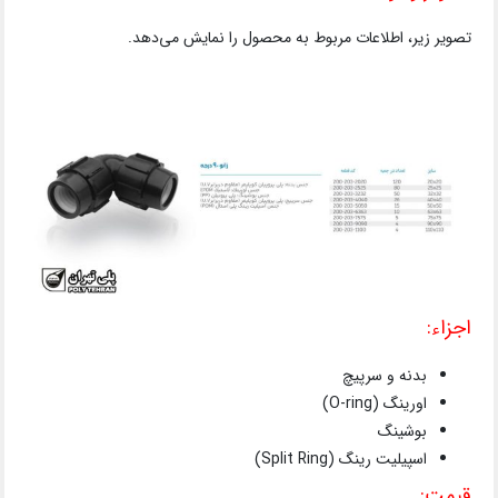
تصویر زیر، اطلاعات مربوط به محصول را نمایش می‌دهد.
اجزاء:
بدنه و سرپیچ
اورینگ (O-ring)
بوشینگ
اسپیلیت رینگ (Split Ring)
قیمت: