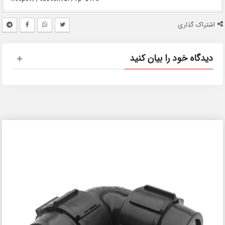
اشتراک گذاری
دیدگاه خود را بیان کنید