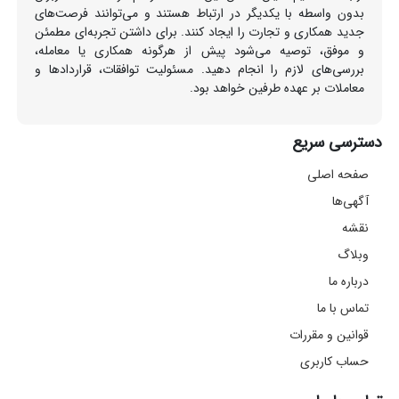
بدون واسطه با یکدیگر در ارتباط هستند و می‌توانند فرصت‌های
جدید همکاری و تجارت را ایجاد کنند. برای داشتن تجربه‌ای مطمئن
و موفق، توصیه می‌شود پیش از هرگونه همکاری یا معامله،
بررسی‌های لازم را انجام دهید. مسئولیت توافقات، قراردادها و
معاملات بر عهده طرفین خواهد بود.
دسترسی سریع
صفحه اصلی
آگهی‌ها
نقشه
وبلاگ
درباره ما
تماس با ما
قوانین و مقررات
حساب کاربری