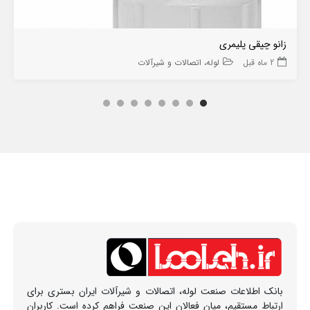
زانو چپقی پلیمری
2 ماه قبل
لوله، اتصالات و شیرآلات
بانک اطلاعات صنعت لوله، اتصالات و شیرآلات ایران بستری برای
ارتباط مستقیم، میان فعالان این صنعت فراهم کرده است. کاربران