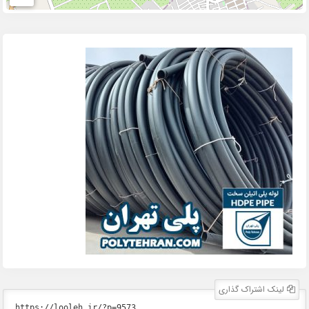
لینک اشتراک گذاری