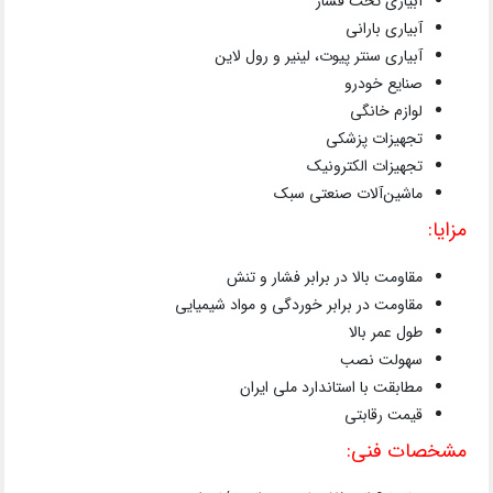
آبیاری تحت فشار
آبیاری بارانی
آبیاری سنتر پیوت، لینیر و رول لاین
صنایع خودرو
لوازم خانگی
تجهیزات پزشکی
تجهیزات الکترونیک
ماشین‌آلات صنعتی سبک
مزایا:
مقاومت بالا در برابر فشار و تنش
مقاومت در برابر خوردگی و مواد شیمیایی
طول عمر بالا
سهولت نصب
مطابقت با استاندارد ملی ایران
قیمت رقابتی
مشخصات فنی: