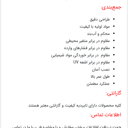
جمع‌بندی:
طراحی دقیق
مواد اولیه با کیفیت
محکم و آب‌بند
مقاوم در برابر متغیر محیطی
مقاوم در برابر فشارهای وارده
مقاوم در برابر خوردگی مواد شیمیایی
مقاوم در برابر اشعه UV
نصب آسان
طول عمر بالا
عملکرد مطمئن
گارانتی:
کلیه محصولات دارای تاییدیه کیفیت و گارانتی معتبر هستند.
اطلاعات تماس:
جهت دریافت اطلاعات بیشتر، سفارش و یا مشاوره فنی، با ما در تماس