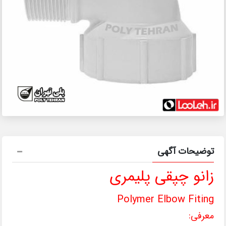
توضیحات آگهی
زانو چپقی پلیمری
Polymer Elbow Fiting
معرفی: