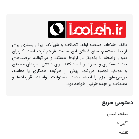
بانک اطلاعات صنعت لوله، اتصالات و شیرآلات ایران بستری برای
ارتباط مستقیم، میان فعالان این صنعت فراهم کرده است. کاربران
بدون واسطه با یکدیگر در ارتباط هستند و می‌توانند فرصت‌های
جدید همکاری و تجارت را ایجاد کنند. برای داشتن تجربه‌ای مطمئن
و موفق، توصیه می‌شود پیش از هرگونه همکاری یا معامله،
بررسی‌های لازم را انجام دهید. مسئولیت توافقات، قراردادها و
معاملات بر عهده طرفین خواهد بود.
دسترسی سریع
صفحه اصلی
آگهی‌ها
نقشه