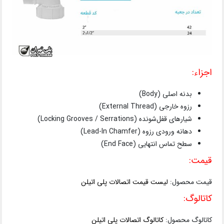
اجزاء:
بدنه اصلی (Body)
رزوه خارجی (External Thread)
شیارهای قفل‌شونده (Locking Grooves / Serrations)
دهانه ورودی رزوه (Lead-In Chamfer)
سطح تماس انتهایی (End Face)
قیمت:
قیمت محصول:
لیست قیمت اتصالات پلی اتیلن
کاتالوگ:
کاتالوگ محصول:
کاتالوگ اتصالات پلی اتیلن