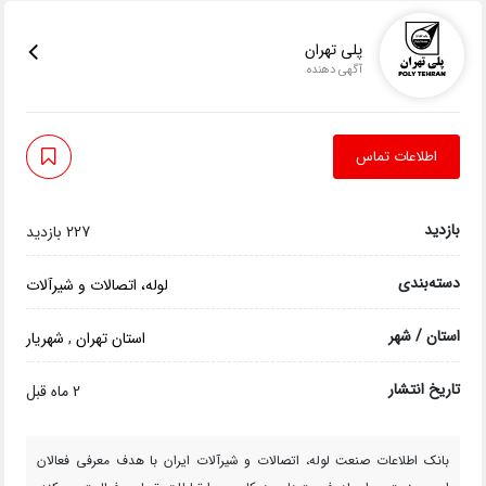
پلی تهران
آگهی دهنده
اطلاعات تماس
بازدید
227 بازدید
دسته‌بندی
لوله، اتصالات و شیرآلات
استان / شهر
استان تهران
,
شهریار
تاریخ انتشار
2 ماه قبل
بانک اطلاعات صنعت لوله، اتصالات و شیرآلات ایران با هدف معرفی فعالان