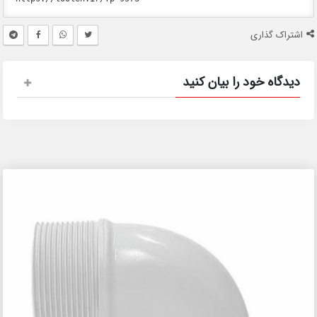
اشتراک گذاری
دیدگاه خود را بیان کنید