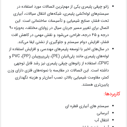
زانو چپقی پلیمری یکی از مهم‌ترین اتصالات مورد استفاده در
سیستم‌های لوله‌کشی پلیمری، شبکه‌های انتقال سیالات، آبیاری
تحت فشار، صنایع شیمیایی و تأسیسات ساختمانی است. این
اتصال برای تغییر مسیر جریان سیال در زوایای مختلف، به‌ویژه ۹۰
درجه و ۴۵ درجه، طراحی می‌شود و نقش مهمی در کاهش افت
فشار، افزایش دوام سیستم و جلوگیری از نشتی ایفا می‌کند.
در سال‌های اخیر با توسعه پلیمرهای مهندسی و افزایش استفاده از
لوله‌های پلیمری مانند پلی‌اتیلن (PE)، پلی‌پروپیلن (PP)، PVC و
CPVC، استفاده از زانوهای چپقی پلیمری نیز رشد قابل توجهی
داشته است. این اتصالات در مقایسه با نمونه‌های فلزی دارای وزن
کمتر، مقاومت شیمیایی بالاتر، نصب آسان‌تر و هزینه نگهداری
پایین‌تری هستند.
کاربردها:
سیستم های آبیاری قطره ای
آبرسانی
انتقال آب