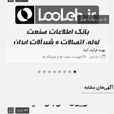
استان تهران
تهران
بهینه فرآیند آزما
9 ماه قبل
فهرست شرکت ها و فروشگاه ها
آگهی‌های مشابه
134 بازدید