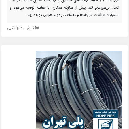
این صنعت و ایجاد فرصت‌های همکاری و ارتباطات تجاری فعالیت می‌کند.
انجام بررسی‌های لازم پیش از هرگونه همکاری یا معامله توصیه می‌شود و
مسئولیت توافقات، قراردادها و معاملات بر عهده طرفین خواهد بود.
گزارش مشکل آگهی