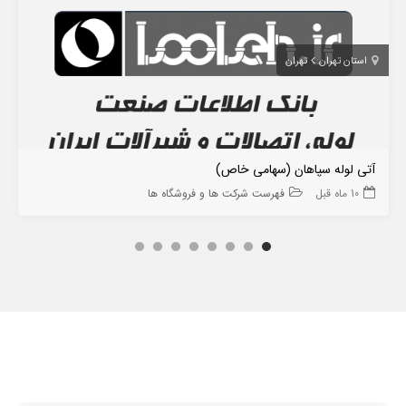
استان تهران
تهران
آتی لوله سپاهان (سهامی خاص)
10 ماه قبل
فهرست شرکت ها و فروشگاه ها