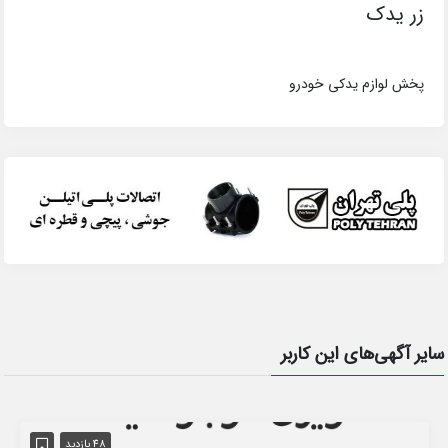
زر یدک
پخش لوازم یدکی خودرو
سایر آگهی‌های این کاربر
48 بازدید