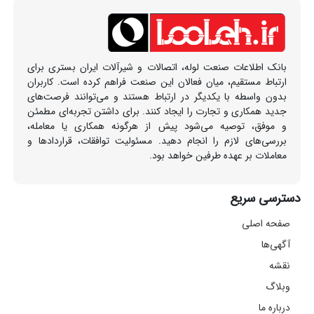
بانک اطلاعات صنعت لوله، اتصالات و شیرآلات ایران بستری برای
ارتباط مستقیم، میان فعالان این صنعت فراهم کرده است. کاربران
بدون واسطه با یکدیگر در ارتباط هستند و می‌توانند فرصت‌های
جدید همکاری و تجارت را ایجاد کنند. برای داشتن تجربه‌ای مطمئن
و موفق، توصیه می‌شود پیش از هرگونه همکاری یا معامله،
بررسی‌های لازم را انجام دهید. مسئولیت توافقات، قراردادها و
معاملات بر عهده طرفین خواهد بود.
دسترسی سریع
صفحه اصلی
آگهی‌ها
نقشه
وبلاگ
درباره ما