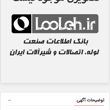
توضیحات آگهی