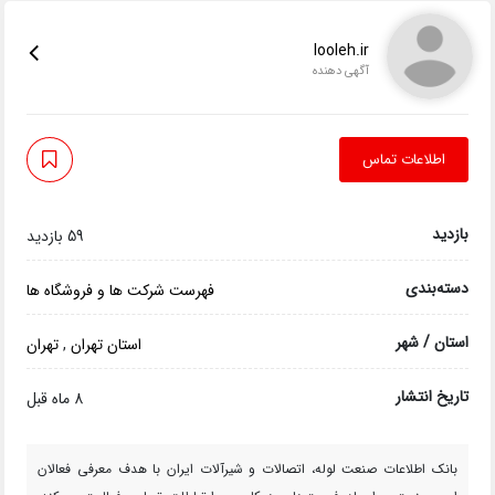
looleh.ir
آگهی دهنده
اطلاعات تماس
بازدید
59 بازدید
دسته‌بندی
فهرست شرکت ها و فروشگاه ها
استان / شهر
استان تهران
,
تهران
تاریخ انتشار
8 ماه قبل
بانک اطلاعات صنعت لوله، اتصالات و شیرآلات ایران با هدف معرفی فعالان