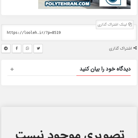
لینک اشتراک گذاری
اشتراک گذاری
دیدگاه خود را بیان کنید