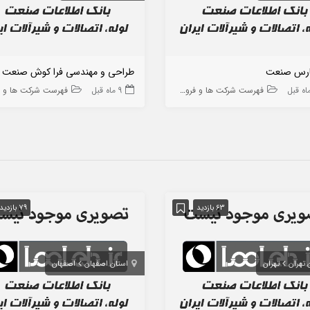
ارس صنعت
طراحی و مهندسی فرا کوش صنعت 
فهرست شرکت ها و فروشگاه ها
9 ماه قبل
فهرست شرکت ها و فروشگاه
63 بازدید
79 بازدید
 تهران
تهران
استان اصفهان
اصفهان