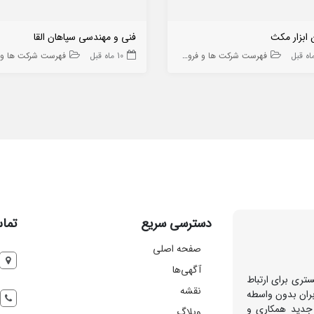
 ابزار مکث
فنی و مهندسی سپاهان القا
فهرست شرکت ها و فروشگاه ها
10 ماه قبل
فهرست شرکت ها و فروشگا
دسترسی سریع
تماس
صفحه اصلی
آگهی‌ها
تری برای ارتباط
نقشه
بران بدون واسطه
 جدید همکاری و
وبلاگ