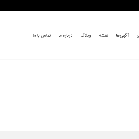
ی
آگهی‌ها
نقشه
وبلاگ
درباره ما
تماس با ما