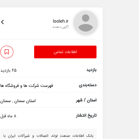
looleh.ir
آگهی دهنده
اطلاعات تماس
بازدید
65 بازدید
دسته‌بندی
فهرست شرکت ها و فروشگاه ها
استان / شهر
استان سمنان
,
سمنان
تاریخ انتشار
8 ماه قبل
بانک اطلاعات صنعت لوله، اتصالات و شیرآلات ایران با