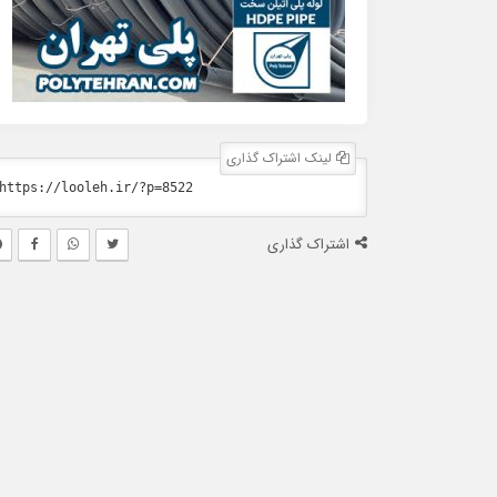
لینک اشتراک گذاری
اشتراک گذاری