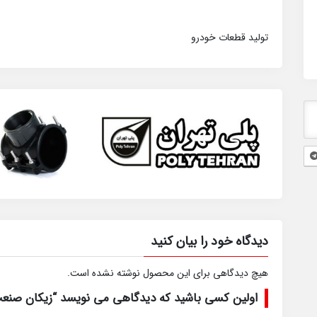
تولید قطعات خودرو
دیدگاه خود را بیان کنید
هیچ دیدگاهی برای این محصول نوشته نشده است.
اولین کسی باشید که دیدگاهی می نویسد “زیکان صنع