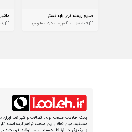
صنایع ریخته گری پایه گستر
ماشین
9 ماه قبل
فهرست شرکت ها و فروشگاه ها
8 ماه قبل
بانک اطلاعات صنعت لوله، اتصالات و شیرآلات ایران بس
مستقیم، میان فعالان این صنعت فراهم کرده است. کار
با یکدیگر در ارتباط هستند و می‌توانند فرصت‌های