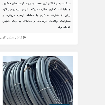
هدف معرفی فعالان این صنعت و ایجاد فرصت‌های همکاری
و ارتباطات تجاری فعالیت می‌کند. انجام بررسی‌های لازم
پیش از هرگونه همکاری یا معامله توصیه می‌شود و
مسئولیت توافقات، قراردادها و معاملات بر عهده طرفین
خواهد بود.
گزارش مشکل آگهی