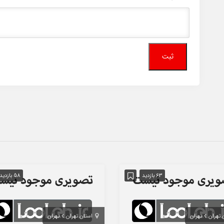
63 بازدید
58 بازدید
 تهران
تهران
استان تهران
تهران