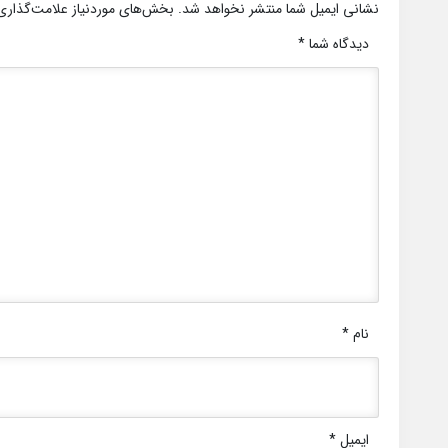
نشانی ایمیل شما منتشر نخواهد شد.
بخش‌های موردنیاز علامت‌گذاری
دیدگاه شما
*
نام
*
ایمیل
*