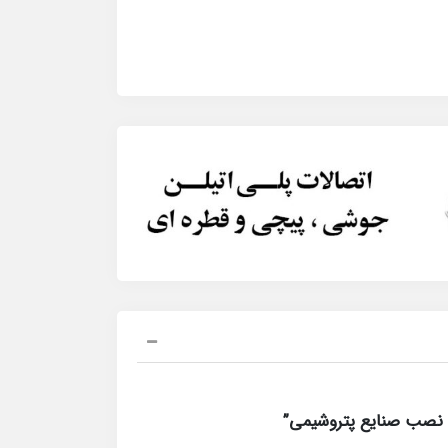
 نصب صنایع پتروشیمی”