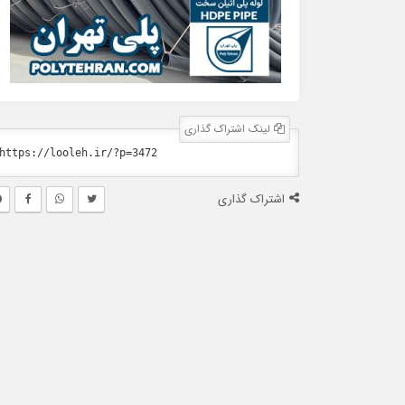
لینک اشتراک گذاری
اشتراک گذاری