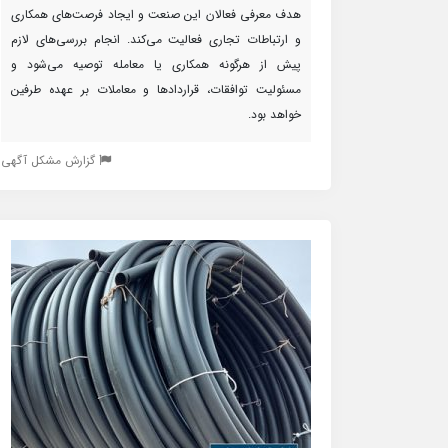
هدف معرفی فعالان این صنعت و ایجاد فرصت‌های همکاری
و ارتباطات تجاری فعالیت می‌کند. انجام بررسی‌های لازم
پیش از هرگونه همکاری یا معامله توصیه می‌شود و
مسئولیت توافقات، قراردادها و معاملات بر عهده طرفین
خواهد بود.
گزارش مشکل آگهی