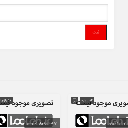
84 بازدید
47 بازدید
 تهران
تهران
استان تهران
تهران