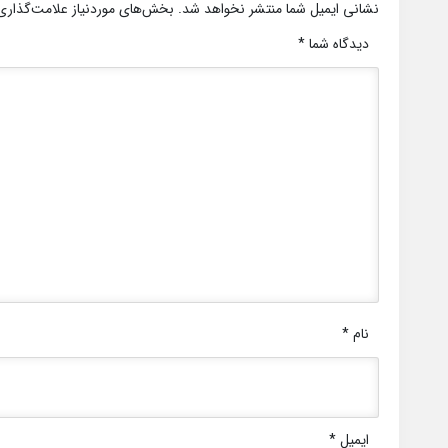
نشانی ایمیل شما منتشر نخواهد شد.
بخش‌های موردنیاز علامت‌گذاری
دیدگاه شما
*
نام
*
ایمیل
*