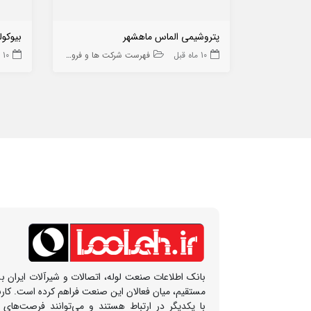
پتروشیمی الماس ماهشهر
بیوکو
10 ماه قبل
فهرست شرکت ها و فروشگاه ها
10 ماه قبل
بانک اطلاعات صنعت لوله، اتصالات و شیرآلات ایران بس
مستقیم، میان فعالان این صنعت فراهم کرده است. کار
با یکدیگر در ارتباط هستند و می‌توانند فرصت‌های