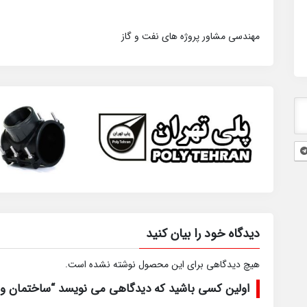
مهندسی مشاور پروژه های نفت و گاز
دیدگاه خود را بیان کنید
هیچ دیدگاهی برای این محصول نوشته نشده است.
اولین کسی باشید که دیدگاهی می نویسد “ساختمان و