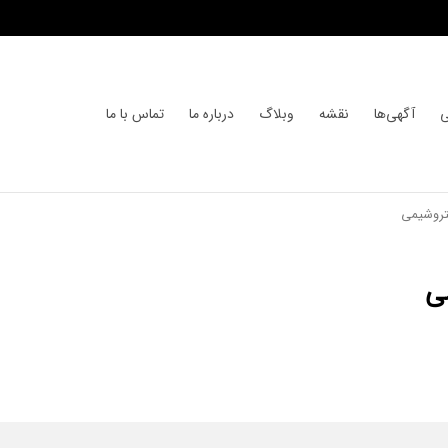
ی
آگهی‌ها
نقشه
وبلاگ
درباره ما
تماس با ما
تروشیمی
ی