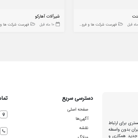
لنت
شیرآلات آهارکو
فهرست شرکت ها و فروشگاه ها
10 ماه قبل
فهرست شرکت ها و فروشگا
دسترسی سریع
تماس
صفحه اصلی
آگهی‌ها
تری برای ارتباط
نقشه
بران بدون واسطه
 جدید همکاری و
وبلاگ