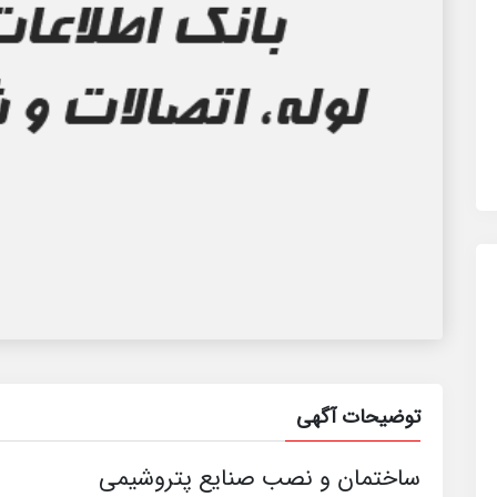
توضیحات آگهی
ساختمان و نصب صنایع پتروشیمی