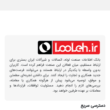
بانک اطلاعات صنعت لوله، اتصالات و شیرآلات ایران بستری برای
ارتباط مستقیم، میان فعالان این صنعت فراهم کرده است. کاربران
بدون واسطه با یکدیگر در ارتباط هستند و می‌توانند فرصت‌های
جدید همکاری و تجارت را ایجاد کنند. برای داشتن تجربه‌ای مطمئن
و موفق، توصیه می‌شود پیش از هرگونه همکاری یا معامله،
بررسی‌های لازم را انجام دهید. مسئولیت توافقات، قراردادها و
معاملات بر عهده طرفین خواهد بود.
دسترسی سریع