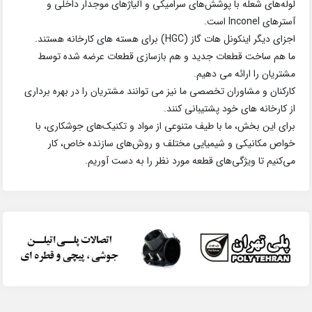
لوله‌های شعله با پوشش‌های سرامیکی و آلیاژهای موجدار داخلی و
آسترهای Inconel است.
اجزای دیگر اینکونل هات گاز (HGC) برای هسته های کارخانه هستند.
ما هم ساخت قطعات جدید و هم بازسازی قطعات عرضه شده توسط
مشتریان را ارائه می دهیم.
کارکنان و مشاوران تخصصی ما نیز می توانند مشتریان را در بهره برداری
از کارخانه های خود پشتیبانی کنند.
برای این بخش، ما با طیف متنوعی از مواد و تکنیک‌های جوشکاری، با
خواص مکانیکی و شیمیایی مختلف و روش‌های سازنده خاص، کار
می‌کنیم تا ویژگی‌های قطعه مورد نظر را به دست آوریم.