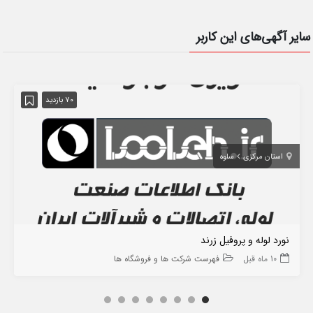
سایر آگهی‌های این کاربر
70 بازدید
استان مرکزی
ساوه
نورد لوله و پروفیل زرند
10 ماه قبل
فهرست شرکت ها و فروشگاه ها