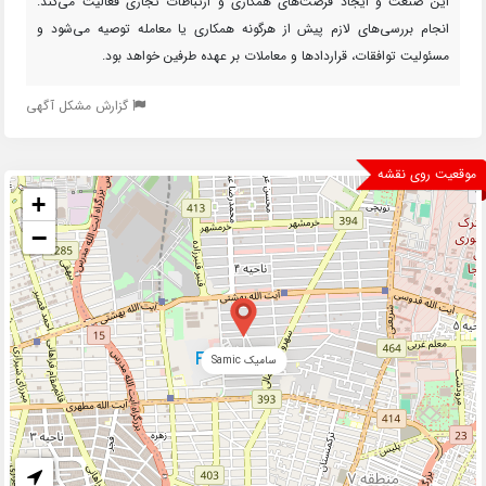
این صنعت و ایجاد فرصت‌های همکاری و ارتباطات تجاری فعالیت می‌کند.
انجام بررسی‌های لازم پیش از هرگونه همکاری یا معامله توصیه می‌شود و
مسئولیت توافقات، قراردادها و معاملات بر عهده طرفین خواهد بود.
گزارش مشکل آگهی
موقعیت روی نقشه
+
−
سامیک Samic