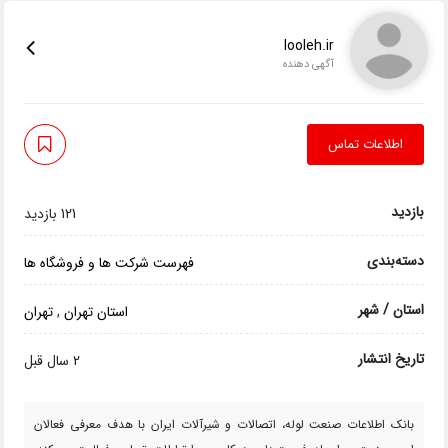
looleh.ir
آگهی دهنده
اطلاعات تماس
بازدید
121 بازدید
دسته‌بندی
فهرست شرکت ها و فروشگاه ها
استان / شهر
استان تهران
,
تهران
تاریخ انتشار
2 سال قبل
بانک اطلاعات صنعت لوله، اتصالات و شیرآلات ایران با هدف معرفی فعالان