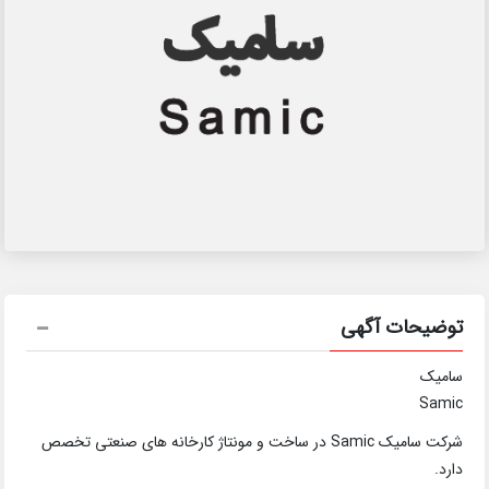
توضیحات آگهی
سامیک
Samic
شرکت سامیک Samic در ساخت و مونتاژ کارخانه های صنعتی تخصص
دارد.