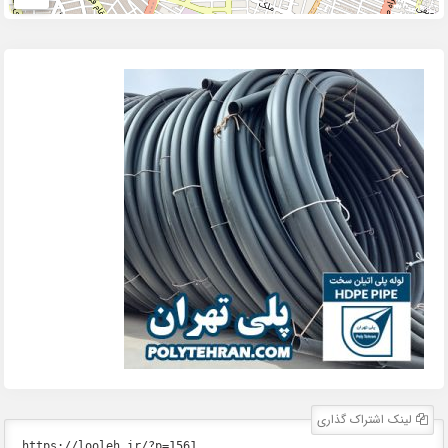
لینک اشتراک گذاری