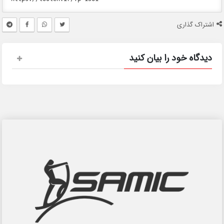
اشتراک گذاری
دیدگاه خود را بیان کنید