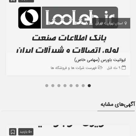
استان تهران
تهران
ایوانیت باورس (سهامی خاص)
9 ماه قبل
فهرست شرکت ها و فروشگاه ها
آگهی‌های مشابه
50 بازدید