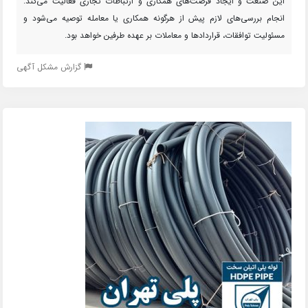
این صنعت و ایجاد فرصت‌های همکاری و ارتباطات تجاری فعالیت می‌کند.
انجام بررسی‌های لازم پیش از هرگونه همکاری یا معامله توصیه می‌شود و
مسئولیت توافقات، قراردادها و معاملات بر عهده طرفین خواهد بود.
گزارش مشکل آگهی