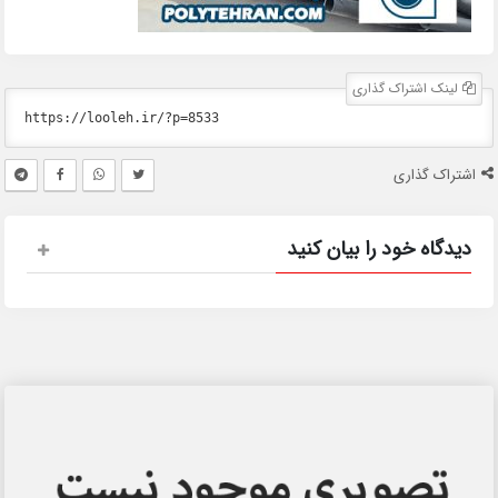
لینک اشتراک گذاری
اشتراک گذاری
دیدگاه خود را بیان کنید