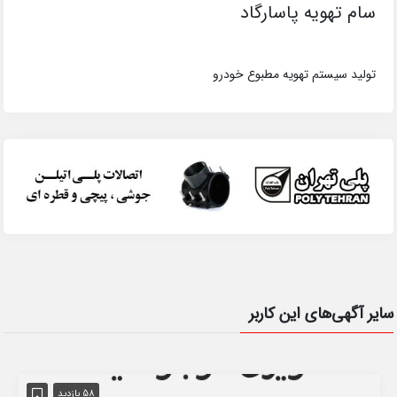
سام تهویه پاسارگاد
تولید سیستم تهویه مطبوع خودرو
سایر آگهی‌های این کاربر
58 بازدید