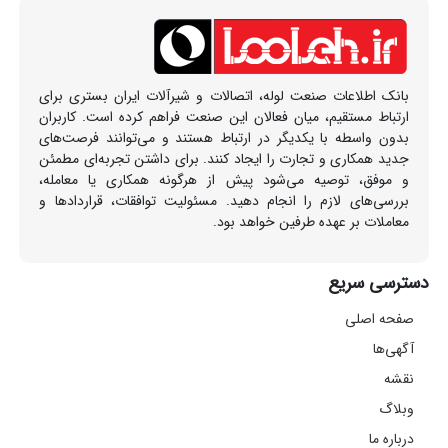
بانک اطلاعات صنعت لوله، اتصالات و شیرآلات ایران بستری برای
ارتباط مستقیم، میان فعالان این صنعت فراهم کرده است. کاربران
بدون واسطه با یکدیگر در ارتباط هستند و می‌توانند فرصت‌های
جدید همکاری و تجارت را ایجاد کنند. برای داشتن تجربه‌ای مطمئن
و موفق، توصیه می‌شود پیش از هرگونه همکاری یا معامله،
بررسی‌های لازم را انجام دهید. مسئولیت توافقات، قراردادها و
معاملات بر عهده طرفین خواهد بود.
دسترسی سریع
صفحه اصلی
آگهی‌ها
نقشه
وبلاگ
درباره ما