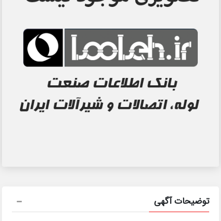
توضیحات آگهی