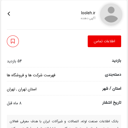
looleh.ir
آگهی دهنده
اطلاعات تماس
بازدید
54 بازدید
دسته‌بندی
فهرست شرکت ها و فروشگاه ها
استان / شهر
استان تهران
,
تهران
تاریخ انتشار
8 ماه قبل
بانک اطلاعات صنعت لوله، اتصالات و شیرآلات ایران با هدف معرفی فعالان