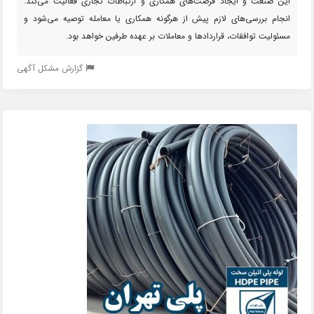
این صنعت و ایجاد فرصت‌های همکاری و ارتباطات تجاری فعالیت می‌کند.
انجام بررسی‌های لازم پیش از هرگونه همکاری یا معامله توصیه می‌شود و
مسئولیت توافقات، قراردادها و معاملات بر عهده طرفین خواهد بود.
گزارش مشکل آگهی