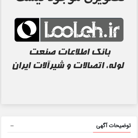
توضیحات آگهی