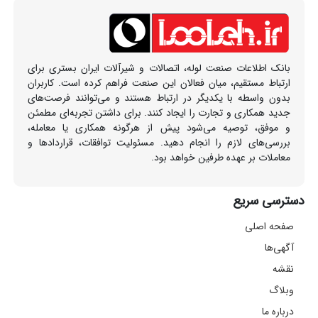
بانک اطلاعات صنعت لوله، اتصالات و شیرآلات ایران بستری برای
ارتباط مستقیم، میان فعالان این صنعت فراهم کرده است. کاربران
بدون واسطه با یکدیگر در ارتباط هستند و می‌توانند فرصت‌های
جدید همکاری و تجارت را ایجاد کنند. برای داشتن تجربه‌ای مطمئن
و موفق، توصیه می‌شود پیش از هرگونه همکاری یا معامله،
بررسی‌های لازم را انجام دهید. مسئولیت توافقات، قراردادها و
معاملات بر عهده طرفین خواهد بود.
دسترسی سریع
صفحه اصلی
آگهی‌ها
نقشه
وبلاگ
درباره ما