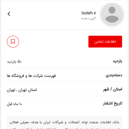
looleh.ir
آگهی دهنده
اطلاعات تماس
بازدید
50 بازدید
دسته‌بندی
فهرست شرکت ها و فروشگاه ها
استان / شهر
استان تهران
,
تهران
تاریخ انتشار
10 ماه قبل
بانک اطلاعات صنعت لوله، اتصالات و شیرآلات ایران با هدف معرفی فعالان