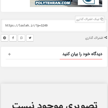
لینک اشتراک گذاری
اشتراک گذاری
دیدگاه خود را بیان کنید