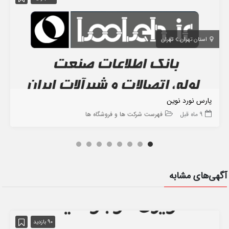
استان تهران
تهران
پارس نورد نوین
9 ماه قبل
فهرست شرکت ها و فروشگاه ها
آگهی‌های مشابه
90 بازدید