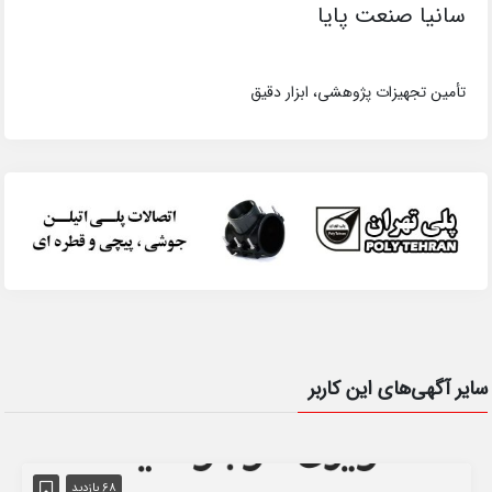
سانیا صنعت پایا
تأمین تجهیزات پژوهشی، ابزار دقیق
سایر آگهی‌های این کاربر
68 بازدید