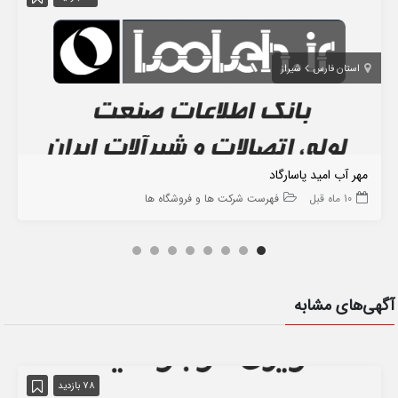
استان فارس
شیراز
مهر آب امید پاسارگاد
10 ماه قبل
فهرست شرکت ها و فروشگاه ها
آگهی‌های مشابه
78 بازدید