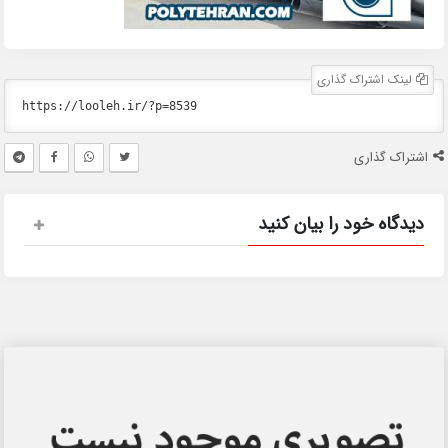
لینک اشتراک گذاری
اشتراک گذاری
دیدگاه خود را بیان کنید