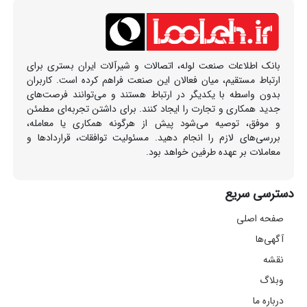
بانک اطلاعات صنعت لوله، اتصالات و شیرآلات ایران بستری برای
ارتباط مستقیم، میان فعالان این صنعت فراهم کرده است. کاربران
بدون واسطه با یکدیگر در ارتباط هستند و می‌توانند فرصت‌های
جدید همکاری و تجارت را ایجاد کنند. برای داشتن تجربه‌ای مطمئن
و موفق، توصیه می‌شود پیش از هرگونه همکاری یا معامله،
بررسی‌های لازم را انجام دهید. مسئولیت توافقات، قراردادها و
معاملات بر عهده طرفین خواهد بود.
دسترسی سریع
صفحه اصلی
آگهی‌ها
نقشه
وبلاگ
درباره ما