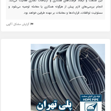
این صنعت و ایجاد فرصت‌های همکاری و ارتباطات تجاری فعالیت می‌کند.
انجام بررسی‌های لازم پیش از هرگونه همکاری یا معامله توصیه می‌شود و
مسئولیت توافقات، قراردادها و معاملات بر عهده طرفین خواهد بود.
گزارش مشکل آگهی