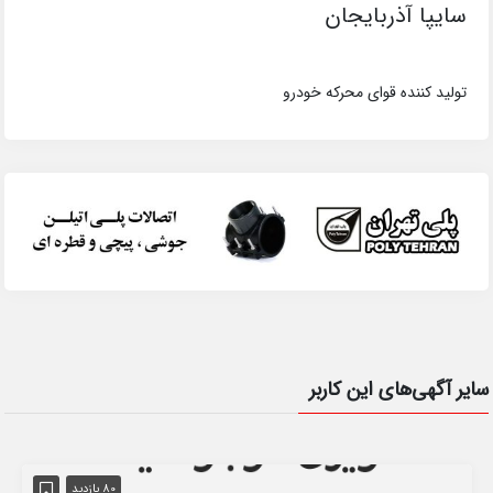
سایپا آذربایجان
تولید کننده قوای محرکه خودرو
سایر آگهی‌های این کاربر
80 بازدید