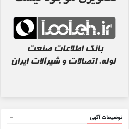
توضیحات آگهی