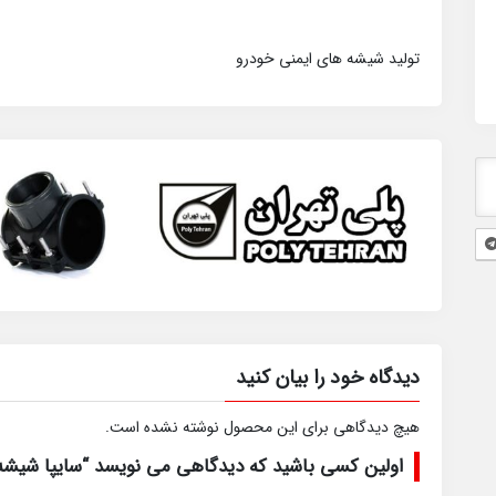
تولید شیشه های ایمنی خودرو
دیدگاه خود را بیان کنید
هیچ دیدگاهی برای این محصول نوشته نشده است.
اولین کسی باشید که دیدگاهی می نویسد “سایپا شیشه