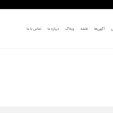
ی
آگهی‌ها
نقشه
وبلاگ
درباره ما
تماس با ما