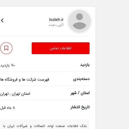
looleh.ir
آگهی دهنده
اطلاعات تماس
بازدید
70 بازدید
دسته‌بندی
فهرست شرکت ها و فروشگاه ها
استان / شهر
استان تهران
,
تهران
تاریخ انتشار
8 ماه قبل
بانک اطلاعات صنعت لوله، اتصالات و شیرآلات ایران با