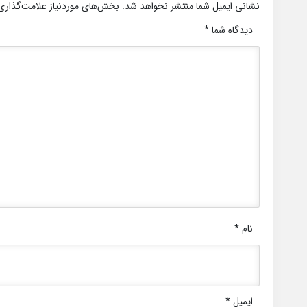
نشانی ایمیل شما منتشر نخواهد شد.
بخش‌های موردنیاز علامت‌گذاری
دیدگاه شما
*
نام
*
ایمیل
*