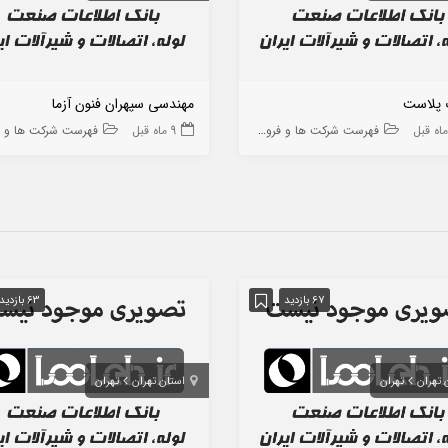
 پلاست
مهندسی سپهران فنون آزما
فهرست شرکت ها و فروشگاه ها
9 ماه قبل
فهرست شرکت ها و فروشگاه
67 بازدید
63 بازدید
 تهران
تهران
استان تهران
تهران