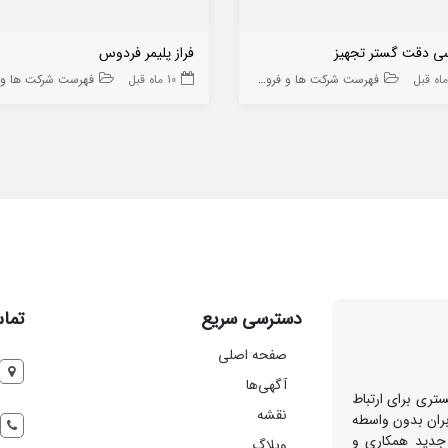
ی دقت گستر تجهیز
فراز پلیمر فردوس
فهرست شرکت ها و فروشگاه ها
10 ماه قبل
فهرست شرکت ها و فروشگا
دسترسی سریع
تماس
صفحه اصلی
آگهی‌ها
تری برای ارتباط
نقشه
بران بدون واسطه
 جدید همکاری و
وبلاگ