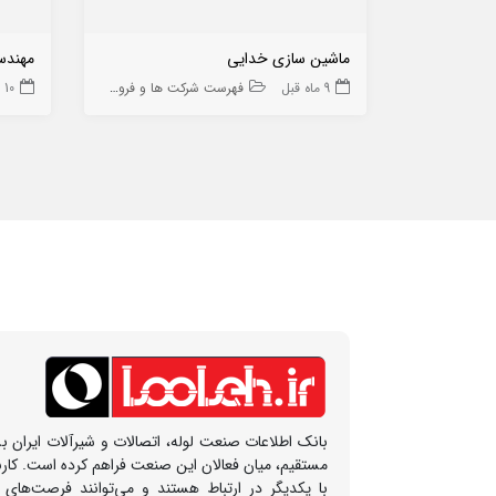
ماشین سازی خدایی
مهندس
9 ماه قبل
فهرست شرکت ها و فروشگاه ها
10 ماه قبل
بانک اطلاعات صنعت لوله، اتصالات و شیرآلات ایران بس
مستقیم، میان فعالان این صنعت فراهم کرده است. کار
با یکدیگر در ارتباط هستند و می‌توانند فرصت‌های