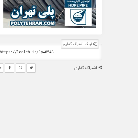
لینک اشتراک گذاری
اشتراک گذاری