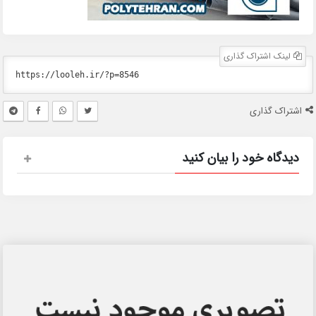
لینک اشتراک گذاری
اشتراک گذاری
دیدگاه خود را بیان کنید