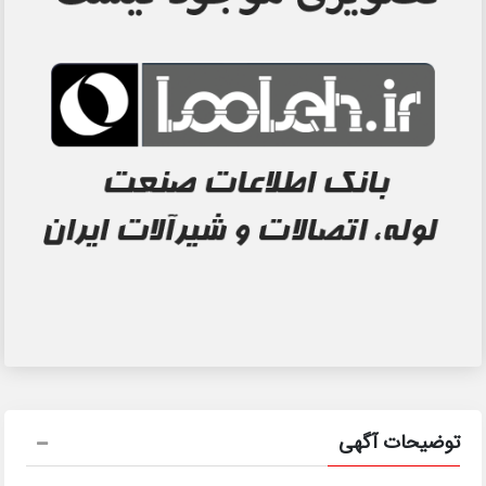
توضیحات آگهی