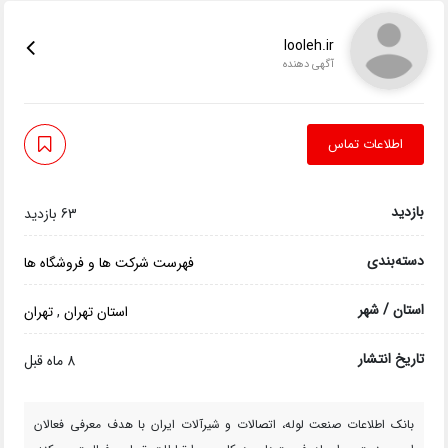
looleh.ir
آگهی دهنده
اطلاعات تماس
بازدید
63 بازدید
دسته‌بندی
فهرست شرکت ها و فروشگاه ها
استان / شهر
استان تهران
,
تهران
تاریخ انتشار
8 ماه قبل
بانک اطلاعات صنعت لوله، اتصالات و شیرآلات ایران با هدف معرفی فعالان