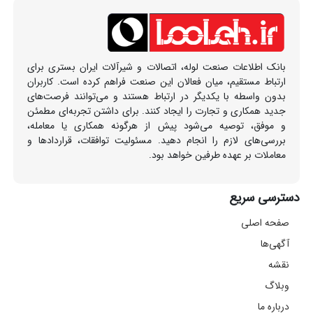
بانک اطلاعات صنعت لوله، اتصالات و شیرآلات ایران بستری برای
ارتباط مستقیم، میان فعالان این صنعت فراهم کرده است. کاربران
بدون واسطه با یکدیگر در ارتباط هستند و می‌توانند فرصت‌های
جدید همکاری و تجارت را ایجاد کنند. برای داشتن تجربه‌ای مطمئن
و موفق، توصیه می‌شود پیش از هرگونه همکاری یا معامله،
بررسی‌های لازم را انجام دهید. مسئولیت توافقات، قراردادها و
معاملات بر عهده طرفین خواهد بود.
دسترسی سریع
صفحه اصلی
آگهی‌ها
نقشه
وبلاگ
درباره ما