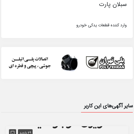
سبلان پارت
وارد کننده قطعات یدکی خودرو
سایر آگهی‌های این کاربر
69 بازدید