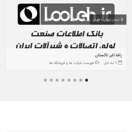
استان تهران
تهران
راشا تایر تاکستان
9 ماه قبل
فهرست شرکت ها و فروشگاه ها