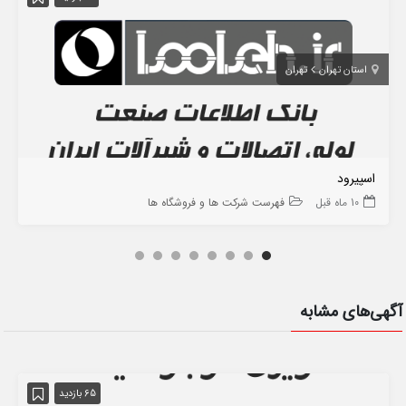
استان تهران
تهران
اسپیرود
10 ماه قبل
فهرست شرکت ها و فروشگاه ها
آگهی‌های مشابه
65 بازدید