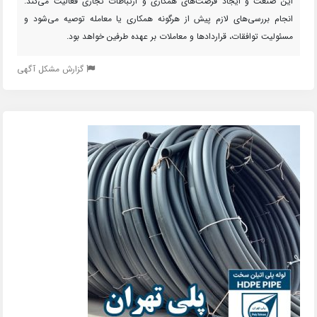
این صنعت و ایجاد فرصت‌های همکاری و ارتباطات تجاری فعالیت می‌کند.
انجام بررسی‌های لازم پیش از هرگونه همکاری یا معامله توصیه می‌شود و
مسئولیت توافقات، قراردادها و معاملات بر عهده طرفین خواهد بود.
گزارش مشکل آگهی