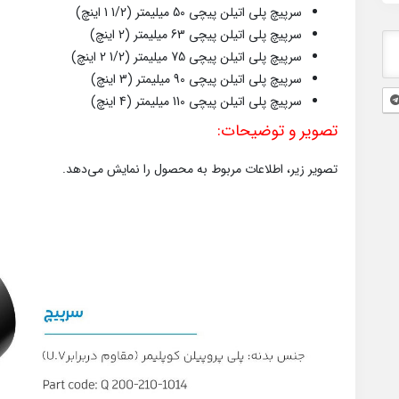
سرپیچ پلی اتیلن پیچی 50 میلیمتر (1/2 1 اینچ)
سرپیچ پلی اتیلن پیچی 63 میلیمتر (2 اینچ)
سرپیچ پلی اتیلن پیچی 75 میلیمتر (1/2 2 اینچ)
سرپیچ پلی اتیلن پیچی 90 میلیمتر (3 اینچ)
سرپیچ پلی اتیلن پیچی 110 میلیمتر (4 اینچ)
تصویر و توضیحات:
تصویر زیر، اطلاعات مربوط به محصول را نمایش می‌دهد.