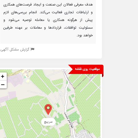
هدف معرفی فعالان این صنعت و ایجاد فرصت‌های همکاری
و ارتباطات تجاری فعالیت می‌کند. انجام بررسی‌های لازم
پیش از هرگونه همکاری یا معامله توصیه می‌شود و
مسئولیت توافقات، قراردادها و معاملات بر عهده طرفین
خواهد بود.
گزارش مشکل آگهی
موقعیت روی نقشه
+
−
سرپیچ