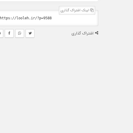
لینک اشتراک گذاری
اشتراک گذاری