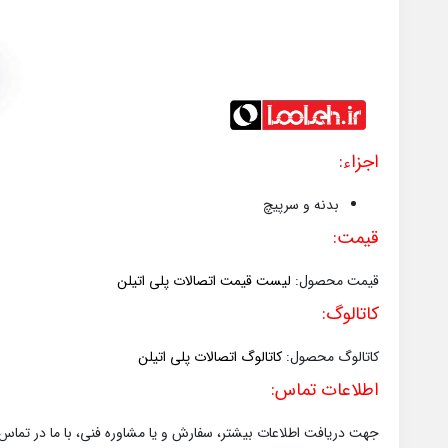
اجزاء:
بدنه و سرپیچ
قیمت:
قیمت محصول:
لیست قیمت اتصالات پلی اتیلن
کاتالوگ:
کاتالوگ محصول:
کاتالوگ اتصالات پلی اتیلن
اطلاعات تماس:
جهت دریافت اطلاعات بیشتر، سفارش و یا مشاوره فنی، با ما در تماس 