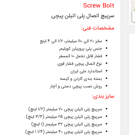
Screw Bolt
سرپیچ اتصال پلی اتیلن پیچی
مشخصات فنی:
سایز 20 الی 110 میلیمتر، 1/2 الی 4 اینچ
جنس پلی پروپیلن کوپلیمر
فشار قابل تحمل 10 اتمسفر
نوع اتصال پیچی فشار قوی
استاندارد ملی ایران
بسته بندی کارتن و کیسه
روش نصب پیچی دستی و آچار
سایز بندی:
سرپیچ پلی اتیلن پیچی 20 میلیمتر (1/2 اینچ)
سرپیچ پلی اتیلن پیچی 25 میلیمتر (3/4 اینچ)
سرپیچ پلی اتیلن پیچی 32 میلیمتر (1 اینچ)
سرپیچ پلی اتیلن پیچی 40 میلیمتر (1/4 1 اینچ)