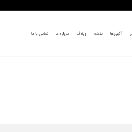
ی
آگهی‌ها
نقشه
وبلاگ
درباره ما
تماس با ما