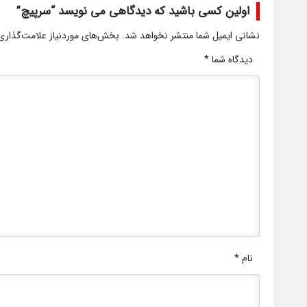
اولین کسی باشید که دیدگاهی می نویسد “سرپیچ”
نشانی ایمیل شما منتشر نخواهد شد.
بخش‌های موردنیاز علامت‌گذاری
دیدگاه شما
*
نام
*