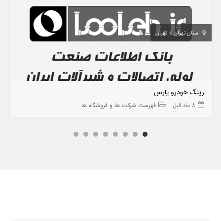
استان تهران
تهران
رینگ خودرو پارس
8 ماه قبل
فهرست شرکت ها و فروشگاه ها