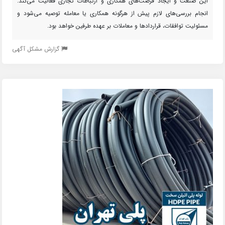
این صنعت و ایجاد فرصت‌های همکاری و ارتباطات تجاری فعالیت می‌کند.
انجام بررسی‌های لازم پیش از هرگونه همکاری یا معامله توصیه می‌شود و
مسئولیت توافقات، قراردادها و معاملات بر عهده طرفین خواهد بود.
گزارش مشکل آگهی