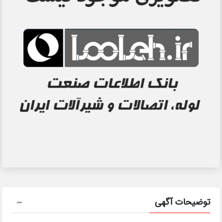
توضیحات آگهی