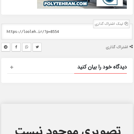
لینک اشتراک گذاری
اشتراک گذاری
دیدگاه خود را بیان کنید