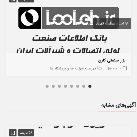
استان تهران
تهران
ابزار صنعتی کارن
10 ماه قبل
فهرست شرکت ها و فروشگاه ها
آگهی‌های مشابه
56 بازدید