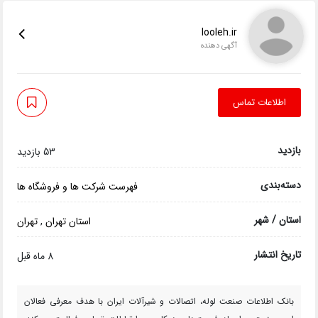
looleh.ir
آگهی دهنده
اطلاعات تماس
بازدید
53 بازدید
دسته‌بندی
فهرست شرکت ها و فروشگاه ها
استان / شهر
استان تهران
,
تهران
تاریخ انتشار
8 ماه قبل
بانک اطلاعات صنعت لوله، اتصالات و شیرآلات ایران با هدف معرفی فعالان