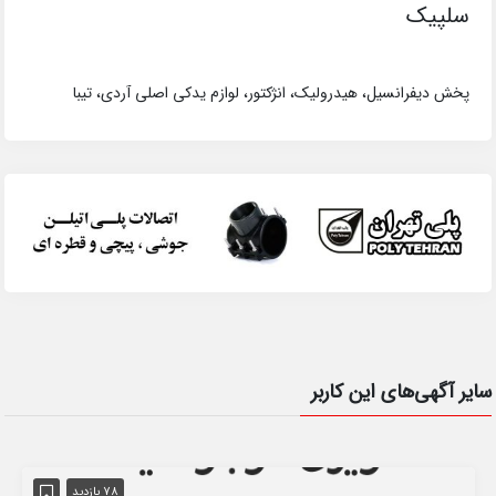
سلپیک
پخش دیفرانسیل، هیدرولیک، انژکتور، لوازم یدکی اصلی آردی، تیبا
سایر آگهی‌های این کاربر
78 بازدید