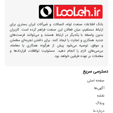
بانک اطلاعات صنعت لوله، اتصالات و شیرآلات ایران بستری برای
ارتباط مستقیم، میان فعالان این صنعت فراهم کرده است. کاربران
بدون واسطه با یکدیگر در ارتباط هستند و می‌توانند فرصت‌های
جدید همکاری و تجارت را ایجاد کنند. برای داشتن تجربه‌ای مطمئن
و موفق، توصیه می‌شود پیش از هرگونه همکاری یا معامله،
بررسی‌های لازم را انجام دهید. مسئولیت توافقات، قراردادها و
معاملات بر عهده طرفین خواهد بود.
دسترسی سریع
صفحه اصلی
آگهی‌ها
نقشه
وبلاگ
درباره ما