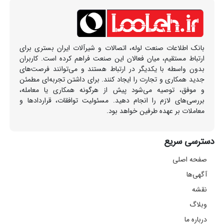
بانک اطلاعات صنعت لوله، اتصالات و شیرآلات ایران بستری برای
ارتباط مستقیم، میان فعالان این صنعت فراهم کرده است. کاربران
بدون واسطه با یکدیگر در ارتباط هستند و می‌توانند فرصت‌های
جدید همکاری و تجارت را ایجاد کنند. برای داشتن تجربه‌ای مطمئن
و موفق، توصیه می‌شود پیش از هرگونه همکاری یا معامله،
بررسی‌های لازم را انجام دهید. مسئولیت توافقات، قراردادها و
معاملات بر عهده طرفین خواهد بود.
دسترسی سریع
صفحه اصلی
آگهی‌ها
نقشه
وبلاگ
درباره ما