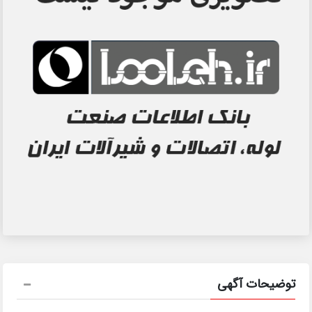
توضیحات آگهی