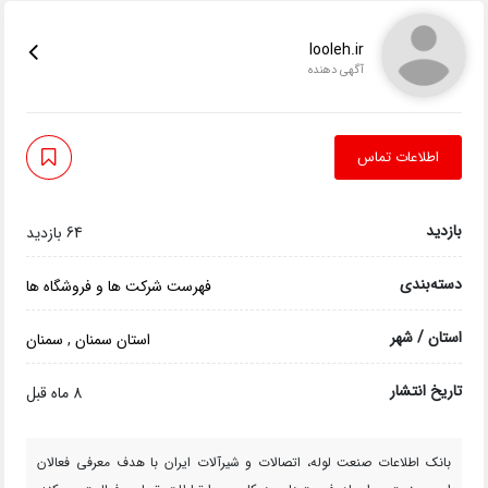
looleh.ir
آگهی دهنده
اطلاعات تماس
بازدید
64 بازدید
دسته‌بندی
فهرست شرکت ها و فروشگاه ها
استان / شهر
استان سمنان
,
سمنان
تاریخ انتشار
8 ماه قبل
بانک اطلاعات صنعت لوله، اتصالات و شیرآلات ایران با هدف معرفی فعالان