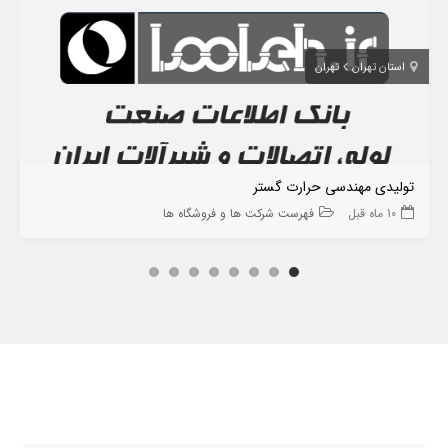
استان تهران
تهران
تولیدی مهندسی حرارت گستر
10 ماه قبل
فهرست شرکت ها و فروشگاه ها