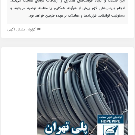
این صنعت و ایجاد فرصت‌های همکاری و ارتباطات تجاری فعالیت می‌کند.
انجام بررسی‌های لازم پیش از هرگونه همکاری یا معامله توصیه می‌شود و
مسئولیت توافقات، قراردادها و معاملات بر عهده طرفین خواهد بود.
گزارش مشکل آگهی