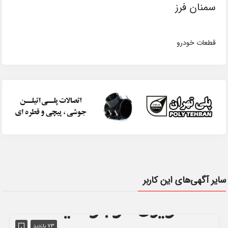
سمنان فرز
قطعات خودرو
سایر آگهی‌های این کاربر
73 بازدید