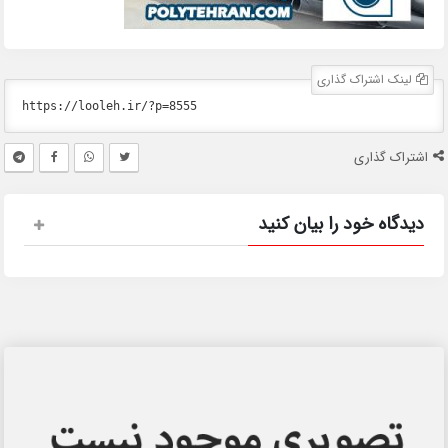
لینک اشتراک گذاری
اشتراک گذاری
دیدگاه خود را بیان کنید