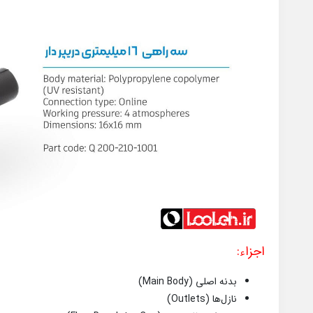
اجزاء:
بدنه اصلی (Main Body)
نازل‌ها (Outlets)