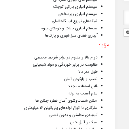
سیستم آبیاری بارانی کوچک
سیستم آبیاری زیرسطحی
شبکه‌های توزیع آب گلخانه‌ای
سیستم آبیاری باغات و درختان میوه
آبیاری فضای سبز شهری و پارک‌ها
مزایا:
دوام بالا و مقاوم در برابر شرایط محیطی
مقاومت در برابر خوردگی و مواد شیمیایی
طول عمر بالا
نصب و بازکردن آسان
قابل استفاده مجدد
عدم آسیب به لوله
امکان شست‌وشوی آسان قطره چکان ها
سازگاری با انواع لوله‌های پلی‌اتیلن ۱۶ میلیمتری
آب‌بندی مطمئن و بدون نشتی
سبک و قابل حمل