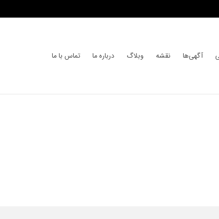
ی
آگهی‌ها
نقشه
وبلاگ
درباره ما
تماس با ما