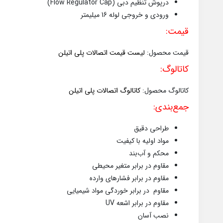
درپوش تنظیم دبی (Flow Regulator Cap)
ورودی و خروجی لوله 16 میلیمتر
قیمت:
قیمت محصول:
لیست قیمت اتصالات پلی اتیلن
کاتالوگ:
کاتالوگ محصول:
کاتالوگ اتصالات پلی اتیلن
جمع‌بندی:
طراحی دقیق
مواد اولیه با کیفیت
محکم و آب‌بند
مقاوم در برابر متغیر محیطی
مقاوم در برابر فشارهای وارده
مقاوم در برابر خوردگی مواد شیمیایی
مقاوم در برابر اشعه UV
نصب آسان