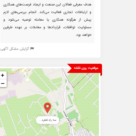
هدف معرفی فعالان این صنعت و ایجاد فرصت‌های همکاری
و ارتباطات تجاری فعالیت می‌کند. انجام بررسی‌های لازم
پیش از هرگونه همکاری یا معامله توصیه می‌شود و
مسئولیت توافقات، قراردادها و معاملات بر عهده طرفین
خواهد بود.
گزارش مشکل آگهی
موقعیت روی نقشه
+
−
سه راه قطره...