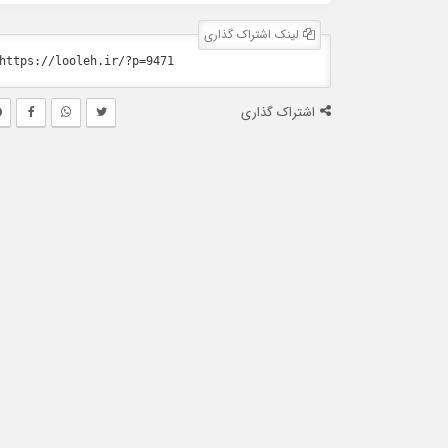
لینک اشتراک گذاری
اشتراک گذاری