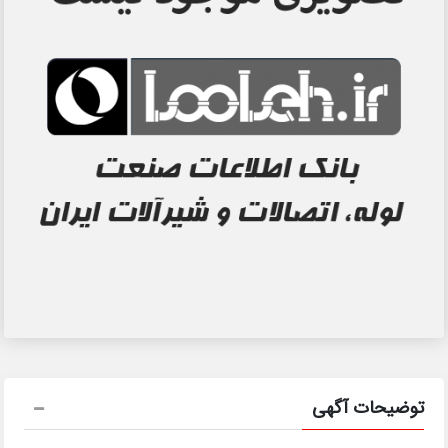
توضیحات آگهی