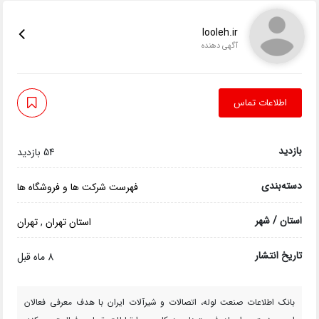
looleh.ir
آگهی دهنده
اطلاعات تماس
بازدید
54 بازدید
دسته‌بندی
فهرست شرکت ها و فروشگاه ها
استان / شهر
استان تهران
,
تهران
تاریخ انتشار
8 ماه قبل
بانک اطلاعات صنعت لوله، اتصالات و شیرآلات ایران با هدف معرفی فعالان