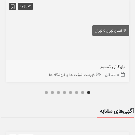
51 بازدید
استان تهران
تهران
بازرگانی تسنیم
10 ماه قبل
فهرست شرکت ها و فروشگاه ها
آگهی‌های مشابه