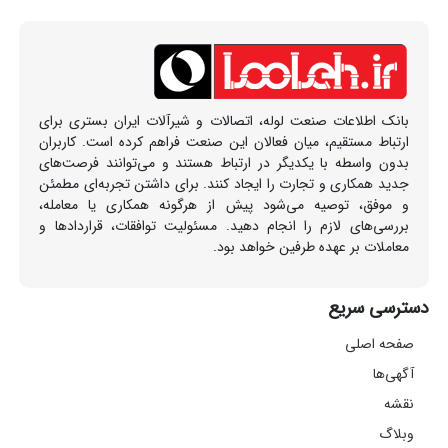
بانک اطلاعات صنعت لوله، اتصالات و شیرآلات ایران بستری برای
ارتباط مستقیم، میان فعالان این صنعت فراهم کرده است. کاربران
بدون واسطه با یکدیگر در ارتباط هستند و می‌توانند فرصت‌های
جدید همکاری و تجارت را ایجاد کنند. برای داشتن تجربه‌ای مطمئن
و موفق، توصیه می‌شود پیش از هرگونه همکاری یا معامله،
بررسی‌های لازم را انجام دهید. مسئولیت توافقات، قراردادها و
معاملات بر عهده طرفین خواهد بود.
دسترسی سریع
صفحه اصلی
آگهی‌ها
نقشه
وبلاگ