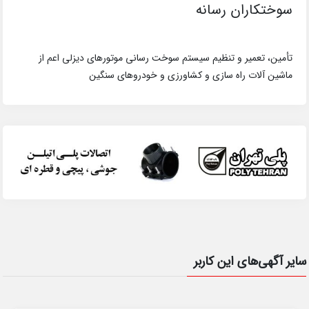
سوختکاران رسانه
تأمین، تعمیر و تنظیم سیستم سوخت رسانی موتورهای دیزلی اعم از
ماشین آلات راه سازی و کشاورزی و خودروهای سنگین
سایر آگهی‌های این کاربر