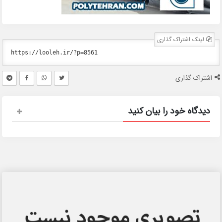
لینک اشتراک گذاری
اشتراک گذاری
دیدگاه خود را بیان کنید