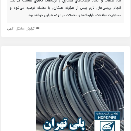
این صنعت و ایجاد فرصت‌های همکاری و ارتباطات تجاری فعالیت می‌کند.
انجام بررسی‌های لازم پیش از هرگونه همکاری یا معامله توصیه می‌شود و
مسئولیت توافقات، قراردادها و معاملات بر عهده طرفین خواهد بود.
گزارش مشکل آگهی