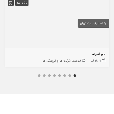
55 بازدید
استان تهران
تهران
مهر اسپند
9 ماه قبل
فهرست شرکت ها و فروشگاه ها