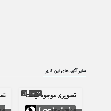
سایر آگهی‌های این کاربر
53 بازدید