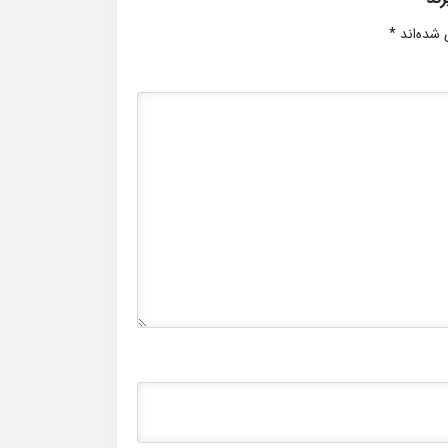
 شده‌اند
*