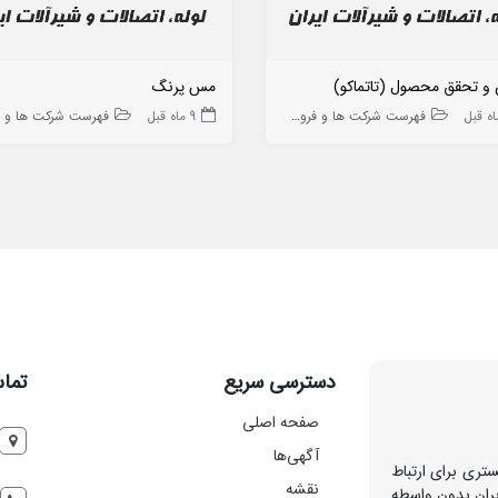
 و تحقق محصول (تاتماکو)
مس پرنگ
فهرست شرکت ها و فروشگاه ها
9 ماه قبل
فهرست شرکت ها و فروشگاه
دسترسی سریع
تماس
صفحه اصلی
آگهی‌ها
تری برای ارتباط
نقشه
بران بدون واسطه