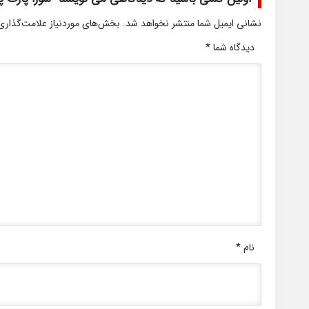
نشانی ایمیل شما منتشر نخواهد شد.
بخش‌های موردنیاز علامت‌گذاری
دیدگاه شما
*
نام
*