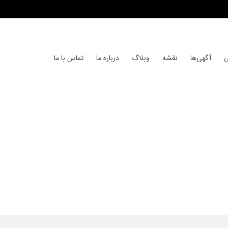
ی
آگهی‌ها
نقشه
وبلاگ
درباره ما
تماس با ما