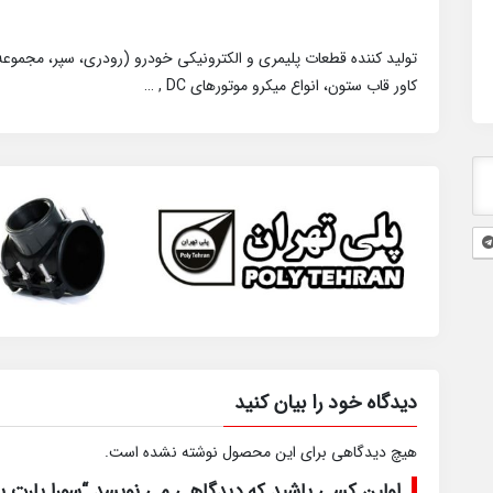
تولید کننده قطعات پلیمری و الکترونیکی خودرو (رودری، سپر، مجمو
کاور قاب ستون، انواع میکرو موتورهای DC , …
دیدگاه خود را بیان کنید
هیچ دیدگاهی برای این محصول نوشته نشده است.
اولین کسی باشید که دیدگاهی می نویسد “سورا پارت پر