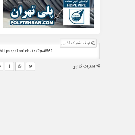
لینک اشتراک گذاری
اشتراک گذاری