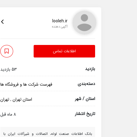
looleh.ir
آگهی دهنده
اطلاعات تماس
بازدید
53 بازدید
دسته‌بندی
فهرست شرکت ها و فروشگاه ها
استان / شهر
استان تهران
,
تهران
تاریخ انتشار
8 ماه قبل
بانک اطلاعات صنعت لوله، اتصالات و شیرآلات ایران با