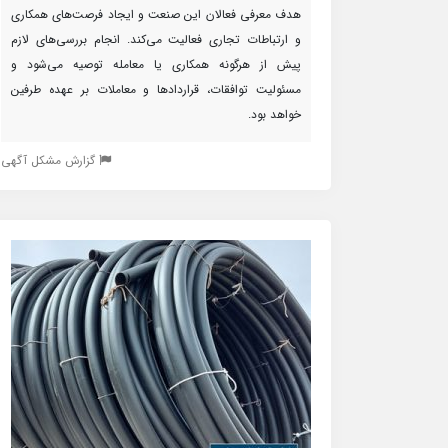
هدف معرفی فعالان این صنعت و ایجاد فرصت‌های همکاری
و ارتباطات تجاری فعالیت می‌کند. انجام بررسی‌های لازم
پیش از هرگونه همکاری یا معامله توصیه می‌شود و
مسئولیت توافقات، قراردادها و معاملات بر عهده طرفین
خواهد بود.
گزارش مشکل آگهی