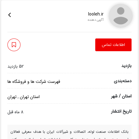
looleh.ir
آگهی دهنده
اطلاعات تماس
بازدید
52 بازدید
دسته‌بندی
فهرست شرکت ها و فروشگاه ها
استان / شهر
استان تهران
,
تهران
تاریخ انتشار
8 ماه قبل
بانک اطلاعات صنعت لوله، اتصالات و شیرآلات ایران با هدف معرفی فعالان