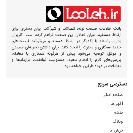
بانک اطلاعات صنعت لوله، اتصالات و شیرآلات ایران بستری برای
ارتباط مستقیم، میان فعالان این صنعت فراهم کرده است. کاربران
بدون واسطه با یکدیگر در ارتباط هستند و می‌توانند فرصت‌های
جدید همکاری و تجارت را ایجاد کنند. برای داشتن تجربه‌ای مطمئن
و موفق، توصیه می‌شود پیش از هرگونه همکاری یا معامله،
بررسی‌های لازم را انجام دهید. مسئولیت توافقات، قراردادها و
معاملات بر عهده طرفین خواهد بود.
دسترسی سریع
صفحه اصلی
آگهی‌ها
نقشه
وبلاگ
درباره ما