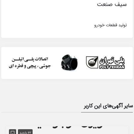
سیف صنعت
تولید قطعات خودرو
سایر آگهی‌های این کاربر
62 بازدید