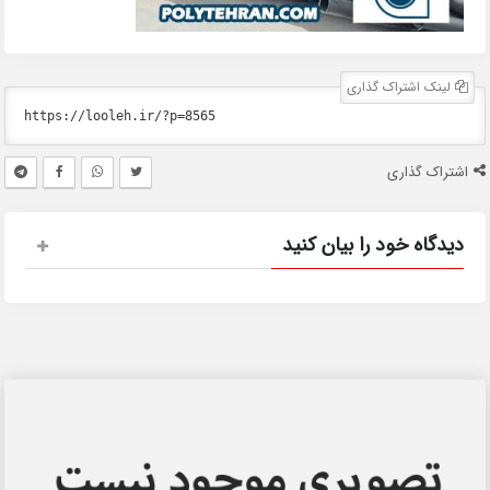
لینک اشتراک گذاری
اشتراک گذاری
دیدگاه خود را بیان کنید