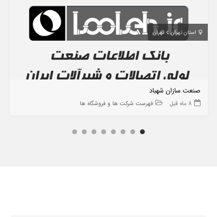
استان تهران
تهران
صنعت سازان شهباد
8 ماه قبل
فهرست شرکت ها و فروشگاه ها