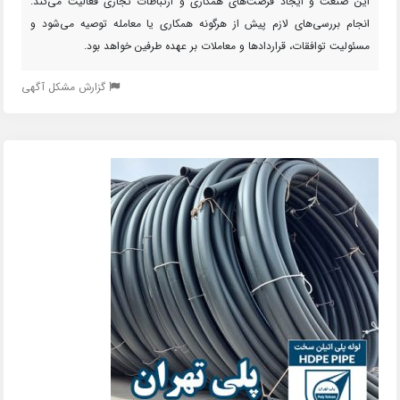
این صنعت و ایجاد فرصت‌های همکاری و ارتباطات تجاری فعالیت می‌کند.
انجام بررسی‌های لازم پیش از هرگونه همکاری یا معامله توصیه می‌شود و
مسئولیت توافقات، قراردادها و معاملات بر عهده طرفین خواهد بود.
گزارش مشکل آگهی