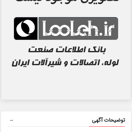
توضیحات آگهی