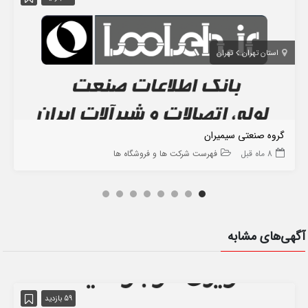
استان تهران
تهران
گروه صنعتی سیمیران
8 ماه قبل
فهرست شرکت ها و فروشگاه ها
آگهی‌های مشابه
59 بازدید