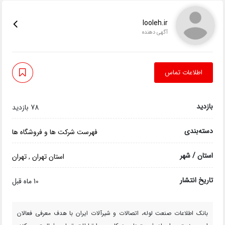
looleh.ir
آگهی دهنده
اطلاعات تماس
بازدید
78 بازدید
دسته‌بندی
فهرست شرکت ها و فروشگاه ها
استان / شهر
استان تهران
,
تهران
تاریخ انتشار
10 ماه قبل
بانک اطلاعات صنعت لوله، اتصالات و شیرآلات ایران با هدف معرفی فعالان