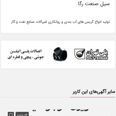
سیل صنعت رگا
تولید انواع گریس های آب بندی و روانکاری شیرآلات صنایع نفت و گاز
سایر آگهی‌های این کاربر
84 بازدید