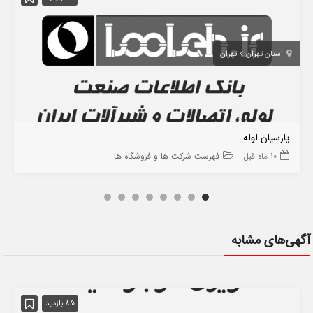
استان تهران
تهران
پارسیان لوله
10 ماه قبل
فهرست شرکت ها و فروشگاه ها
آگهی‌های مشابه
85 بازدید