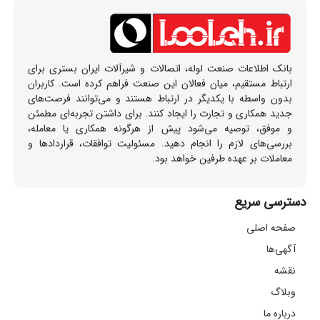
بانک اطلاعات صنعت لوله، اتصالات و شیرآلات ایران بستری برای
ارتباط مستقیم، میان فعالان این صنعت فراهم کرده است. کاربران
بدون واسطه با یکدیگر در ارتباط هستند و می‌توانند فرصت‌های
جدید همکاری و تجارت را ایجاد کنند. برای داشتن تجربه‌ای مطمئن
و موفق، توصیه می‌شود پیش از هرگونه همکاری یا معامله،
بررسی‌های لازم را انجام دهید. مسئولیت توافقات، قراردادها و
معاملات بر عهده طرفین خواهد بود.
دسترسی سریع
صفحه اصلی
آگهی‌ها
نقشه
وبلاگ
درباره ما