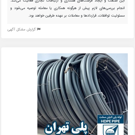
این صنعت و ایجاد فرصت‌های همکاری و ارتباطات تجاری فعالیت می‌کند.
انجام بررسی‌های لازم پیش از هرگونه همکاری یا معامله توصیه می‌شود و
مسئولیت توافقات، قراردادها و معاملات بر عهده طرفین خواهد بود.
گزارش مشکل آگهی