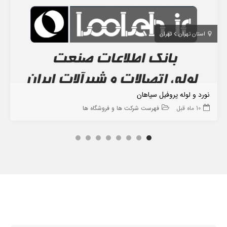
استان تهران
تهران
نورد و لوله پروفیل سپاهان
10 ماه قبل
فهرست شرکت ها و فروشگاه ها