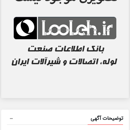
توضیحات آگهی