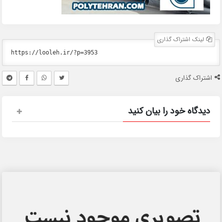
لینک اشتراک گذاری
اشتراک گذاری
دیدگاه خود را بیان کنید